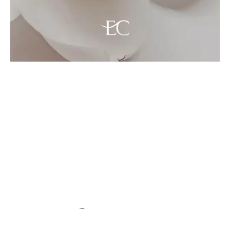
Procedimentos: