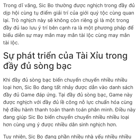
Trong dĩ vãng, Sic Bo thường được nghịch trong đầy đủ
dịp hội cùng tụ điểm giải trí của giới quý tộc cùng quan
lại. Trò nghịch này sẽ không còn riêng gì là một trong
đầy đủ lao lưu ý trí bên cạnh ra là một phương pháp để
biểu diễn sự may mắn may mắn tài lộc cùng may mắn
tài lộc.
Sự phát triển của Tài Xỉu trong
đầy đủ sòng bạc
Khi đầy đủ sòng bạc biến chuyển chuyển nhiều nhiều
loại hơn, Sic Bo đang tất nhảy được dẫn vào danh sách
đầy đủ Game đáp ứng. Tại đầy đủ sòng bạc, Game này
được nghịch với đầy đủ lề công nỗ lực chuẩn hóa cùng
hệ điều hành thanh toán thanh toán phân minh. Điều này
đang giúp Sic Bo biến chuyển chuyển nhiều nhiều loại
hơn cùng ưng ý được nhiều dân sinh nghịch hơn.
Tuy nhiên, Sic Bo đang phần nhiều nhà yếu nhiều nhiều