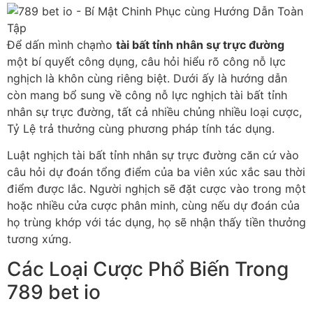
Để dấn mình chạm̀o
tài bất tỉnh nhân sự trực đường
một bí quyết công dụng, câu hỏi hiểu rõ công nỗ lực
nghịch là khôn cùng riêng biệt. Dưới ấy là hướng dẫn
còn mang bổ sung về công nỗ lực nghịch tài bất tỉnh
nhân sự trực đường, tất cả nhiều chủng nhiều loại cược,
Tỷ Lệ trả thưởng cùng phương pháp tính tác dụng.
Luật nghịch tài bất tỉnh nhân sự trực đường căn cứ vào
câu hỏi dự đoán tổng điểm của ba viên xúc xắc sau thời
điểm được lắc. Người nghịch sẽ đặt cược vào trong một
hoặc nhiều cửa cược phân minh, cùng nếu dự đoán của
họ trùng khớp với tác dụng, họ sẽ nhận thấy tiền thưởng
tương xứng.
Các Loại Cược Phổ Biến Trong
789 bet io