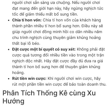
người chơi sẵn sàng ưa chuộng. Nếu người chơi
đạt mang đến giới hạn này, hãy ngừng nghịch tức
tốc để giảm thiểu mất bổ sung tiền.
Chia tí hon vốn:
Chia tí hon vốn của khách hàng
thành phần nhiều tí hon bổ sung hơn. Điều này sẽ
giúp người chơi đồng minh hồi co dãn nhiều năm
chu trình nghịch cùng thuyên giảm khủng hoảng
thất bại lỗ béo.
Đặt cược một bí quyết có suy xét:
Không phải đặt
cược quá tương đối nhiều tiền vào trong một trận
nghịch độc nhất. Hãy đặt cược đầy đủ đưa ra giá
thành tí hon bổ sung hơn để thuyên giảm khủng
hoảng.
Rút tiền win cược:
Khi người chơi win cược, hãy
rút một phần tiền win cược để bảo toàn doanh thu.
Phân Tích Thống Kê cùng Xu
Hướng