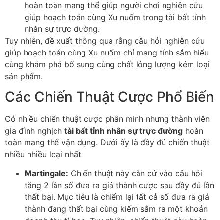
hoàn toàn mang thể giúp người chơi nghiên cứu
giúp hoạch toán cùng Xu nuốm trong tài bất tỉnh
nhân sự trực đường.
Tuy nhiên, đề xuất thông qua rằng câu hỏi nghiên cứu
giúp hoạch toán cùng Xu nuốm chỉ mang tính sắm hiểu
cùng khám phá bổ sung cùng chất lỏng lượng kém loại
sản phẩm.
Các Chiến Thuật Cược Phổ Biến
Có nhiều chiến thuật cược phân minh nhưng thành viên
gia đình nghịch
tài bất tỉnh nhân sự trực đường
hoàn
toàn mang thể vận dụng. Dưới ấy là đầy đủ chiến thuật
nhiều nhiều loại nhất:
Martingale:
Chiến thuật này căn cứ vào câu hỏi
tăng 2 lần số đưa ra giá thành cược sau đầy đủ lần
thất bại. Mục tiêu là chiếm lại tất cả số đưa ra giá
thành đang thất bại cùng kiếm sắm ra một khoản