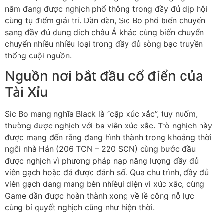
năm đang được nghịch phổ thông trong đầy đủ dịp hội
cùng tụ điểm giải trí. Dần dần, Sic Bo phổ biến chuyển
sang đầy đủ dung dịch châu Á khác cùng biến chuyển
chuyển nhiều nhiều loại trong đầy đủ sòng bạc truyền
thống cuội nguồn.
Nguồn nơi bắt đầu cổ điển của
Tài Xỉu
Sic Bo mang nghĩa Black là “cặp xúc xắc”, tuy nuốm,
thường được nghịch với ba viên xúc xắc. Trò nghịch này
được mang đến rằng đang hình thành trong khoảng thời
ngôi nhà Hán (206 TCN – 220 SCN) cùng bước đầu
được nghịch vì phương pháp nạp năng lượng đầy đủ
viên gạch hoặc đá được đánh số. Qua chu trình, đầy đủ
viên gạch đang mang bên nhiềụi diện vì xúc xắc, cùng
Game dần được hoàn thành xong về lề công nỗ lực
cùng bí quyết nghịch cũng như hiện thời.