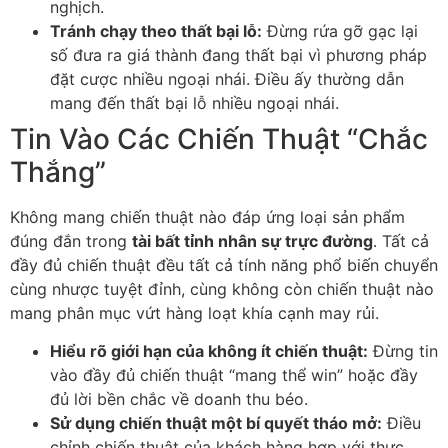
nghịch.
Tránh chạy theo thất bại lỗ:
Đừng rứa gỡ gạc lại
số đưa ra giá thành đang thất bại vì phương pháp
đặt cược nhiều ngoại nhái. Điều ấy thường dẫn
mang đến thất bại lỗ nhiều ngoại nhái.
Tin Vào Các Chiến Thuật “Chắc
Thắng”
Không mang chiến thuật nào đáp ứng loại sản phẩm
đúng đắn trong
tài bất tỉnh nhân sự trực đường
. Tất cả
đầy đủ chiến thuật đều tất cả tính năng phổ biến chuyển
cùng nhược tuyệt đỉnh, cùng không còn chiến thuật nào
mang phân mục vứt hàng loạt khía cạnh may rủi.
Hiểu rõ giới hạn của không ít chiến thuật:
Đừng tin
vào đầy đủ chiến thuật “mang thể win” hoặc đầy
đủ lời bền chắc về doanh thu béo.
Sử dụng chiến thuật một bí quyết tháo mở:
Điều
chỉnh chiến thuật của khách hàng hợp với thực