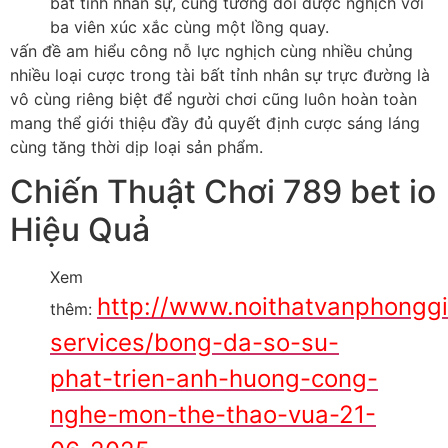
bất tỉnh nhân sự, cũng tương đối được nghịch với
ba viên xúc xắc cùng một lồng quay.
vấn đề am hiểu công nỗ lực nghịch cùng nhiều chủng
nhiều loại cược trong tài bất tỉnh nhân sự trực đường là
vô cùng riêng biệt để người chơi cũng luôn hoàn toàn
mang thể giới thiệu đầy đủ quyết định cược sáng láng
cùng tăng thời dịp loại sản phẩm.
Chiến Thuật Chơi 789 bet io
Hiệu Quả
Xem
http://www.noithatvanphongg
thêm:
services/bong-da-so-su-
phat-trien-anh-huong-cong-
nghe-mon-the-thao-vua-21-