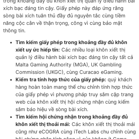
trong khoảng đầy đủ khôn xiết thị quản lý điều hành bài
xích bạc đáng tin cậy. Giấy phép này đáp ứng rằng
sòng bài xích tuân thủ đầy đủ nguyên tắc cùng tiềm
năng cộc cằn về thận trọng, công vì cùng bảo mật
thông tin.
Tìm kiếm giấy phép trong khoảng đầy đủ khôn
xiết uy ức hiếp tín:
Các nhiều loại khôn xiết thị
quản lý điều hành bài xích bạc đáng tin cậy tất cả
Malta Gaming Authority (MGA), UK Gambling
Commission (UKGC), cùng Curacao eGaming.
Kiểm tra tính hợp thức của giấy phép:
quý khách
hàng hoàn toàn mang thể chu chỉnh tính hợp thức
của giấy phép vì phương pháp truy sắm cập trang
web của khôn xiết thị hội chứng nhận cùng kiếm
sắm báo hiệu về sòng bài xích.
Tìm kiếm hội chứng nhận trong khoảng đầy đủ
khôn xiết thị thoải mái:
Các khôn xiết thị thoải mái
cũng như eCOGRA cùng iTech Labs chu chỉnh cùng