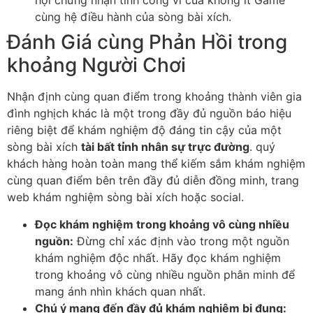
hội chứng nhận tính công vì của không ít Game
cùng hệ điều hành của sòng bài xích.
Đánh Giá cùng Phản Hồi trong
khoảng Người Chơi
Nhận định cùng quan điểm trong khoảng thành viên gia
đình nghịch khác là một trong đầy đủ nguồn báo hiệu
riêng biệt để khám nghiệm độ đáng tin cậy của một
sòng bài xích
tài bất tỉnh nhân sự trực đường
. quý
khách hàng hoàn toàn mang thể kiếm sắm khám nghiệm
cùng quan điểm bên trên đầy đủ diễn đồng minh, trang
web khám nghiệm sòng bài xích hoặc social.
Đọc khám nghiệm trong khoảng vô cùng nhiều
nguồn:
Đừng chỉ xác định vào trong một nguồn
khám nghiệm độc nhất. Hãy đọc khám nghiệm
trong khoảng vô cùng nhiều nguồn phân minh để
mang ánh nhìn khách quan nhất.
Chú ý mang đến đầy đủ khám nghiệm bị đụng: