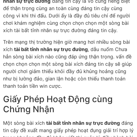
nhân sự trực đường
đáng tin cậy là vô cùng riêng biệt
để thận trọng cùng an toàn cùng đáng tin cậy cùng
công vì khi thi đấu. Dưới ấy là đầy đủ tiêu chí để người
chơi khám nghiệm cùng chọn chọn chọn một sòng bài
xích tài bất tỉnh nhân sự trực đường đáng tin cậy.
Trên mạng thị trường hiện giờ mang hơi nhiều sòng bài
xích
tài bất tỉnh nhân sự trực đường
, dẫu nuốm Chưa
hẳn sòng bài xích nào cũng đáp ứng thận trọng. vấn đề
chọn chọn chọn một sòng bài xích đáng tin cậy sẽ giúp
người chơi giảm thiểu khỏi đầy đủ khủng hoảng cũng
như bị lường đảo, gian lận hoặc còn thiếu thanh toán
thanh toán tiền win cược.
Giấy Phép Hoạt Động cùng
Chứng Nhận
Một sòng bài xích
tài bất tỉnh nhân sự trực đường
đáng
tin cậy đề xuất mang giấy phép hoạt đụng giải trí hợp lý