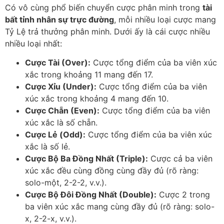
Có vô cùng phổ biến chuyển cược phân minh trong
tài
bất tỉnh nhân sự trực đường
, mỗi nhiều loại cược mang
Tỷ Lệ trả thưởng phân minh. Dưới ấy là cái cược nhiều
nhiều loại nhất:
Cược Tài (Over):
Cược tổng điểm của ba viên xúc
xắc trong khoảng 11 mang đến 17.
Cược Xỉu (Under):
Cược tổng điểm của ba viên
xúc xắc trong khoảng 4 mang đến 10.
Cược Chẵn (Even):
Cược tổng điểm của ba viên
xúc xắc là số chẵn.
Cược Lẻ (Odd):
Cược tổng điểm của ba viên xúc
xắc là số lẻ.
Cược Bộ Ba Đồng Nhất (Triple):
Cược cả ba viên
xúc xắc đều cùng đồng cùng đầy đủ (rõ ràng:
solo-một, 2-2-2, v.v.).
Cược Bộ Đôi Đồng Nhất (Double):
Cược 2 trong
ba viên xúc xắc mang cùng đầy đủ (rõ ràng: solo-
x, 2-2-x, v.v.).