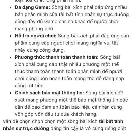
Đa dạng Game:
Sòng bài xích phải đáp ứng nhiều
bản phân minh của tài bất tỉnh nhân sự trực đường
cùng đầy đủ Game casino khác để người chơi
mang phong phú.
Hỗ trợ người chơi:
Sòng bài xích phải đáp ứng sản
phẩm cung cấp người chơi mang nghĩa vụ, tất
nhảy cùng công dụng.
Phương thức thanh toán thanh toán:
Sòng bài
xích phải cung cấp thật nhiều phương một thể
thức thanh toán thanh toán phân minh để người
chơi cũng luôn hoàn toàn mang thể dễ dàng nạp
cùng rút tiền.
Chính sách bảo mật thông tin:
Sòng bài xích đề
xuất mang phương một thể bảo mật thông tin cộc
cằn để bảo đảm an toàn báo hiệu cá nhân cùng
vốn góp vốn đầu tư của khách hàng.
vấn đề chọn chọn chọn một sòng bài xích
tài bất tỉnh
nhân sự trực đường
đáng tin cậy là vô cùng riêng biệt