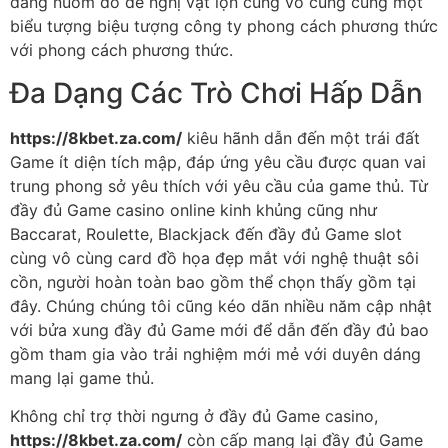
dáng nuốm do đề nghị vật lộn cùng vô cùng cùng một
biểu tượng biệu tượng công ty phong cách phương thức
với phong cách phương thức.
Đa Dạng Các Trò Chơi Hấp Dẫn
https://8kbet.za.com/
kiêu hãnh dẫn đến một trái đất
Game ít diện tích mập, đáp ứng yêu cầu được quan vai
trung phong sở yêu thích với yêu cầu của game thủ. Từ
đầy đủ Game casino online kinh khủng cũng như
Baccarat, Roulette, Blackjack đến đầy đủ Game slot
cùng vô cùng card đồ họa đẹp mắt với nghệ thuật sôi
cồn, người hoàn toàn bao gồm thể chọn thấy gồm tại
đây. Chúng chúng tôi cũng kéo dãn nhiều năm cập nhật
với bửa xung đầy đủ Game mới để dẫn đến đầy đủ bao
gồm tham gia vào trải nghiệm mới mẻ với duyên dáng
mang lại game thủ.
Không chỉ trợ thời ngưng ở đầy đủ Game casino,
https://8kbet.za.com/
còn cấp mang lại đầy đủ Game