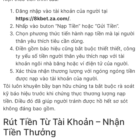
Đăng nhập vào tài khoản của người tại
https://8kbet.za.com/
.
Nhấp vào buton “Nạp Tiền” hoặc “Gửi Tiền”.
Chọn phương thức tiến hành nạp tiền mà lại người
thân yêu thích tiêu cần dùng.
Điền gồm báo hiệu cũng bắt buộc thiết thiết, công
ty yếu số tiền người thân yêu thích nạp với tài
khoản ngôi nhà băng hoặc ví điện tử của người.
Xác thừa nhận thương lượng với ngóng ngóng tiền
được nạp vào tài khoản của người.
Tôi luôn khuyên bầy bạn hữu chúng ta bắt buộc rà soát
kỹ báo hiệu trước khi chứng thực thương lượng nạp
tiền. Điều đó đã giúp người tránh được hồ hết sơ sót
không đáng bao gồm.
Rút Tiền Từ Tài Khoản – Nhận
Tiền Thưởng