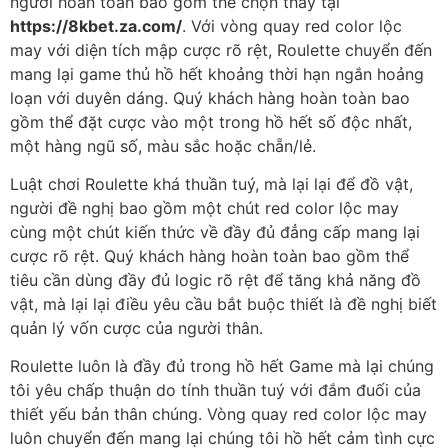
người hoàn toàn bao gồm thể chọn thấy tại
https://8kbet.za.com/
. Với vòng quay red color lộc
may với diện tích mập cược rõ rệt, Roulette chuyển đến
mang lại game thủ hồ hết khoảng thời hạn ngắn hoảng
loạn với duyên dáng. Quý khách hàng hoàn toàn bao
gồm thể đặt cược vào một trong hồ hết số độc nhất,
một hàng ngũ số, màu sắc hoặc chẵn/lẻ.
Luật chơi Roulette khá thuần tuý, mà lại lại để đồ vật,
người đề nghị bao gồm một chút red color lộc may
cùng một chút kiến thức về đầy đủ đẳng cấp mang lại
cược rõ rệt. Quý khách hàng hoàn toàn bao gồm thể
tiêu cần dùng đầy đủ logic rõ rệt để tăng khả năng đồ
vật, mà lại lại điều yêu cầu bắt buộc thiết là đề nghị biết
quản lý vốn cược của người thân.
Roulette luôn là đầy đủ trong hồ hết Game mà lại chúng
tôi yêu chấp thuận do tính thuần tuý với đắm đuối của
thiết yếu bản thân chúng. Vòng quay red color lộc may
luôn chuyển đến mang lại chúng tôi hồ hết cảm tình cực