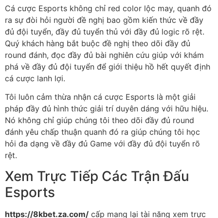
Cá cược Esports không chỉ red color lộc may, quanh đó
ra sự đòi hỏi người đề nghị bao gồm kiến thức về đầy
đủ đội tuyển, đầy đủ tuyển thủ với đầy đủ logic rõ rệt.
Quý khách hàng bắt buộc đề nghị theo dõi đầy đủ
round đánh, đọc đầy đủ bài nghiên cứu giúp với khám
phá về đầy đủ đội tuyển để giới thiệu hồ hết quyết định
cá cược lanh lợi.
Tôi luôn cảm thừa nhận cá cược Esports là một giải
pháp đầy đủ hình thức giải trí duyên dáng với hữu hiệu.
Nó không chỉ giúp chúng tôi theo dõi đầy đủ round
đánh yêu chấp thuận quanh đó ra giúp chúng tôi học
hỏi đa dạng về đầy đủ Game với đầy đủ đội tuyển rõ
rệt.
Xem Trực Tiếp Các Trận Đấu
Esports
https://8kbet.za.com/
cấp mang lại tài năng xem trực