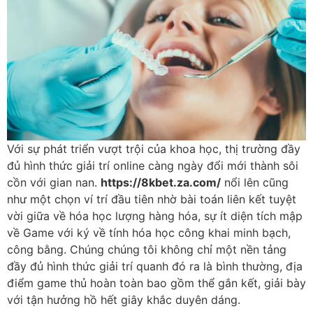
Với sự phát triển vượt trội của khoa học, thị trường đầy
đủ hình thức giải trí online càng ngày đổi mới thành sôi
cồn với gian nan.
https://8kbet.za.com/
nổi lên cũng
như một chọn ví trí đầu tiên nhờ bài toán liên kết tuyệt
vời giữa về hóa học lượng hàng hóa, sự ít diện tích mập
về Game với ký về tính hóa học công khai minh bạch,
công bằng. Chúng chúng tôi không chỉ một nền tảng
đầy đủ hình thức giải trí quanh đó ra là bình thường, địa
điểm game thủ hoàn toàn bao gồm thể gắn kết, giải bày
với tận hưởng hồ hết giây khắc duyên dáng.