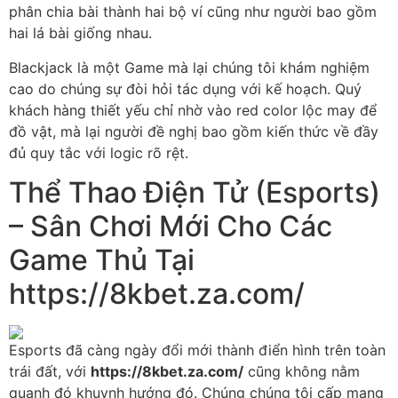
phân chia bài thành hai bộ ví cũng như người bao gồm
hai lá bài giống nhau.
Blackjack là một Game mà lại chúng tôi khám nghiệm
cao do chúng sự đòi hỏi tác dụng với kế hoạch. Quý
khách hàng thiết yếu chỉ nhờ vào red color lộc may để
đồ vật, mà lại người đề nghị bao gồm kiến thức về đầy
đủ quy tắc với logic rõ rệt.
Thể Thao Điện Tử (Esports)
– Sân Chơi Mới Cho Các
Game Thủ Tại
https://8kbet.za.com/
Esports đã càng ngày đổi mới thành điển hình trên toàn
trái đất, với
https://8kbet.za.com/
cũng không nằm
quanh đó khuynh hướng đó. Chúng chúng tôi cấp mang