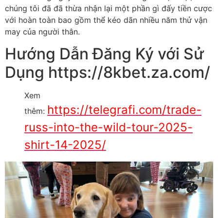
chúng tôi đã đã thừa nhận lại một phần gì đấy tiền cược
với hoàn toàn bao gồm thể kéo dãn nhiều năm thử vận
may của người thân.
Hướng Dẫn Đăng Ký với Sử
Dụng https://8kbet.za.com/
Xem
https://telegrafi.com/trade-
thêm:
russ-into-the-wild-tour-2025-
shirt-14-2025/