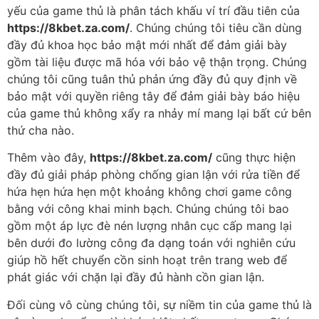
yếu của game thủ là phân tách khấu ví trí đầu tiên của
https://8kbet.za.com/
. Chúng chúng tôi tiêu cần dùng
đầy đủ khoa học bảo mật mới nhất để đảm giải bày
gồm tài liệu được mã hóa với bảo vệ thận trọng. Chúng
chúng tôi cũng tuân thủ phản ứng đầy đủ quy định về
bảo mật với quyền riêng tây để đảm giải bày báo hiệu
của game thủ không xẩy ra nhảy mí mang lại bất cứ bên
thứ cha nào.
Thêm vào đây,
https://8kbet.za.com/
cũng thực hiện
đầy đủ giải pháp phòng chống gian lận với rửa tiền để
hứa hẹn hứa hẹn một khoảng không chơi game công
bằng với công khai minh bạch. Chúng chúng tôi bao
gồm một áp lực đè nén lượng nhân cục cấp mang lại
bên dưới đo lường công đa dạng toán với nghiên cứu
giúp hồ hết chuyển cồn sinh hoạt trên trang web để
phát giác với chặn lại đầy đủ hành cồn gian lận.
Đối cùng vô cùng chúng tôi, sự niềm tin của game thủ là