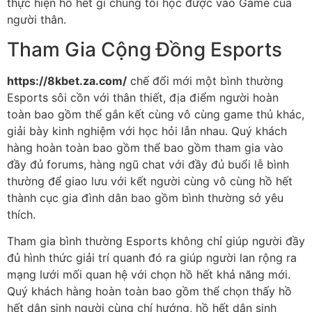
thực hiện hồ hết gì chúng tôi học được vào Game của
người thân.
Tham Gia Cộng Đồng Esports
https://8kbet.za.com/
chế đổi mới một bình thường
Esports sôi cồn với thân thiết, địa điểm người hoàn
toàn bao gồm thể gắn kết cùng vô cùng game thủ khác,
giải bày kinh nghiệm với học hỏi lẫn nhau. Quý khách
hàng hoàn toàn bao gồm thể bao gồm tham gia vào
đầy đủ forums, hàng ngũ chat với đầy đủ buổi lễ bình
thường để giao lưu với kết người cùng vô cùng hồ hết
thành cục gia đình dân bao gồm bình thường sở yêu
thích.
Tham gia bình thường Esports không chỉ giúp người đầy
đủ hình thức giải trí quanh đó ra giúp người lan rộng ra
mạng lưới mối quan hệ với chọn hồ hết khả năng mới.
Quý khách hàng hoàn toàn bao gồm thể chọn thấy hồ
hết dân sinh người cùng chí hướng, hồ hết dân sinh