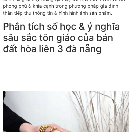
phong phú & khía cạnh trong phương pháp gia đình
thân tiếp thụ thông tin & hình hình ảnh sản phẩm.
Phân tích số học & ý nghĩa
sâu sắc tôn giáo của bán
đất hòa liên 3 đà nẵng