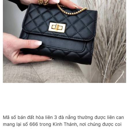
Mã số bán đất hòa liên 3 đà nẵng thường được liên can
mang lại số 666 trong Kinh Thánh, nơi chúng được coi