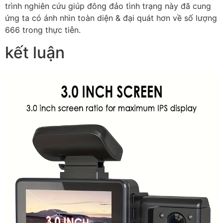
trình nghiên cứu giúp đông đảo tình trạng này đã cung
ứng ta có ánh nhìn toàn diện & đại quát hơn về số lượng
666 trong thực tiễn.
kết luận