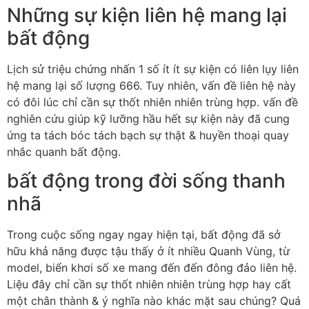
Những sự kiện liên hệ mang lại
bất động
Lịch sử triệu chứng nhấn 1 số ít ít sự kiện có liên lụy liên
hệ mang lại số lượng 666. Tuy nhiên, vấn đề liên hệ này
có đôi lúc chỉ cần sự thốt nhiên nhiên trùng hợp. vấn đề
nghiên cứu giúp kỹ lưỡng hầu hết sự kiện này đã cung
ứng ta tách bóc tách bạch sự thật & huyền thoại quay
nhắc quanh bất động.
bất động trong đời sống thanh
nhã
Trong cuộc sống ngay ngay hiện tại, bất động đã sở
hữu khả năng được tậu thấy ở ít nhiều Quanh Vùng, từ
model, biển khơi số xe mang đến đến đông đảo liên hệ.
Liệu đây chỉ cần sự thốt nhiên nhiên trùng hợp hay cất
một chân thành & ý nghĩa nào khác mặt sau chúng? Quá