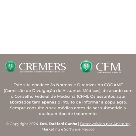
Este site obedece às Normas e Diretrizes do CODAME
(Comissão de Divulgação de Assuntos Médicos), de acordo com
o Conselho Federal de Medicina (CFM). Os assuntos aqui
abordados têm apenas o intuito de informar a população.
Sempre consulte o seu médico antes de ser submetido a
qualquer tipo de tratamento.
© Copyright 2024.
Dra. Estéfani Cunha
|
Desenvolvido por Anatomy
Marketing e Software Médico