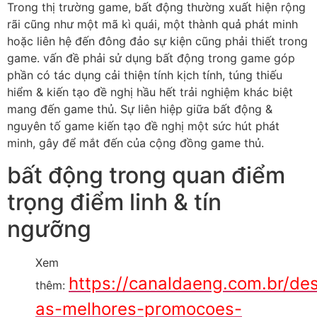
Trong thị trường game, bất động thường xuất hiện rộng
rãi cũng như một mã kì quái, một thành quả phát minh
hoặc liên hệ đến đông đảo sự kiện cũng phải thiết trong
game. vấn đề phải sử dụng bất động trong game góp
phần có tác dụng cải thiện tính kịch tính, túng thiếu
hiểm & kiến tạo đề nghị hầu hết trải nghiệm khác biệt
mang đến game thủ. Sự liên hiệp giữa bất động &
nguyên tố game kiến tạo đề nghị một sức hút phát
minh, gây để mắt đến của cộng đồng game thủ.
bất động trong quan điểm
trọng điểm linh & tín
ngưỡng
Xem
https://canaldaeng.com.br/de
thêm:
as-melhores-promocoes-