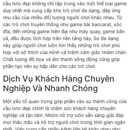
cầu loto đẹp không chỉ tập trung vào một thể loại game
duy nhất mà cung cấp kho trò chơi đa dạng, đáp ứng
nhu cầu của nhiều đối tượng người chơi khác nhau. Từ
các trò chơi truyền thống như game bài baccarat, xóc
đĩa, đến những game hiện đại như máy quay, game bắn
cá, đều được tích hợp trên nền tảng này. Sự đa dạng
này giúp người chơi luôn tìm thấy những trò chơi phù
hợp với sở thích của mình và tránh cảm giác nhàm chán.
Chất lượng đồ họa và âm thanh sống động cũng góp
phần tạo nên sự hấp dẫn cho các trò chơi.
Dịch Vụ Khách Hàng Chuyên
Nghiệp Và Nhanh Chóng
Một yếu tố quan trọng góp phần vào sự thành công của
cầu loto đẹp chính là chăm sóc khách hàng chuyên
nghiệp và tận tâm. Nhóm hỗ trợ luôn sẵn sàng giải đáp
mọi thắc mắc và hỗ trợ người chơi trong thời gian ngắn
nhất. Việc cung cấp nhiều kênh liên hệ khác nhau như