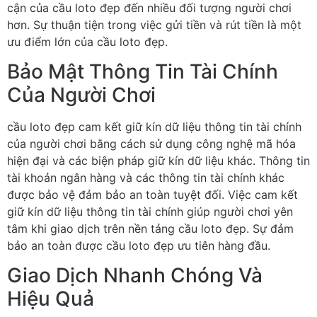
cận của cầu loto đẹp đến nhiều đối tượng người chơi
hơn. Sự thuận tiện trong việc gửi tiền và rút tiền là một
ưu điểm lớn của cầu loto đẹp.
Bảo Mật Thông Tin Tài Chính
Của Người Chơi
cầu loto đẹp cam kết giữ kín dữ liệu thông tin tài chính
của người chơi bằng cách sử dụng công nghệ mã hóa
hiện đại và các biện pháp giữ kín dữ liệu khác. Thông tin
tài khoản ngân hàng và các thông tin tài chính khác
được bảo vệ đảm bảo an toàn tuyệt đối. Việc cam kết
giữ kín dữ liệu thông tin tài chính giúp người chơi yên
tâm khi giao dịch trên nền tảng cầu loto đẹp. Sự đảm
bảo an toàn được cầu loto đẹp ưu tiên hàng đầu.
Giao Dịch Nhanh Chóng Và
Hiệu Quả