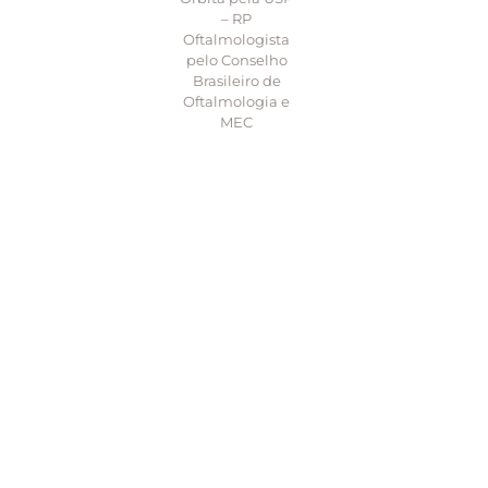
– RP
Oftalmologista
pelo Conselho
Brasileiro de
Oftalmologia e
MEC