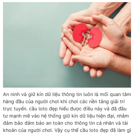
An ninh và giữ kín dữ liệu thông tin luôn là mối quan tâm
hàng đầu của người chơi khi chơi các nền tảng giải trí
trực tuyến. cầu loto đẹp hiểu được điều này và đã đầu
tư mạnh mẽ vào hệ thống giữ kín dữ liệu hiện đại, nhằm
đảm bảo đảm bảo an toàn cho thông tin cá nhân và tài
khoản của người chơi. Vậy cụ thể cầu loto đẹp đã làm gì