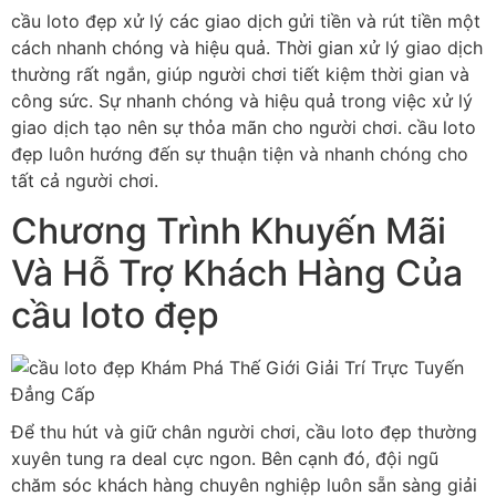
cầu loto đẹp xử lý các giao dịch gửi tiền và rút tiền một
cách nhanh chóng và hiệu quả. Thời gian xử lý giao dịch
thường rất ngắn, giúp người chơi tiết kiệm thời gian và
công sức. Sự nhanh chóng và hiệu quả trong việc xử lý
giao dịch tạo nên sự thỏa mãn cho người chơi. cầu loto
đẹp luôn hướng đến sự thuận tiện và nhanh chóng cho
tất cả người chơi.
Chương Trình Khuyến Mãi
Và Hỗ Trợ Khách Hàng Của
cầu loto đẹp
Để thu hút và giữ chân người chơi, cầu loto đẹp thường
xuyên tung ra deal cực ngon. Bên cạnh đó, đội ngũ
chăm sóc khách hàng chuyên nghiệp luôn sẵn sàng giải