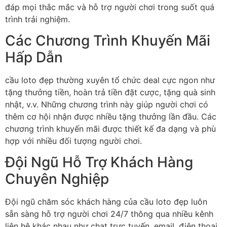
đáp mọi thắc mắc và hỗ trợ người chơi trong suốt quá
trình trải nghiệm.
Các Chương Trình Khuyến Mãi
Hấp Dẫn
cầu loto đẹp thường xuyên tổ chức deal cực ngon như
tặng thưởng tiền, hoàn trả tiền đặt cược, tặng quà sinh
nhật, v.v. Những chương trình này giúp người chơi có
thêm cơ hội nhận được nhiều tặng thưởng lần đầu. Các
chương trình khuyến mãi được thiết kế đa dạng và phù
hợp với nhiều đối tượng người chơi.
Đội Ngũ Hỗ Trợ Khách Hàng
Chuyên Nghiệp
Đội ngũ chăm sóc khách hàng của cầu loto đẹp luôn
sẵn sàng hỗ trợ người chơi 24/7 thông qua nhiều kênh
liên hệ khác nhau như chat trực tuyến, email, điện thoại.