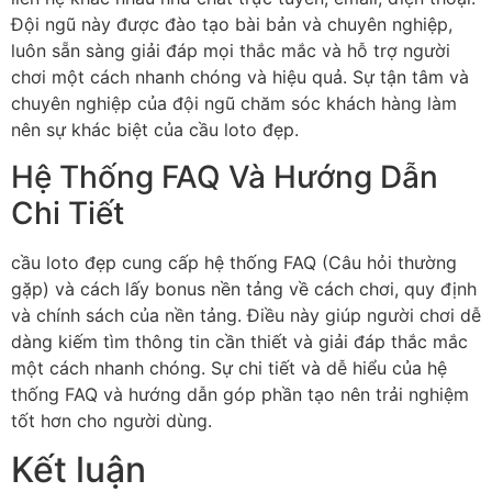
Đội ngũ này được đào tạo bài bản và chuyên nghiệp,
luôn sẵn sàng giải đáp mọi thắc mắc và hỗ trợ người
chơi một cách nhanh chóng và hiệu quả. Sự tận tâm và
chuyên nghiệp của đội ngũ chăm sóc khách hàng làm
nên sự khác biệt của cầu loto đẹp.
Hệ Thống FAQ Và Hướng Dẫn
Chi Tiết
cầu loto đẹp cung cấp hệ thống FAQ (Câu hỏi thường
gặp) và cách lấy bonus nền tảng về cách chơi, quy định
và chính sách của nền tảng. Điều này giúp người chơi dễ
dàng kiếm tìm thông tin cần thiết và giải đáp thắc mắc
một cách nhanh chóng. Sự chi tiết và dễ hiểu của hệ
thống FAQ và hướng dẫn góp phần tạo nên trải nghiệm
tốt hơn cho người dùng.
Kết luận