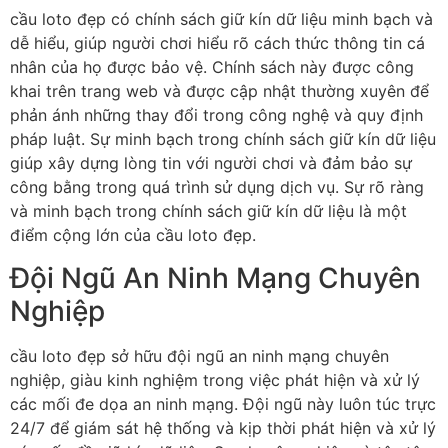
cầu loto đẹp có chính sách giữ kín dữ liệu minh bạch và
dễ hiểu, giúp người chơi hiểu rõ cách thức thông tin cá
nhân của họ được bảo vệ. Chính sách này được công
khai trên trang web và được cập nhật thường xuyên để
phản ánh những thay đổi trong công nghệ và quy định
pháp luật. Sự minh bạch trong chính sách giữ kín dữ liệu
giúp xây dựng lòng tin với người chơi và đảm bảo sự
công bằng trong quá trình sử dụng dịch vụ. Sự rõ ràng
và minh bạch trong chính sách giữ kín dữ liệu là một
điểm cộng lớn của cầu loto đẹp.
Đội Ngũ An Ninh Mạng Chuyên
Nghiệp
cầu loto đẹp sở hữu đội ngũ an ninh mạng chuyên
nghiệp, giàu kinh nghiệm trong việc phát hiện và xử lý
các mối đe dọa an ninh mạng. Đội ngũ này luôn túc trực
24/7 để giám sát hệ thống và kịp thời phát hiện và xử lý