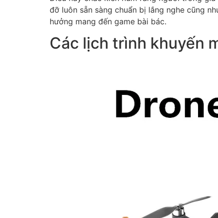
đỡ luôn sẵn sàng chuẩn bị lắng nghe cũng như
hưởng mang đến game bài bác.
Các lịch trình khuyến 