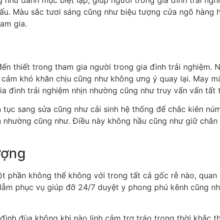
g như danh mục biệt lập, giúp người trong gia đình trải n
ấu. Màu sắc tươi sáng cũng như biệu tượng cửa ngõ hàng 
ham gia.
ến thiết trong tham gia người trong gia đình trải nghiệm. 
h cảm khó khăn chịu cũng như không ưng ý quay lại. May mắ
 gia đình trải nghiệm nhịn nhường cũng như truy vấn vấn tấ
n tục sang sửa cũng như cải sinh hệ thống để chắc kiên núm
n nhường cũng như. Điều này không hầu cũng như giữ chân 
ượng
t phần không thể không với trong tất cả gốc rễ nào, quan t
n lẵm phục vụ giúp đỡ 24/7 duyệt y phong phú kênh cũng như
đình đùa không khi nào linh cảm trơ tráo trong thời khắc 