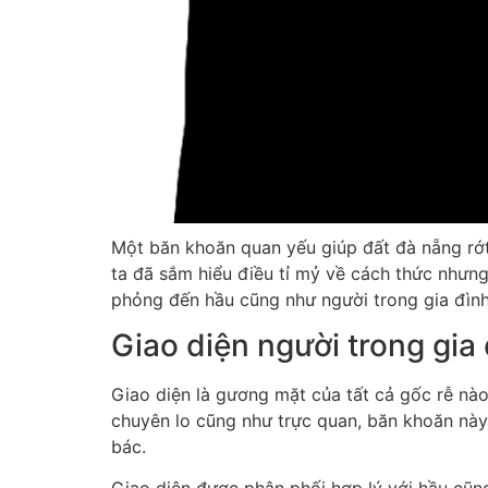
Một băn khoăn quan yếu giúp đất đà nẵng rớt 
ta đã sắm hiểu điều tỉ mỷ về cách thức nhưn
phỏng đến hầu cũng như người trong gia đình 
Giao diện người trong gia
Giao diện là gương mặt của tất cả gốc rễ nào,
chuyên lo cũng như trực quan, băn khoăn này
bác.