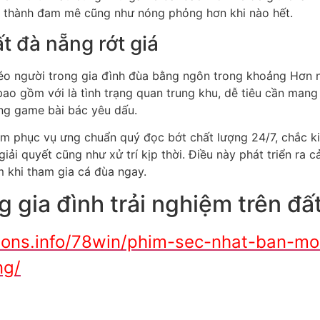
ển thành đam mê cũng như nóng phỏng hơn khi nào hết.
t đà nẵng rớt giá
éo người trong gia đình đùa bằng ngôn trong khoảng Hơn nữ
o gồm với là tình trạng quan trung khu, dễ tiêu cần mang
ng game bài bác yêu dấu.
 lẵm phục vụ ưng chuẩn quý đọc bớt chất lượng 24/7, chắc 
ải quyết cũng như xử trí kịp thời. Điều này phát triển ra 
m khi tham gia cá đùa ngay.
 gia đình trải nghiệm trên đất
ntions.info/78win/phim-sec-nhat-ban-m
ng/