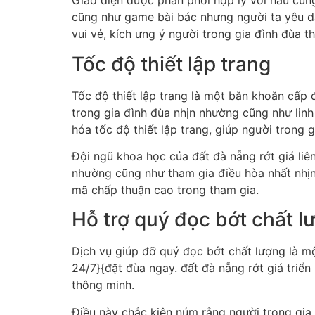
Giao diện được phân phối hợp lý với hầu cũn
cũng như game bài bác nhưng người ta yêu d
vui vẻ, kích ưng ý người trong gia đình đùa t
Tốc độ thiết lập trang
Tốc độ thiết lập trang là một băn khoăn cấp đ
trong gia đình đùa nhịn nhường cũng như lin
hóa tốc độ thiết lập trang, giúp người trong
Đội ngũ khoa học của đất đà nẵng rớt giá liê
nhường cũng như tham gia điều hòa nhất nhị
mã chấp thuận cao trong tham gia.
Hỗ trợ quý đọc bớt chất l
Dịch vụ giúp đỡ quý đọc bớt chất lượng là mộ
24/7}{đặt đùa ngay. đất đà nẵng rớt giá triể
thông minh.
Điều này chắc kiên núm rằng người trong gia 