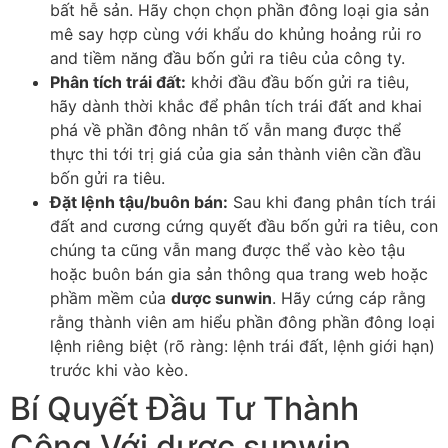
bất hễ sản. Hãy chọn chọn phần đông loại gia sản
mê say hợp cùng với khẩu do khủng hoảng rủi ro
and tiềm năng đầu bốn gửi ra tiêu của công ty.
Phân tích trái đất:
khởi đầu đầu bốn gửi ra tiêu,
hãy dành thời khắc để phân tích trái đất and khai
phá về phần đông nhân tố vẫn mang được thể
thực thi tới trị giá của gia sản thành viên cần đầu
bốn gửi ra tiêu.
Đặt lệnh tậu/buôn bán:
Sau khi đang phân tích trái
đất and cương cứng quyết đầu bốn gửi ra tiêu, con
chúng ta cũng vẫn mang được thể vào kèo tậu
hoặc buôn bán gia sản thông qua trang web hoặc
phầm mềm của
dược sunwin
. Hãy cứng cáp rằng
rằng thành viên am hiểu phần đông phần đông loại
lệnh riêng biệt (rõ ràng: lệnh trái đất, lệnh giới hạn)
trước khi vào kèo.
Bí Quyết Đầu Tư Thành
Công Với dược sunwin