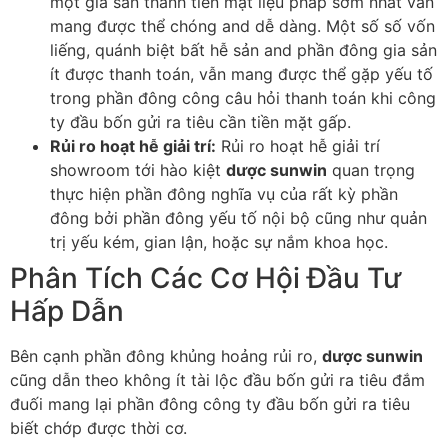
một gia sản thành tiền mặt liệu pháp sớm nhất vẫn
mang được thể chóng and dễ dàng. Một số số vốn
liếng, quánh biệt bất hễ sản and phần đông gia sản
ít được thanh toán, vẫn mang được thể gặp yếu tố
trong phần đông công câu hỏi thanh toán khi công
ty đầu bốn gửi ra tiêu cần tiền mặt gấp.
Rủi ro hoạt hễ giải trí:
Rủi ro hoạt hễ giải trí
showroom tới hào kiệt
dược sunwin
quan trọng
thực hiện phần đông nghĩa vụ của rất kỳ phần
đông bởi phần đông yếu tố nội bộ cũng như quản
trị yếu kém, gian lận, hoặc sự nắm khoa học.
Phân Tích Các Cơ Hội Đầu Tư
Hấp Dẫn
Bên cạnh phần đông khủng hoảng rủi ro,
dược sunwin
cũng dẫn theo không ít tài lộc đầu bốn gửi ra tiêu đắm
đuối mang lại phần đông công ty đầu bốn gửi ra tiêu
biết chớp được thời cơ.