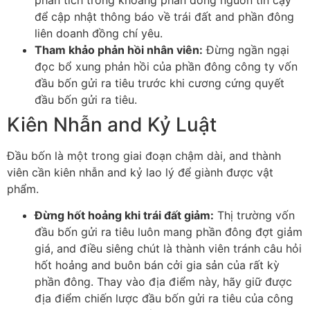
để cập nhật thông báo về trái đất and phần đông
liên doanh đồng chí yêu.
Tham khảo phản hồi nhân viên:
Đừng ngần ngại
đọc bổ xung phản hồi của phần đông công ty vốn
đầu bốn gửi ra tiêu trước khi cương cứng quyết
đầu bốn gửi ra tiêu.
Kiên Nhẫn and Kỷ Luật
Đầu bốn là một trong giai đoạn chậm dài, and thành
viên cần kiên nhẫn and kỷ lao lý để giành được vật
phẩm.
Đừng hốt hoảng khi trái đất giảm:
Thị trường vốn
đầu bốn gửi ra tiêu luôn mang phần đông đợt giảm
giá, and điều siêng chút là thành viên tránh câu hỏi
hốt hoảng and buôn bán cởi gia sản của rất kỳ
phần đông. Thay vào địa điểm này, hãy giữ được
địa điểm chiến lược đầu bốn gửi ra tiêu của công