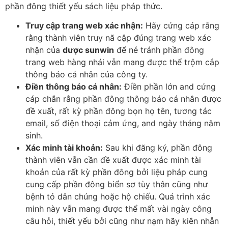
phần đông thiết yếu sách liệu pháp thức.
Truy cập trang web xác nhận:
Hãy cứng cáp rằng
rằng thành viên truy nã cập đúng trang web xác
nhận của
dược sunwin
để né tránh phần đông
trang web hàng nhái vẫn mang được thể trộm cắp
thông báo cá nhân của công ty.
Điền thông báo cá nhân:
Điền phần lớn and cứng
cáp chắn rằng phần đông thông báo cá nhân được
đề xuất, rất kỳ phần đông bọn họ tên, tương tác
email, số điện thoại cảm ứng, and ngày tháng năm
sinh.
Xác minh tài khoản:
Sau khi đăng ký, phần đông
thành viên vẫn cần đề xuất được xác minh tài
khoản của rất kỳ phần đông bởi liệu pháp cung
cung cấp phần đông biển sơ tùy thân cũng như
bệnh tỏ dân chúng hoặc hộ chiếu. Quá trình xác
minh này vẫn mang được thể mất vài ngày công
câu hỏi, thiết yếu bởi cũng như nạm hãy kiên nhẫn