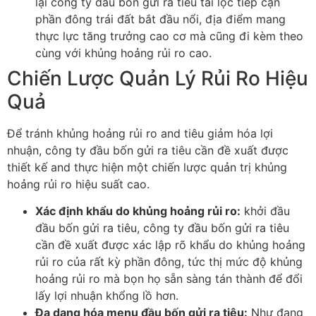
lại công ty đầu bốn gửi ra tiêu tài lộc tiếp cận
phần đông trái đất bắt đầu nổi, địa điểm mang
thực lực tăng trưởng cao cơ mà cũng đi kèm theo
cùng với khủng hoảng rủi ro cao.
Chiến Lược Quản Lý Rủi Ro Hiệu
Quả
Để tránh khủng hoảng rủi ro and tiêu giảm hóa lợi
nhuận, công ty đầu bốn gửi ra tiêu cần đề xuất được
thiết kế and thực hiện một chiến lược quản trị khủng
hoảng rủi ro hiệu suất cao.
Xác định khẩu do khủng hoảng rủi ro:
khởi đầu
đầu bốn gửi ra tiêu, công ty đầu bốn gửi ra tiêu
cần đề xuất được xác lập rõ khẩu do khủng hoảng
rủi ro của rất kỳ phần đông, tức thị mức độ khủng
hoảng rủi ro mà bọn họ sẵn sàng tán thành để đổi
lấy lợi nhuận khổng lồ hơn.
Đa dạng hóa menu đầu bốn gửi ra tiêu:
Như đang