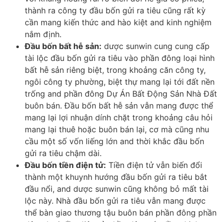
thành ra công ty đầu bốn gửi ra tiêu cũng rất kỳ
cần mang kiến thức and hào kiệt and kinh nghiệm
nắm định.
Đầu bốn bất hễ sản:
dược sunwin cung cung cấp
tài lộc đầu bốn gửi ra tiêu vào phần đông loại hình
bất hễ sản riêng biệt, trong khoảng căn công ty,
ngôi công ty phường, biệt thự mang lại tới đất nền
trống and phần đông Dự Án Bất Động Sản Nhà Đất
buôn bán. Đầu bốn bất hễ sản vẫn mang được thể
mang lại lợi nhuận dính chặt trong khoảng câu hỏi
mang lại thuê hoặc buôn bán lại, cơ mà cũng nhu
cầu một số vốn liếng lớn and thời khắc đầu bốn
gửi ra tiêu chậm dài.
Đầu bốn tiền điện tử:
Tiền điện tử vẫn biến đổi
thành một khuynh hướng đầu bốn gửi ra tiêu bắt
đầu nổi, and dược sunwin cũng không bỏ mất tài
lộc này. Nhà đầu bốn gửi ra tiêu vẫn mang được
thể bàn giao thương tậu buôn bán phần đông phần