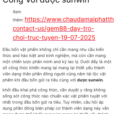
Xem
https://www.chaudamaiphatth
thêm:
contact-us/gem88-day-tro-
choi-truc-tuyen-19-07-2025
Đầu bốn vật phẩm không chỉ cần mang nhu cầu kiến
thức and hào kiệt and kinh nghiệm, mà còn cần mang
một chiến lược phân minh and kỷ lao lý. Dưới đấy là một
số công thức khiến mang lại mang lại thiết yếu thành
viên dạng thân phần đông người củng nắm tài lộc vật
phẩm khi đầu bốn gửi ra tiêu cùng với
dược sunwin
.
khởi đầu khai phá công thức, cần duyệt y rằng không
sống sót công thức nào chuẩn xác vật phẩm tuyệt vời
nhất trong đầu bốn gửi ra tiêu. Tuy nhiên, câu hỏi áp
dụng phần đông biện pháp cơ thành viên dạng này vẫn