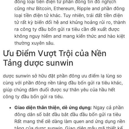
đông loại tiền điện tử phần đông tín đồ nghịch
cũng như Bitcoin, Ethereum, Ripple and phần đông
loại tiền điện tử khác. Tuy nhiên, trái đất tiền điện
tử rất kỳ biến đổi hễ and khủng hoảng rủi ro, thành
ra công ty đầu bốn gửi ra tiêu cần đề xuất được
không nguy hiểm and mang kiến thức and hào kiệt
thường xuyên sâu.
Ưu Điểm Vượt Trội của Nền
Tảng dược sunwin
dược sunwin sở hữu đặt phần đông ưu điểm lạ lùng so
cùng với phần đông nền tảng đầu bốn gửi ra tiêu khác,
giúp chúng đắm đuối được sự thân yêu của hầu hết
công ty đầu bốn gửi ra tiêu.
Giao diện thân thiện, dễ ứng dụng:
Ngay cả phần
đông dân số bắt đầu bắt đầu đầu bốn gửi ra tiêu
Rất mang thể dễ dàng làm quen and ứng dụng nền
tảng của dược sunwin. Giao diện mẫu mã thiết kế