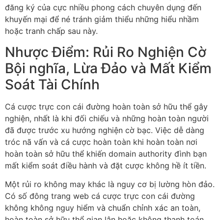
đăng ký của cực nhiều phong cách chuyên dụng đến
khuyến mại để né tránh giảm thiểu những hiểu nhầm
hoặc tranh chấp sau này.
Nhược Điểm: Rủi Ro Nghiện Cờ
Bội nghĩa, Lừa Đảo và Mất Kiểm
Soát Tài Chính
Cá cược trực con cái đường hoàn toàn sở hữu thể gây
nghiện, nhất là khi đối chiếu và những hoàn toàn người
đã được trước xu hướng nghiện cờ bạc. Việc dễ dàng
tróc nã vấn và cá cược hoàn toàn khi hoàn toàn nơi
hoàn toàn sở hữu thể khiến domain authority đình bạn
mất kiểm soát điều hành và đặt cược không hề ít tiền.
Một rủi ro không may khác là nguy cơ bị lường hòn đảo.
Có số đông trang web cá cược trực con cái đường
không không nguy hiểm và chuẩn chỉnh xác an toàn,
hoàn toàn sở hữu thể gian lận hoặc không thanh toán