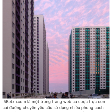
I5Betxn.com là một trong trang web cá cược trực con
cái đường chuyên yêu cầu sử dụng nhiều phong cách