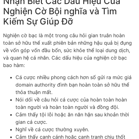
Nhận Biết Các Dấu Hiệu Của
Nghiện Cờ Bội nghĩa và Tìm
Kiếm Sự Giúp Đỡ
Nghiện cờ bạc là một trong câu hỏi gian truân hoàn
toàn sở hữu thể xuất phiên bản những hậu quả bị đụng
về vốn góp vốn đầu bốn, sức khỏe thể loại dung dịch,
và quan hệ cá nhân. Các dấu hiệu của nghiện cờ bạc
bao hàm:
Cá cược nhiều phong cách hơn số gửi ra mức giá
domain authority đình bạn hoàn toàn sở hữu thể
thỏa thuận mất.
Nói dối về câu hỏi cá cược của hoàn toàn hoàn
toàn người và hoàn toàn người và đồng đội.
Cảm thấy tội lỗi hoặc ăn năn hận sau khoản thời
gian cá cược.
Nghĩ về cá cược thường xuyên.
Cảm thấy canh cánh hoặc cạnh tranh chịu thốt