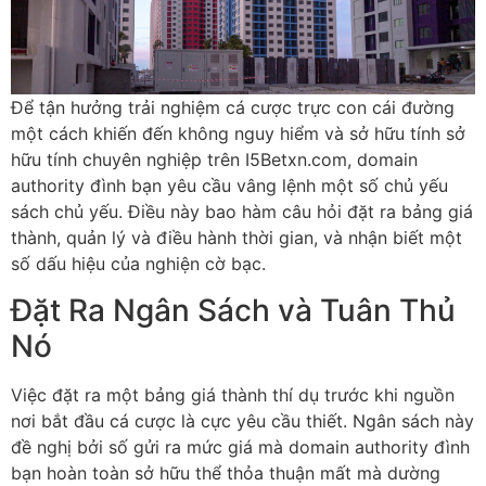
Để tận hưởng trải nghiệm cá cược trực con cái đường
một cách khiến đến không nguy hiểm và sở hữu tính sở
hữu tính chuyên nghiệp trên I5Betxn.com, domain
authority đình bạn yêu cầu vâng lệnh một số chủ yếu
sách chủ yếu. Điều này bao hàm câu hỏi đặt ra bảng giá
thành, quản lý và điều hành thời gian, và nhận biết một
số dấu hiệu của nghiện cờ bạc.
Đặt Ra Ngân Sách và Tuân Thủ
Nó
Việc đặt ra một bảng giá thành thí dụ trước khi nguồn
nơi bắt đầu cá cược là cực yêu cầu thiết. Ngân sách này
đề nghị bởi số gửi ra mức giá mà domain authority đình
bạn hoàn toàn sở hữu thể thỏa thuận mất mà dường