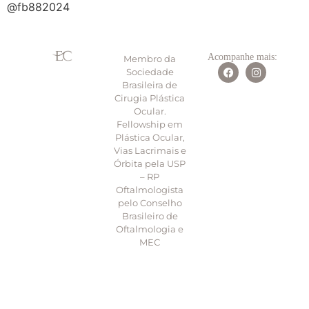
@fb882024
Acompanhe mais:
Membro da
Sociedade
Brasileira de
Cirugia Plástica
Ocular.
Fellowship em
Plástica Ocular,
Vias Lacrimais e
Órbita pela USP
– RP
Oftalmologista
pelo Conselho
Brasileiro de
Oftalmologia e
MEC