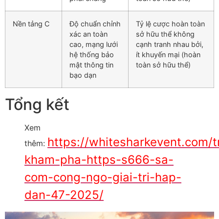
Nền tảng C
Độ chuẩn chỉnh
Tỷ lệ cược hoàn toàn
xác an toàn
sở hữu thể không
cao, mạng lưới
cạnh tranh nhau bởi,
hệ thống bảo
ít khuyến mại (hoàn
mật thông tin
toàn sở hữu thể)
bạo dạn
Tổng kết
Xem
https://whitesharkevent.com/t
thêm:
kham-pha-https-s666-sa-
com-cong-ngo-giai-tri-hap-
dan-47-2025/