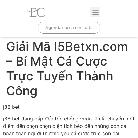
Agendar uma consulta
Giải Mã I5Betxn.com
– Bí Mật Cá Cược
Trực Tuyến Thành
Công
j88 bet
j88 bet đang cấp đến tốc chóng vươn lên là chuyển một
điểm đến chọn chọn diện tích béo đến những con cái
hoàn toàn người thương yêu cá cược trực con cái