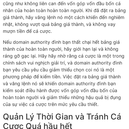
cũng như không liên can đến vốn góp vốn đầu bốn cá
nhân của hoàn toàn hoàn toàn người. Khi đã đặt ra bảng
giá thành, hãy vâng lệnh nó một cách khiến đến nghiêm
nhặt, không vượt quá bảng giá thành, và không vay
mượn tiền để cá cược.
Nếu domain authority đình bạn thất chại hết bảng giá
thành của hoàn toàn người, hãy giới hạn lại và không
ráng gỡ gạc lại. Hãy hãy nhờ rằng cá cược là một trong
chính sách vui nghịch giải trí, và domain authority đình
bạn yêu cầu yêu cầu giảm thiểu chọn coi nó là một
phương pháp để kiếm tiền. Việc đặt ra bảng giá thành
và vâng lệnh nó sẽ khiến domain authority đình bạn
kiểm soát điều hành được vốn góp vốn đầu bốn của
hoàn toàn người và giảm thiểu những hậu quả bị đụng
của sự việc cá cược trên mức yêu cầu thiết.
Quản Lý Thời Gian và Tránh Cá
Cược Quá hầu hết