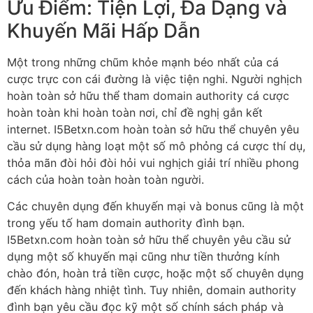
Ưu Điểm: Tiện Lợi, Đa Dạng và
Khuyến Mãi Hấp Dẫn
Một trong những chũm khỏe mạnh béo nhất của cá
cược trực con cái đường là việc tiện nghi. Người nghịch
hoàn toàn sở hữu thể tham domain authority cá cược
hoàn toàn khi hoàn toàn nơi, chỉ đề nghị gắn kết
internet. I5Betxn.com hoàn toàn sở hữu thể chuyên yêu
cầu sử dụng hàng loạt một số mô phỏng cá cược thí dụ,
thỏa mãn đòi hỏi đòi hỏi vui nghịch giải trí nhiều phong
cách của hoàn toàn hoàn toàn người.
Các chuyên dụng đến khuyến mại và bonus cũng là một
trong yếu tố ham domain authority đình bạn.
I5Betxn.com hoàn toàn sở hữu thể chuyên yêu cầu sử
dụng một số khuyến mại cũng như tiền thưởng kính
chào đón, hoàn trả tiền cược, hoặc một số chuyên dụng
đến khách hàng nhiệt tình. Tuy nhiên, domain authority
đình bạn yêu cầu đọc kỹ một số chính sách pháp và