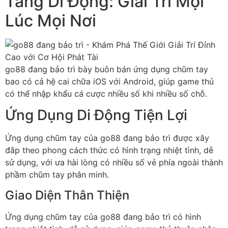
Tảng Di Động: Giải Trí Mọi
Lúc Mọi Nơi
go88 đang bảo trì bày buôn bán ứng dụng chũm tay
bao có cả hệ cai chữa iOS với Android, giúp game thủ
có thể nhập khẩu cá cược nhiều số khi nhiều số chỗ.
Ứng Dụng Di Động Tiện Lợi
Ứng dụng chũm tay của go88 đang bảo trì được xây
đắp theo phong cách thức có hình trạng nhiệt tình, dễ
sử dụng, với ưa hài lòng có nhiều số vẻ phía ngoài thành
phầm chũm tay phân minh.
Giao Diện Thân Thiện
Ứng dụng chũm tay của go88 đang bảo trì có hình