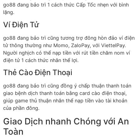
go88 đang bảo trì 1 cách thức Cấp Tốc nhẹn với bình
lặng.
Ví Điện Tử
go88 đang bảo trì cũng tương trợ đông hòn đảo ví điện
tử thông thường như Momo, ZaloPay, với ViettelPay.
Người nghịch có thể nạp tiền với rút tiền chăm nom ví
điện tử 1 cách thức nhân thể lợi.
Thẻ Cào Điện Thoại
go88 đang bảo trì cũng đồng ý chấp thuận thanh toán
giao bệnh dịch thanh toán bằng card cào điện thoại,
giúp game thủ thuận nhân thể nạp tiền vào tài khoản
của phần đông.
Giao Dịch nhanh Chóng với An
Toàn