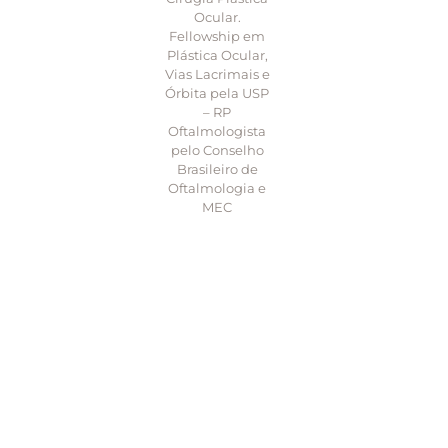
Ocular.
Fellowship em
Plástica Ocular,
Vias Lacrimais e
Órbita pela USP
– RP
Oftalmologista
pelo Conselho
Brasileiro de
Oftalmologia e
MEC