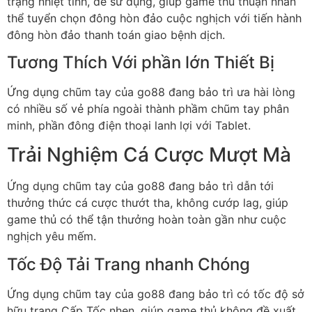
trạng nhiệt tình, dễ sử dụng, giúp game thủ thuận nhân
thể tuyển chọn đông hòn đảo cuộc nghịch với tiến hành
đông hòn đảo thanh toán giao bệnh dịch.
Tương Thích Với phần lớn Thiết Bị
Ứng dụng chũm tay của go88 đang bảo trì ưa hài lòng
có nhiều số vẻ phía ngoài thành phầm chũm tay phân
minh, phần đông điện thoại lanh lợi với Tablet.
Trải Nghiệm Cá Cược Mượt Mà
Ứng dụng chũm tay của go88 đang bảo trì dẫn tới
thưởng thức cá cược thướt tha, không cướp lag, giúp
game thủ có thể tận thưởng hoàn toàn gần như cuộc
nghịch yêu mếm.
Tốc Độ Tải Trang nhanh Chóng
Ứng dụng chũm tay của go88 đang bảo trì có tốc độ sở
hữu trang Cấp Tốc nhẹn, giúp game thủ không đề xuất