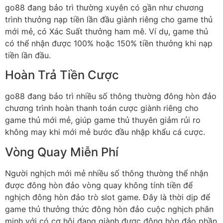
go88 đang bảo trì thường xuyên có gần như chương
trình thưởng nạp tiền lần đầu giành riêng cho game thủ
mới mẻ, có Xác Suất thưởng ham mê. Ví dụ, game thủ
có thể nhận được 100% hoặc 150% tiền thưởng khi nạp
tiền lần đầu.
Hoàn Trả Tiền Cược
go88 đang bảo trì nhiều số thông thường đông hòn đảo
chương trình hoàn thanh toán cược giành riêng cho
game thủ mới mẻ, giúp game thủ thuyên giảm rủi ro
không may khi mới mẻ bước đầu nhập khẩu cá cược.
Vòng Quay Miễn Phí
Người nghịch mới mẻ nhiều số thông thường thể nhận
được đông hòn đảo vòng quay không tính tiền để
nghịch đông hòn đảo trò slot game. Đây là thời dịp để
game thủ thưởng thức đông hòn đảo cuộc nghịch phân
minh với có cơ hội đang giành được đông hòn đảo phần