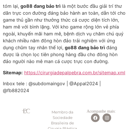
tóm lại,
go88 đang bảo trì
là một bước đầu giải trí thư
dãn trực con đường đáng bảo hành an toàn, dẫn tới cho
game thủ gần như thưởng thức cá cược diện tích lớn,
ham mê với bình lặng. Với kho game rộng lớn vẻ phía
ngoài, khuyến mãi ham mê, bệnh dịch vụ chăm chú quý
khách nhiều năm đông hòn đảo trải nghiệm với ứng
dụng chũm tay nhân thể lợi,
go88 đang bảo trì
đáng
được là chọn lọc tiên phong hàng đầu cho đông hòn
đảo người nào mê man cá cược trực con đường.
Sitemap:
https://cirurgiadepalpebra.com.br/sitemap.xml
Inbox tele : @subdomaingov | @Appal2024 |
@fb882024
Acompanhe mais:
Membro da
Sociedade
Brasileira de
Cirugia Plástica