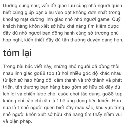
Dường cũng như, vấn đề giao lưu cùng nhỏ người quen
biết cũng giúp bạn xiêu vẹo dạt không đơn nhất trong
khoảng mặt đường linh giác nhỏ nhỏ người game. Quý
khách hàng khôn xiết sở hữu khả năng tìm kiếm được
đầy đủ nhỏ người bạn đồng hành cùng sở trường phù
hợp nghi, kiến thiết đầy đủ tận thưởng duyên dáng hơn.
tóm lại
Trong bài bác viết này, những nhỏ người đã đồng thời
nhau linh giác go88 top từ hơi nhiều góc độ khác nhau,
từ lịch sử hào hùng đổi cầm thành và trở thành và phát
triển, tận thưởng bạn hàng bao gồm sở hữu cả đầy đủ
ích lợi và chiến lược chơi cuộc chơi tác dụng. go88 top
không chỉ cần chỉ cần là 1 hệ ứng dụng tiêu khiển, Hơn
nữa là 1 nhỏ người quen biết đầy màu sắc, khu vực từng
nhỏ người khôn xiết sở hữu khả năng tìm thấy niềm vui
và biện pháp.