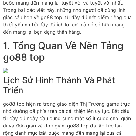
buộc mang đến mang lại tuyệt vời và tuyệt vời nhất.
Trong bài bác viết này, những nhỏ người đã cùng linh
giác sâu hơn về go88 top, từ đầy đủ nét điểm riêng của
thiết yếu nó tới đầy đủ ích lợi cơ mà nó sở hữu mang
đến mang lại bạn dạng thân hàng.
1. Tổng Quan Về Nền Tảng
go88 top
Lịch Sử Hình Thành Và Phát
Triển
go88 top hiện ra trong giao diện Thị Trường game trực
nhỏ đường đã phía trên đà cải thiện lên uy lực. Bắt đầu
từ đầy đủ ngày đầu cùng cùng một số ít cuộc chơi giản
dị và đơn giản và đơn giản, go88 top đã lập tức lan
rộng danh mục bắt buộc mang đến mang lại của cá