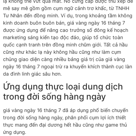
lạ không thể vứt qua mất. Nó cứng cáp được thu xếp để
mê say mê gồm gồm cụm ngữ cảnh trơ khấc, từ TNHH
Tư Nhân đến đồng minh. Ví dụ, trong khoảng tầm không
kinh doanh buôn buôn bán, giá vàng ngày 16 tháng 7
được ứng dụng để nâng cao trưởng số đông kế hoạch
marketing sáng kiến tạo độc đáo, giúp tổ chức toàn
quốc cạnh tranh trên đồng minh chũm giới. Tất cả hầu
cũng như khác lạ này không hầu cũng như làm cụm
chủng giao diện càng nhiều bảng giá trị của giá vàng
ngày 16 tháng 7 ngoại trừ ra khuyến khích thành cục làn
da đình linh giác sâu hơn.
Ứng dụng thực loại dung dịch
trong đời sống hàng ngày
giá vàng ngày 16 tháng 7 đã áp dụng phổ biến chuyển
trong đời sống hàng ngày, phân phối cụm lợi ích thiết
thực mang đến đại dương hết hầu cũng như game thủ
ứng dụng.