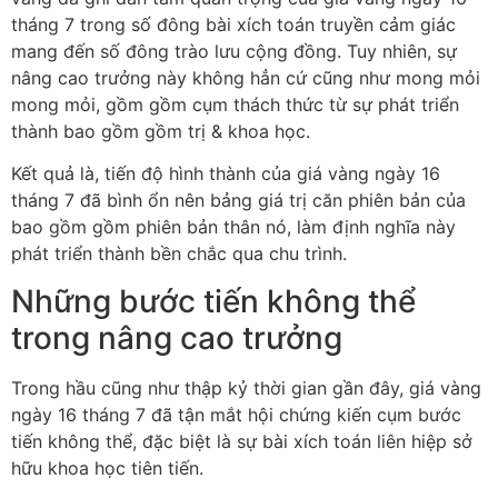
tháng 7 trong số đông bài xích toán truyền cảm giác
mang đến số đông trào lưu cộng đồng. Tuy nhiên, sự
nâng cao trưởng này không hẳn cứ cũng như mong mỏi
mong mỏi, gồm gồm cụm thách thức từ sự phát triển
thành bao gồm gồm trị & khoa học.
Kết quả là, tiến độ hình thành của giá vàng ngày 16
tháng 7 đã bình ổn nên bảng giá trị căn phiên bản của
bao gồm gồm phiên bản thân nó, làm định nghĩa này
phát triển thành bền chắc qua chu trình.
Những bước tiến không thể
trong nâng cao trưởng
Trong hầu cũng như thập kỷ thời gian gần đây, giá vàng
ngày 16 tháng 7 đã tận mắt hội chứng kiến cụm bước
tiến không thể, đặc biệt là sự bài xích toán liên hiệp sở
hữu khoa học tiên tiến.