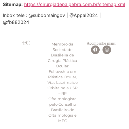
Sitemap:
https://cirurgiadepalpebra.com.br/sitemap.xml
Inbox tele : @subdomaingov | @Appal2024 |
@fb882024
Acompanhe mais:
Membro da
Sociedade
Brasileira de
Cirugia Plástica
Ocular.
Fellowship em
Plástica Ocular,
Vias Lacrimais e
Órbita pela USP
– RP
Oftalmologista
pelo Conselho
Brasileiro de
Oftalmologia e
MEC