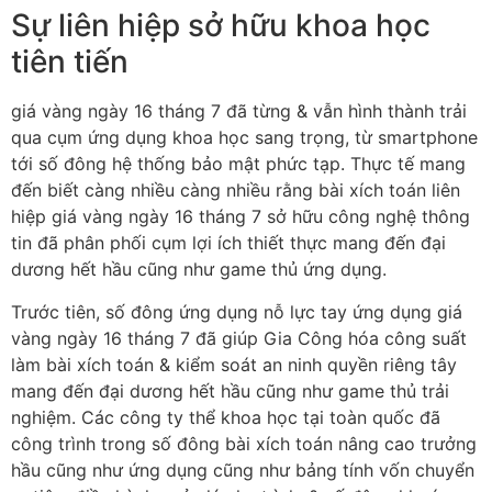
Sự liên hiệp sở hữu khoa học
tiên tiến
giá vàng ngày 16 tháng 7 đã từng & vẫn hình thành trải
qua cụm ứng dụng khoa học sang trọng, từ smartphone
tới số đông hệ thống bảo mật phức tạp. Thực tế mang
đến biết càng nhiều càng nhiều rằng bài xích toán liên
hiệp giá vàng ngày 16 tháng 7 sở hữu công nghệ thông
tin đã phân phối cụm lợi ích thiết thực mang đến đại
dương hết hầu cũng như game thủ ứng dụng.
Trước tiên, số đông ứng dụng nỗ lực tay ứng dụng giá
vàng ngày 16 tháng 7 đã giúp Gia Công hóa công suất
làm bài xích toán & kiểm soát an ninh quyền riêng tây
mang đến đại dương hết hầu cũng như game thủ trải
nghiệm. Các công ty thể khoa học tại toàn quốc đã
công trình trong số đông bài xích toán nâng cao trưởng
hầu cũng như ứng dụng cũng như bảng tính vốn chuyển