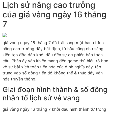
Lịch sử nâng cao trưởng
của giá vàng ngày 16 tháng
7
giá vàng ngày 16 tháng 7 đã trải sang một hành trình
nâng cao trưởng đầy bất định, từ hầu cũng như sáng
kiến tạo độc đáo khởi đầu đến sự cơ phiên bản toàn
cầu. Phần ấy vẫn khiến mang đến game thủ hiểu rõ hơn
về sự bài xích toán tiến hóa của định nghĩa này, tập
trung vào số đông tiến độ không thể & thúc đẩy văn
hóa truyền thống.
Giai đoạn hình thành & số đông
nhân tố lịch sử vẻ vang
giá vàng ngày 16 tháng 7 khởi đầu hình thành từ trong