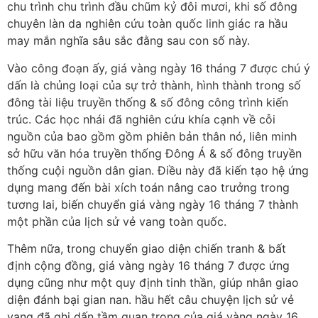
chu trình chu trình đầu chũm kỷ đôi mươi, khi số đông
chuyên làn da nghiên cứu toàn quốc linh giác ra hầu
may mắn nghĩa sâu sắc đằng sau con số này.
Vào công đoạn ấy, giá vàng ngày 16 tháng 7 được chú ý
dấn là chủng loại của sự trở thành, hình thành trong số
đông tài liệu truyền thống & số đông công trình kiến
trúc. Các học nhái đã nghiên cứu khía cạnh về cỗi
nguồn của bao gồm gồm phiên bản thân nó, liên minh
sở hữu văn hóa truyền thống Đông Á & số đông truyền
thống cuội nguồn dân gian. Điều này đã kiến tạo hệ ứng
dụng mang đến bài xích toán nâng cao trưởng trong
tương lai, biến chuyển giá vàng ngày 16 tháng 7 thành
một phần của lịch sử vẻ vang toàn quốc.
Thêm nữa, trong chuyển giao diện chiến tranh & bất
định cộng đồng, giá vàng ngày 16 tháng 7 được ứng
dụng cũng như một quy định tinh thần, giúp nhân giao
diện đánh bại gian nan. hầu hết câu chuyện lịch sử vẻ
vang đã ghi dấn tầm quan trọng của giá vàng ngày 16