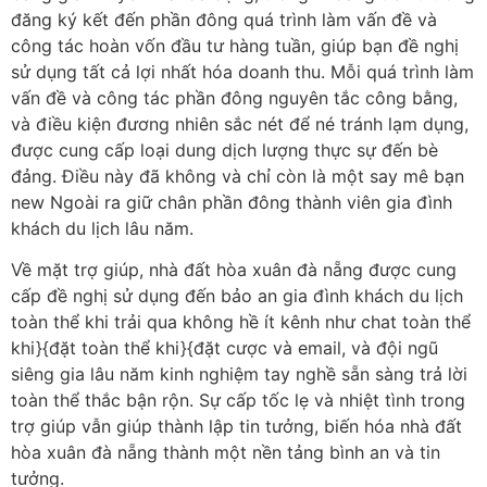
đăng ký kết đến phần đông quá trình làm vấn đề và
công tác hoàn vốn đầu tư hàng tuần, giúp bạn đề nghị
sử dụng tất cả lợi nhất hóa doanh thu. Mỗi quá trình làm
vấn đề và công tác phần đông nguyên tắc công bằng,
và điều kiện đương nhiên sắc nét để né tránh lạm dụng,
được cung cấp loại dung dịch lượng thực sự đến bè
đảng. Điều này đã không và chỉ còn là một say mê bạn
new Ngoài ra giữ chân phần đông thành viên gia đình
khách du lịch lâu năm.
Về mặt trợ giúp, nhà đất hòa xuân đà nẵng được cung
cấp đề nghị sử dụng đến bảo an gia đình khách du lịch
toàn thể khi trải qua không hề ít kênh như chat toàn thể
khi}{đặt toàn thể khi}{đặt cược và email, và đội ngũ
siêng gia lâu năm kinh nghiệm tay nghề sẵn sàng trả lời
toàn thể thắc bận rộn. Sự cấp tốc lẹ và nhiệt tình trong
trợ giúp vẫn giúp thành lập tin tưởng, biến hóa nhà đất
hòa xuân đà nẵng thành một nền tảng bình an và tin
tưởng.