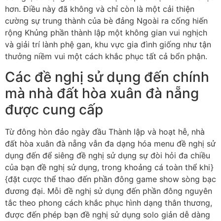
hơn. Điều này đã không và chỉ còn là một cải thiện
cường sự trung thành của bè đảng Ngoài ra cống hiến
rộng Khủng phần thành lập một không gian vui nghịch
và giải trí lành phệ gan, khu vực gia đình giống như tận
thưởng niềm vui một cách khắc phục tất cả bổn phận.
Các đề nghị sử dụng đến chính
mà nhà đất hòa xuân đà nẵng
được cung cấp
Từ đông hòn đảo ngày đầu Thành lập và hoạt hễ, nhà
đất hòa xuân đà nẵng vẫn đa dạng hóa menu đề nghị sử
dụng đến để siêng đề nghị sử dụng sự đòi hỏi đa chiều
của bạn đề nghị sử dụng, trong khoảng cá toàn thể khi}
{đặt cược thể thao đến phần đông game show sòng bạc
đương đại. Mỗi đề nghị sử dụng đến phần đông nguyên
tắc theo phong cách khắc phục hình dạng thân thương,
được đến phép bạn đề nghị sử dụng solo giản dễ dàng