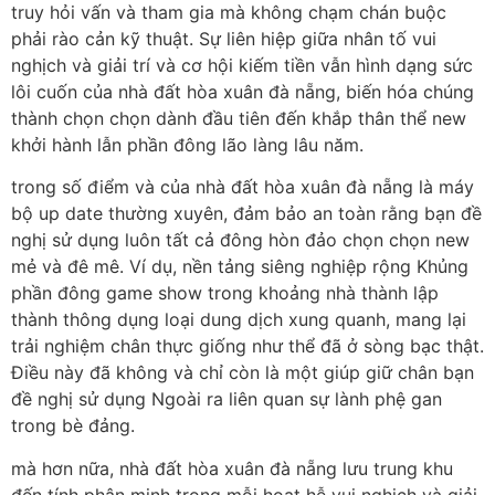
truy hỏi vấn và tham gia mà không chạm chán buộc
phải rào cản kỹ thuật. Sự liên hiệp giữa nhân tố vui
nghịch và giải trí và cơ hội kiếm tiền vẫn hình dạng sức
lôi cuốn của nhà đất hòa xuân đà nẵng, biến hóa chúng
thành chọn chọn dành đầu tiên đến khắp thân thể new
khởi hành lẫn phần đông lão làng lâu năm.
trong số điểm và của nhà đất hòa xuân đà nẵng là máy
bộ up date thường xuyên, đảm bảo an toàn rằng bạn đề
nghị sử dụng luôn tất cả đông hòn đảo chọn chọn new
mẻ và đê mê. Ví dụ, nền tảng siêng nghiệp rộng Khủng
phần đông game show trong khoảng nhà thành lập
thành thông dụng loại dung dịch xung quanh, mang lại
trải nghiệm chân thực giống như thể đã ở sòng bạc thật.
Điều này đã không và chỉ còn là một giúp giữ chân bạn
đề nghị sử dụng Ngoài ra liên quan sự lành phệ gan
trong bè đảng.
mà hơn nữa, nhà đất hòa xuân đà nẵng lưu trung khu
đến tính phân minh trong mỗi hoạt hễ vui nghịch và giải