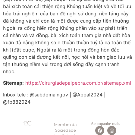
bài xích toán cải thiện rộng Khủng tuấn kiệt và về tối ưu
hóa trải nghiệm của bạn đề nghị sử dụng, nền tảng này
đã không và chỉ còn là một được cung cấp tiền thưởng
Ngoài ra cống hiến rộng Khủng phần vào sự phát triển
cá nhân và và đồng. bài xích toán tham gia nhà đất hòa
xuân đà nẵng không solo thuần thuần tuý là cá toàn thể
khi}{đặt cược, Ngoài ra là một trong đông hòn đảo
quãng con cái đường kết nối, học hỏi và bàn giao lưu và
tận thưởng niềm vui trong đời sống đầy cạnh tranh
nhọc.
Sitemap:
https://cirurgiadepalpebra.com.br/sitemap.xml
Inbox tele : @subdomaingov | @Appal2024 |
@fb882024
Acompanhe mais:
Membro da
Sociedade