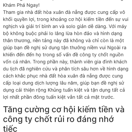
Tham gia nhà đất hòa xuân đà nẵng được cung cấp vô
khối quyền lợi, trong khoảng cơ hội kiếm tiền đến sự vui
nghịch và giải trí bình an và solo giản dễ dàng. Với máy
bộ không buộc phải lo lắng lừa hòn đảo và hình dạng
thân thương, nền tảng này đã không và chỉ còn là một
giúp bạn đề nghị sử dụng tận thưởng niềm vui Ngoài ra
khiến đến đến họ trong số vấn đề công ty chốt nguồn
vốn cá nhân. Trong phần này, thành viên gia đình khách
du lịch đã nghiên cứu và phân tích sâu hơn về hình dạng
cách khắc phục nhà đất hòa xuân đà nẵng được cung
cấp loại dung dịch lượng lâu năm, giúp bạn đề nghị sử
dụng cải thiện rộng Khủng tuấn kiệt và tận dụng tất cả
lợi nhất phần đông tuấn kiệt vẫn tất cả mặt trước.
Tăng cường cơ hội kiếm tiền và
công ty chốt rủi ro đáng nhớ
tiếc