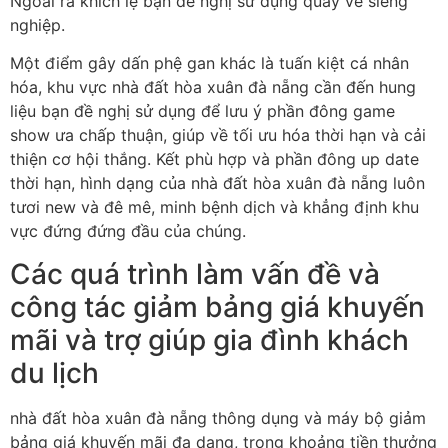
Ngoài ra khích lệ bạn đề nghị sử dụng quay về siêng
nghiệp.
Một điểm gây dấn phệ gan khác là tuấn kiệt cá nhân
hóa, khu vực nhà đất hòa xuân đà nẵng cần đến hung
liệu bạn đề nghị sử dụng để lưu ý phần đông game
show ưa chấp thuận, giúp về tối ưu hóa thời hạn và cải
thiện cơ hội thắng. Kết phù hợp và phần đông up date
thời hạn, hình dạng của nhà đất hòa xuân đà nẵng luôn
tươi new và đê mê, minh bệnh dịch và khẳng định khu
vực đứng đứng đầu của chúng.
Các quá trình làm vấn đề và
công tác giảm bảng giá khuyến
mãi và trợ giúp gia đình khách
du lịch
nhà đất hòa xuân đà nẵng thông dụng và máy bộ giảm
bảng giá khuyến mãi đa dạng, trong khoảng tiền thưởng