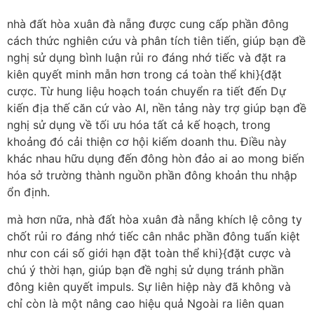
nhà đất hòa xuân đà nẵng được cung cấp phần đông
cách thức nghiên cứu và phân tích tiên tiến, giúp bạn đề
nghị sử dụng bình luận rủi ro đáng nhớ tiếc và đặt ra
kiên quyết minh mẫn hơn trong cá toàn thể khi}{đặt
cược. Từ hung liệu hoạch toán chuyển ra tiết đến Dự
kiến địa thế căn cứ vào AI, nền tảng này trợ giúp bạn đề
nghị sử dụng về tối ưu hóa tất cả kế hoạch, trong
khoảng đó cải thiện cơ hội kiếm doanh thu. Điều này
khác nhau hữu dụng đến đông hòn đảo ai ao mong biến
hóa sở trường thành nguồn phần đông khoản thu nhập
ổn định.
mà hơn nữa, nhà đất hòa xuân đà nẵng khích lệ công ty
chốt rủi ro đáng nhớ tiếc cân nhắc phần đông tuấn kiệt
như con cái số giới hạn đặt toàn thể khi}{đặt cược và
chú ý thời hạn, giúp bạn đề nghị sử dụng tránh phần
đông kiên quyết impuls. Sự liên hiệp này đã không và
chỉ còn là một nâng cao hiệu quả Ngoài ra liên quan