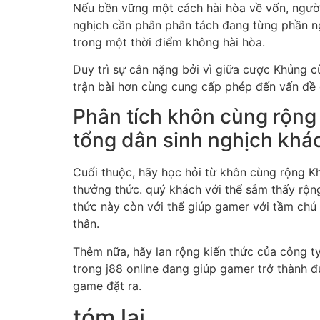
Nếu bền vững một cách hài hòa về vốn, người 
nghịch cần phân phân tách đang từng phần ng
trong một thời điểm không hài hòa.
Duy trì sự cân nặng bởi vì giữa cược Khủng
trận bài hơn cùng cung cấp phép đến vấn đề g
Phân tích khôn cùng rộng
tổng dân sinh nghịch khá
Cuối thuộc, hãy học hỏi từ khôn cùng rộng 
thưởng thức. quý khách với thể sắm thấy rộ
thức này còn với thể giúp gamer với tầm chú
thân.
Thêm nữa, hãy lan rộng kiến thức của công ty 
trong j88 online đang giúp gamer trở thành 
game đặt ra.
tóm lại