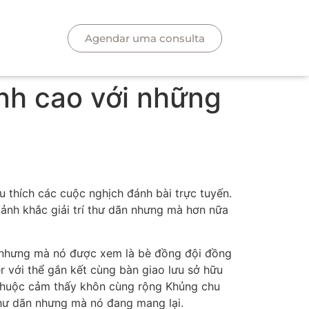
Agendar uma consulta
đỉnh cao với những
 thích các cuộc nghịch đánh bài trực tuyến.
ảnh khắc giải trí thư dãn nhưng mà hơn nữa
h, nhưng mà nó được xem là bè đồng đội đồng
r với thể gắn kết cùng bàn giao lưu sở hữu
 thuộc cảm thấy khôn cùng rộng Khủng chu
 thư dãn nhưng mà nó đang mang lại.