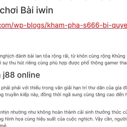
chơi Bài iwin
.com/wp-blogs/kham-pha-s666-bi-quye
 nghịch đánh bài lan tỏa rộng rãi, từ khôn cùng rộng Khủng
ới sự thu hút riêng cùng phù hợp được phổ thông gamer tha
 j88 online
phải phải với thiếu trong văn giải hạn trí thư dãn của gia đ
ống truyền kiếp này, đồng thời ngã sung cùng tăng cao đến
ne nhịn nhường như không hoàn thành cải sinh thưởng thức 
g hình họa cùng hiệu suất của cuộc nghịch. Vậy cần, người
 mẻ.