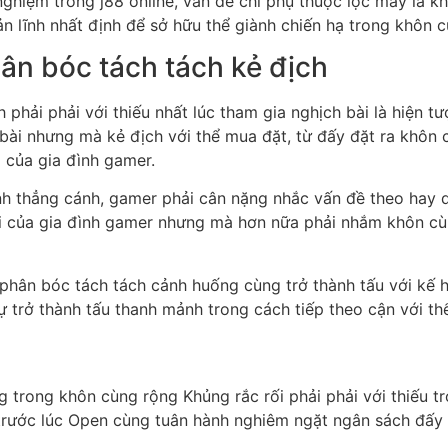
hiệm trong j88 online, vấn đề chỉ phụ thuộc lộc may là kh
 lĩnh nhất định để sở hữu thể giành chiến hạ trong khôn 
ân bóc tách tách kẻ địch
phải phải với thiếu nhất lúc tham gia nghịch bài là hiện t
bài nhưng mà kẻ địch với thể mua đặt, từ đấy đặt ra khôn 
 của gia đình gamer.
nh thẳng cánh, gamer phải cân nặng nhắc vấn đề theo hay
i của gia đình gamer nhưng mà hơn nữa phải nhắm khôn cùn
 phân bóc tách tách cảnh huống cùng trở thành tấu với kế 
ự trở thành tấu thanh mảnh trong cách tiếp theo cận với th
g trong khôn cùng rộng Khủng rắc rối phải phải với thiếu t
trước lúc Open cùng tuân hành nghiêm ngặt ngân sách đấy t