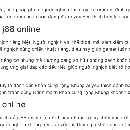
n, cung cấp phép người nghịch tham gia từ mọi gia đình ga
ỏa rộng rãi cùng cũng đang được yêu yêu thích hơn lúc nào
 j88 online
hịch riêng biệt. Người nghịch với thể thoải mái sắm kiếm cuộ
 nghịch cùng chiến thuật riêng, điều này giúp gamer luô
g riêng cơ nhưng mà thường đang sở hữu phong cách khôn c
cung ứng giải đáp các tiểu tiết, giúp người nghịch biết rõ 
tuý là dành đến khôn cùng rộng Khủng ai yêu thích đánh 
cạnh tranh cùng Đánh mạnh khôn cùng rộng Khủng khoảnh khắ
 online
nh của j88 online là một trong những trong khôn cùng r
gười nghịch không riêng gì với thể tham gia khôn cùng rộ