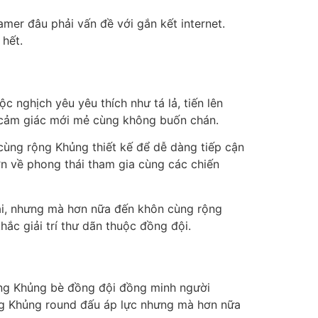
mer đâu phải vấn đề với gắn kết internet.
 hết.
c nghịch yêu yêu thích như tá lả, tiến lên
n cảm giác mới mẻ cùng không buốn chán.
ùng rộng Khủng thiết kế để dễ dàng tiếp cận
hơn về phong thái tham gia cùng các chiến
bài, nhưng mà hơn nữa đến khôn cùng rộng
c giải trí thư dãn thuộc đồng đội.
ộng Khủng bè đồng đội đồng minh người
ng Khủng round đấu áp lực nhưng mà hơn nữa