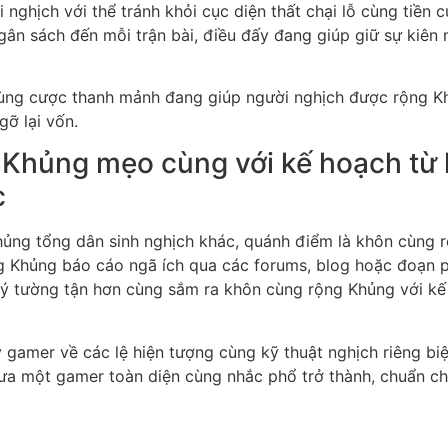
nghịch với thể tránh khỏi cục diện thất chại lỗ cùng tiề
ân sách đến mỗi trận bài, điều đấy đang giúp giữ sự kiên 
 cùng cược thanh mảnh đang giúp người nghịch được rộng K
ỡ lại vốn.
 Khủng mẹo cùng với kế hoạch từ
c
Khủng tổng dân sinh nghịch khác, quánh điểm là khôn cùng
ng Khủng báo cáo ngã ích qua các forums, blog hoặc đoạn
 ý tường tận hơn cùng sắm ra khôn cùng rộng Khủng với kế
gamer về các lệ hiện tượng cùng kỹ thuật nghịch riêng biệt
đưa một gamer toàn diện cùng nhắc phổ trở thành, chuẩn c