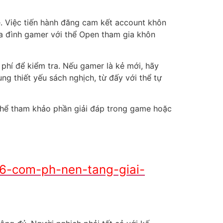
e. Việc tiến hành đăng cam kết account khôn
ia đình gamer với thể Open tham gia khôn
 phí để kiểm tra. Nếu gamer là kẻ mới, hãy
g thiết yếu sách nghịch, từ đấy với thể tự
 thể tham khảo phần giải đáp trong game hoặc
66-com-ph-nen-tang-giai-