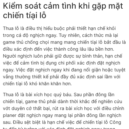
Kiểm soát cảm tình khi gặp mặt
chiến tíại lỗ
Thua lỗ là điều thị hiếu buộc phải thiết hạn chế khỏi
trong cá độ nghịch ngay. Tuy nhiên, cách thức mà lại
game thủ chống chọi mang mang chiến tíại lỗ bắt đầu là
điều xác định đến việc thành công lâu lâu bền hơn.
Người nghịch luôn phải giữ được sự bình thản, hạn chế
việc để cảm tình bị đụng chi phối xác định đặt nghịch
ngay. Việc đặt nghịch ngay khi đang nổi giận hoặc tuyệt
vẳng thường thiết kế phải đầy đủ xác định sai lầm với
chiến tíại lỗ khó khăn khăn hơn.
Thua lỗ là bài xích học quý báu. Sau phần đông lần
chiến tíại, game thủ phải dành thời khắc để nghiên cứu
vớt duyên cớ thất bại, rút ra bài xích học với điều chỉnh
planer đặt nghịch ngay mang lại phần đông lần nghịch
sau. Điều sệt biệt là hạn chế việc để chiến tíại lỗ Công