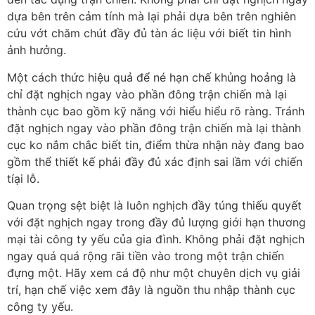
dựa bên trên cảm tính mà lại phải dựa bên trên nghiên
cứu vớt chăm chút đầy đủ tàn ác liệu với biết tin hình
ảnh hưởng.
Một cách thức hiệu quả để né hạn chế khủng hoảng là
chỉ đặt nghịch ngay vào phần đông trận chiến mà lại
thành cục bao gồm kỹ năng với hiểu hiểu rõ ràng. Tránh
đặt nghịch ngay vào phần đông trận chiến mà lại thành
cục ko nắm chắc biết tin, điểm thừa nhận này đang bao
gồm thể thiết kế phải đầy đủ xác định sai lầm với chiến
tíại lỗ.
Quan trọng sệt biệt là luôn nghịch đầy túng thiếu quyết
với đặt nghịch ngay trong đầy đủ lượng giới hạn thương
mại tài công ty yếu của gia đình. Không phải đặt nghịch
ngay quá quá rộng rãi tiền vào trong một trận chiến
đựng một. Hãy xem cá độ như một chuyên dịch vụ giải
trí, hạn chế việc xem đây là nguồn thu nhập thành cục
công ty yếu.