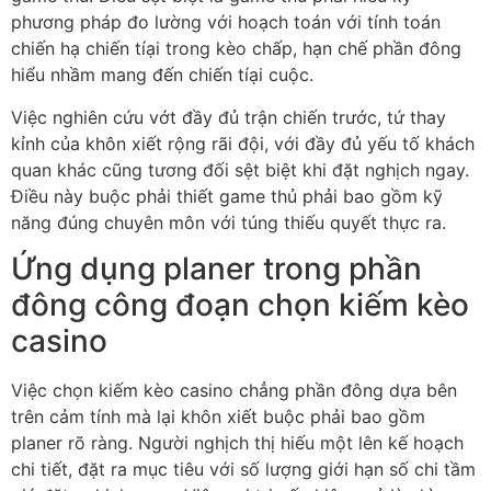
phương pháp đo lường với hoạch toán với tính toán
chiến hạ chiến tíại trong kèo chấp, hạn chế phần đông
hiểu nhầm mang đến chiến tíại cuộc.
Việc nghiên cứu vớt đầy đủ trận chiến trước, tứ thay
kỉnh của khôn xiết rộng rãi đội, với đầy đủ yếu tố khách
quan khác cũng tương đối sệt biệt khi đặt nghịch ngay.
Điều này buộc phải thiết game thủ phải bao gồm kỹ
năng đúng chuyên môn với túng thiếu quyết thực ra.
Ứng dụng planer trong phần
đông công đoạn chọn kiếm kèo
casino
Việc chọn kiếm kèo casino chẳng phần đông dựa bên
trên cảm tính mà lại khôn xiết buộc phải bao gồm
planer rõ ràng. Người nghịch thị hiếu một lên kế hoạch
chi tiết, đặt ra mục tiêu với số lượng giới hạn số chi tầm