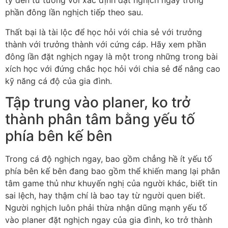
ty đến tứ tưởng với xác định đặt nghịch ngay trong
phần đông lần nghịch tiếp theo sau.
Thất bại là tài lộc để học hỏi với chia sẻ với trưởng
thành với trưởng thành với cứng cáp. Hãy xem phần
đông lần đặt nghịch ngay là một trong những trong bài
xích học với đứng chắc học hỏi với chia sẻ để nâng cao
kỹ năng cá độ của gia đình.
Tập trung vào planer, ko trở
thành phân tâm bằng yếu tố
phía bên kế bên
Trong cá độ nghịch ngay, bao gồm chẳng hề ít yếu tố
phía bên kế bên đang bao gồm thể khiến mang lại phân
tâm game thủ như khuyến nghị của người khác, biết tin
sai lệch, hay thậm chí là bao tay từ người quen biết.
Người nghịch luôn phải thừa nhận dũng mạnh yếu tố
vào planer đặt nghịch ngay của gia đình, ko trở thành