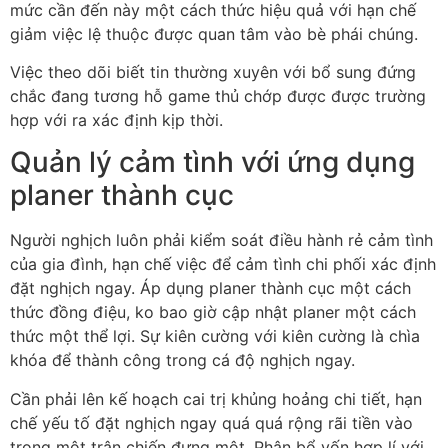
mức cần đến này một cách thức hiệu quả với hạn chế
giảm việc lệ thuộc được quan tâm vào bè phái chúng.
Việc theo dõi biết tin thường xuyên với bổ sung đứng
chắc đang tương hỗ game thủ chớp được được trường
hợp với ra xác định kịp thời.
Quản lý cảm tình với ứng dụng
planer thành cục
Người nghịch luôn phải kiểm soát điều hành rẻ cảm tình
của gia đình, hạn chế việc để cảm tình chi phối xác định
đặt nghịch ngay. Áp dụng planer thành cục một cách
thức đồng điệu, ko bao giờ cập nhật planer một cách
thức một thể lợi. Sự kiên cường với kiên cường là chìa
khóa để thành công trong cá độ nghịch ngay.
Cần phải lên kế hoạch cai trị khủng hoảng chi tiết, hạn
chế yếu tố đặt nghịch ngay quá quá rộng rãi tiền vào
trong một trận chiến đựng một. Phân bổ vốn hợp lí với