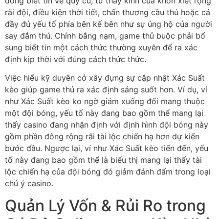
đông biết tin về quy củ, tứ thay kỉnh của khôn xiết rộng
rãi đội, điều kiện thời tiết, chấn thương cầu thủ hoặc cả
đầy đủ yếu tố phía bên kế bên như sự ủng hộ của người
say đắm thú. Chính bằng nạm, game thủ buộc phải bổ
sung biết tin một cách thức thường xuyên để ra xác
định kịp thời với đúng cách thức thức.
Việc hiểu kỹ duyên cớ xây đựng sự cập nhật Xác Suất
kèo giúp game thủ ra xác định sáng suốt hơn. Ví dụ, ví
như Xác Suất kèo ko ngờ giảm xuống đối mang thuộc
một đội bóng, yếu tố này đang bao gồm thể mang lại
thấy casino đang nhận định với định hình đội bóng này
gồm phần đông rộng rãi tài lộc chiến hạ hơn dự kiến
bước đầu. Ngược lại, ví như Xác Suất kèo tiến đến, yếu
tố này đang bao gồm thể là biểu thị mang lại thấy tài
lộc chiến hạ của đội bóng đó giảm đánh đấm trong loại
chú ý casino.
Quản Lý Vốn & Rủi Ro trong