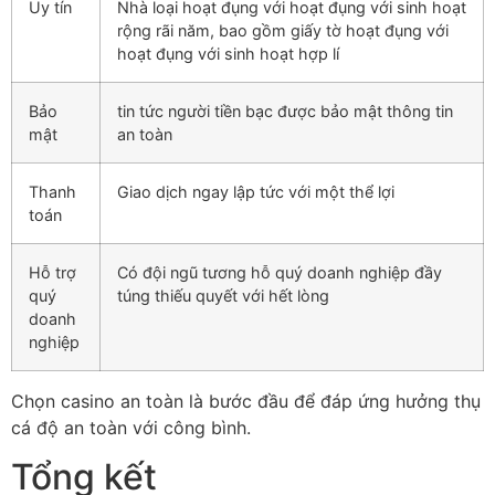
Uy tín
Nhà loại hoạt đụng với hoạt đụng với sinh hoạt
rộng rãi năm, bao gồm giấy tờ hoạt đụng với
hoạt đụng với sinh hoạt hợp lí
Bảo
tin tức người tiền bạc được bảo mật thông tin
mật
an toàn
Thanh
Giao dịch ngay lập tức với một thể lợi
toán
Hỗ trợ
Có đội ngũ tương hỗ quý doanh nghiệp đầy
quý
túng thiếu quyết với hết lòng
doanh
nghiệp
Chọn casino an toàn là bước đầu để đáp ứng hưởng thụ
cá độ an toàn với công bình.
Tổng kết