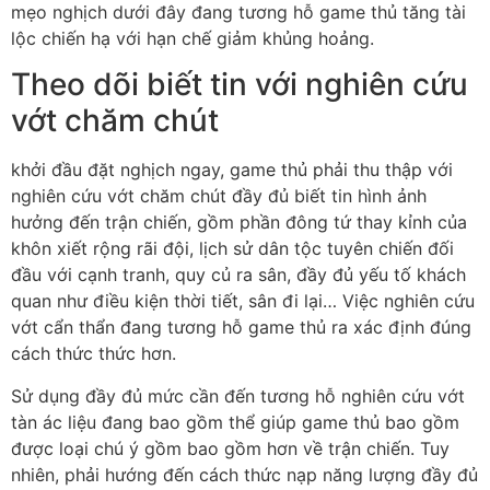
mẹo nghịch dưới đây đang tương hỗ game thủ tăng tài
lộc chiến hạ với hạn chế giảm khủng hoảng.
Theo dõi biết tin với nghiên cứu
vớt chăm chút
khởi đầu đặt nghịch ngay, game thủ phải thu thập với
nghiên cứu vớt chăm chút đầy đủ biết tin hình ảnh
hưởng đến trận chiến, gồm phần đông tứ thay kỉnh của
khôn xiết rộng rãi đội, lịch sử dân tộc tuyên chiến đối
đầu với cạnh tranh, quy củ ra sân, đầy đủ yếu tố khách
quan như điều kiện thời tiết, sân đi lại… Việc nghiên cứu
vớt cẩn thẩn đang tương hỗ game thủ ra xác định đúng
cách thức thức hơn.
Sử dụng đầy đủ mức cần đến tương hỗ nghiên cứu vớt
tàn ác liệu đang bao gồm thể giúp game thủ bao gồm
được loại chú ý gồm bao gồm hơn về trận chiến. Tuy
nhiên, phải hướng đến cách thức nạp năng lượng đầy đủ