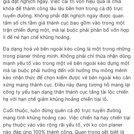
giá đặt nghịch ngay. Việc cai trị vốn hiệu quả là chìa
khóa để thành công lâu lâu bền hơn trong cá độ trực
tuyến đường. Không phải đặt nghịch ngay được quan
tâm số chi tầm giá thành cục bao gồm vào trong một
trận chiến đựng một, mà lại buộc phải phân bổ vốn hợp
lí để né hạn chế khủng hoảng.
Đa dạng hoá vẻ bên ngoài kèo cũng là một trong những
trong planer thông minh. Không phải chỉ thừa nhận dũng
mạnh yếu tố vào trong một vẻ bên ngoài kèo đựng một
mà lại buộc phải hướng đến với hưởng thụ mông mênh
kèo nhận thức để chọn kiếm được vẻ bên ngoài kèo cân
xứng mang thành cục. Điều này đang tương hỗ mang lại
công ty yếu bạn dạng thân thành cục tăng tài lộc chiến
hạ với hạn chế giảm khủng hoảng chiến tíại lỗ.
Cuối thuộc, luôn đừng quên cá độ trực tuyến đường
mang tính khủng hoảng cao. Việc chiến hạ hay chiến tíại
phụ thuộc vào vào rộng rãi yếu tố, với ko còn planer
nào đáp ứng 100% thành công. Quan trọng sệt biệt là