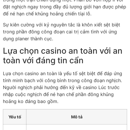
đặt nghịch ngay trong đầy đủ lượng giới hạn được phép
để né hạn chế khủng hoảng chiến tíại lỗ.
Sự kiên cường với kỷ nguyên tắc là khôn xiết sệt biệt
trong phần đông công đoạn cai trị cảm tình với ứng
dụng planer thành cục.
Lựa chọn casino an toàn với an
toàn với đáng tin cẩn
Lựa chọn casino an toàn là yếu tố sệt biệt để đáp ứng
tính minh bạch với công bình trong công đoạn nghịch.
Người nghịch phải hướng đến kỹ về casino Lúc trước
nhập cuộc nghịch để né hạn chế phần đông khủng
hoảng ko đáng bao gồm.
Yếu tố
Mô tả