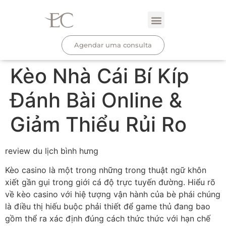
Agendar uma consulta
Kèo Nhà Cái Bí Kíp
Đánh Bài Online &
Giảm Thiểu Rủi Ro
review du lịch bình hưng
Kèo casino là một trong những trong thuật ngữ khôn
xiết gần gụi trong giới cá độ trực tuyến đường. Hiểu rõ
về kèo casino với hiệ tượng vận hành của bè phái chúng
là điều thị hiếu buộc phải thiết để game thủ đang bao
gồm thể ra xác định đúng cách thức thức với hạn chế