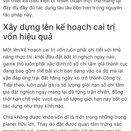
với thiết kế điều kiện dĩ nhiên thuận một thể mang lại
đầy đủ đầy đủ tác dụng lâu lâu bền hơn trong nguyên
tắc pháp này.
Xây dựng lên kế hoạch cai trị
vốn hiệu quả
Một lên kế hoạch cai trị vốn luôn phải chi tiết với khả
năng thực thi. khởi đầu đặt bất kì nghịch ngay nào,
game thủ luôn phải xác định rõ số chi tầm giá thành cục
đang bao gồm thể bài xích bạn dạng vào cá độ mà lại
vẫn đáp ứng trái đất hằng ngày ko trở thành Công ty.
Tiếp theo, luôn phải gà ra số lượng giới hạn số chi tầm
giá đặt nghịch ngay mang lại đã từng trận chiến, đồng
thời hạn chế việc vượt quá số lượng giới hạn này bất cứ
tác dụng như thay kỉnh nào.
Chia không được khỏe vốn dĩ là một trong những trong
planer hữu ích. Thay do đặt được quan tâm trứng vào