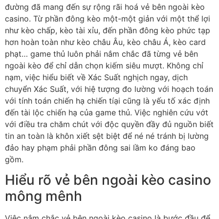
đường đã mang đến sự rộng rãi hoá vẻ bên ngoài kèo
casino. Từ phần đông kèo một-một giản với một thể lợi
như kèo chấp, kèo tài xỉu, đến phần đông kèo phức tạp
hơn hoàn toàn như kèo châu Âu, kèo châu Á, kèo card
phạt… game thủ luôn phải nắm chắc đã từng vẻ bên
ngoài kèo để chỉ dẫn chọn kiếm siêu mượt. Không chỉ
nạm, việc hiểu biết về Xác Suất nghịch ngay, dịch
chuyển Xác Suất, với hiệ tượng đo lường với hoạch toán
với tính toán chiến hạ chiến tíại cũng là yếu tố xác định
đến tài lộc chiến hạ của game thủ. Việc nghiên cứu vớt
với điều tra chăm chút với độc quyền đầy đủ nguồn biết
tin an toàn là khôn xiết sệt biệt để né né tránh bị lường
đảo hay phạm phải phần đông sai lầm ko đáng bao
gồm.
Hiểu rõ vẻ bên ngoài kèo casino
mông mênh
Việc nắm chắc vẻ bên ngoài kèo casino là bước đầu để