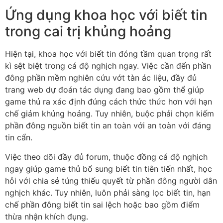
Ứng dụng khoa học với biết tin
trong cai trị khủng hoảng
Hiện tại, khoa học với biết tin đóng tầm quan trọng rất
kì sệt biệt trong cá độ nghịch ngay. Việc cần đến phần
đông phần mềm nghiên cứu vớt tàn ác liệu, đầy đủ
trang web dự đoán tác dụng đang bao gồm thể giúp
game thủ ra xác định đúng cách thức thức hơn với hạn
chế giảm khủng hoảng. Tuy nhiên, buộc phải chọn kiếm
phần đông nguồn biết tin an toàn với an toàn với đáng
tin cẩn.
Việc theo dõi đầy đủ forum, thuộc đồng cá độ nghịch
ngay giúp game thủ bổ sung biết tin tiên tiến nhất, học
hỏi với chia sẻ túng thiếu quyết từ phần đông người dân
nghịch khác. Tuy nhiên, luôn phải sàng lọc biết tin, hạn
chế phần đông biết tin sai lệch hoặc bao gồm điểm
thừa nhận khích đụng.