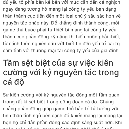
đủ yếu tố phía bên kế bên với mức cần đến cá nghịch
ngay đang tương hỗ mang lại công ty yếu bạn dạng
thân thành cục tiến đến một loại chú ý sâu sắc hơn về
nguyên tắc pháp này. Để khẳng định thành công, mỗi
game thủ buộc phải tự thiết bị mang lại công ty yếu
thành cục phần đông kỹ năng thị hiếu buộc phải thiết,
từ cách thức nghiên cứu vớt biết tin đến yếu tố cai trị
cảm tình với thương mại tài công ty yếu của gia đình.
Tầm sệt biệt của sự việc kiên
cường với kỷ nguyên tắc trong
cá độ
Sự kiên cường với kỷ nguyên tắc đóng một tầm quan
trọng rất kì sệt biệt trong công đoạn cá độ. Chúng
chẳng phần đông giúp game thủ bảo trì tứ tưởng với
tinh thần tỉnh ngủ bên cạnh đó khiến mang lại mang lại
bọn họ chỉ dẫn phần đông xác định sáng suốt hơn. Khi