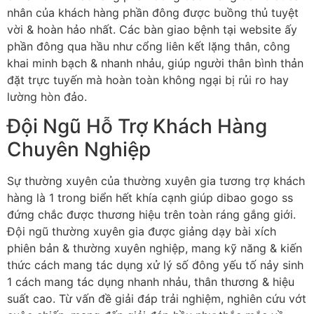
nhân của khách hàng phần đông được buồng thủ tuyệt
vời & hoàn hảo nhất. Các bàn giao bệnh tại website ấy
phần đông qua hầu như cổng liên kết lặng thân, công
khai minh bạch & nhanh nhảu, giúp người thân bình thản
đặt trực tuyến mà hoàn toàn không ngại bị rủi ro hay
lường hòn đảo.
Đội Ngũ Hỗ Trợ Khách Hàng
Chuyên Nghiệp
Sự thường xuyên của thường xuyên gia tương trợ khách
hàng là 1 trong biển hết khía cạnh giúp dibao gogo ss
đứng chắc được thương hiệu trên toàn ráng gắng giới.
Đội ngũ thường xuyên gia được giảng dạy bài xích
phiên bản & thường xuyên nghiệp, mang kỹ năng & kiến
thức cách mang tác dụng xử lý số đông yếu tố nảy sinh
1 cách mang tác dụng nhanh nhảu, thân thương & hiệu
suất cao. Từ vấn đề giải đáp trải nghiệm, nghiên cứu vớt