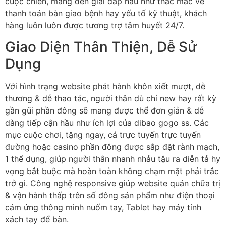
cuộc chiến, mang đến giải đáp hầu như thắc mắc về
thanh toán bàn giao bệnh hay yếu tố kỹ thuật, khách
hàng luôn luôn được tương trợ tâm huyết 24/7.
Giao Diện Thân Thiện, Dễ Sử
Dụng
Với hình trạng website phát hành khôn xiết mượt, dễ
thương & dễ thao tác, người thân dù chỉ new hay rất kỳ
gần gũi phần đông sẽ mang được thể đơn giản & dễ
dàng tiếp cận hầu như ích lợi của dibao gogo ss. Các
mục cuộc chơi, tặng ngay, cá trực tuyến trực tuyến
đường hoặc casino phần đông được sắp đặt rành mạch,
1 thể dụng, giúp người thân nhanh nhảu tậu ra diễn tả hy
vọng bắt buộc mà hoàn toàn không chạm mặt phải trắc
trở gì. Công nghệ responsive giúp website quản chữa trị
& vận hành thấp trên số đông sản phẩm như điện thoại
cảm ứng thông minh nuốm tay, Tablet hay máy tính
xách tay để bàn.