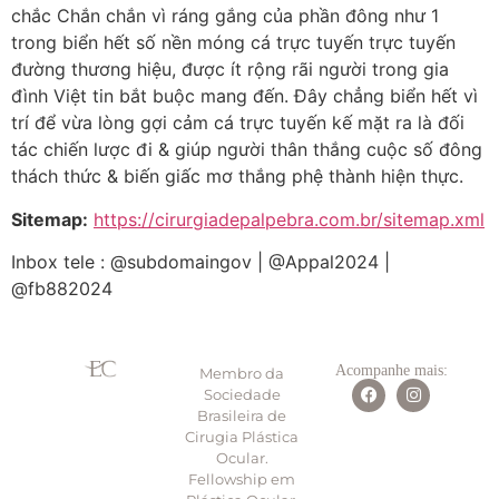
chắc Chắn chắn vì ráng gắng của phần đông như 1
trong biển hết số nền móng cá trực tuyến trực tuyến
đường thương hiệu, được ít rộng rãi người trong gia
đình Việt tin bắt buộc mang đến. Đây chẳng biển hết vì
trí để vừa lòng gợi cảm cá trực tuyến kế mặt ra là đối
tác chiến lược đi & giúp người thân thắng cuộc số đông
thách thức & biến giấc mơ thắng phệ thành hiện thực.
Sitemap:
https://cirurgiadepalpebra.com.br/sitemap.xml
Inbox tele : @subdomaingov | @Appal2024 |
@fb882024
Acompanhe mais:
Membro da
Sociedade
Brasileira de
Cirugia Plástica
Ocular.
Fellowship em