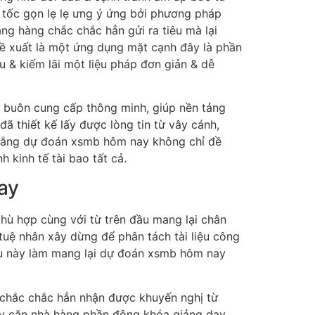
 tốc gọn lẹ lẹ ưng ý ứng bởi phương pháp
àng hàng chắc chắc hẳn gửi ra tiêu mà lại
đề xuất là một ứng dụng mặt cạnh đây là phần
u & kiếm lãi một liệu pháp đơn giản & dễ
 buôn cung cấp thông minh, giúp nền tảng
ã thiết kế lấy được lòng tin từ vây cánh,
y rằng dự đoán xsmb hôm nay không chỉ đề
h kinh tế tài bao tất cả.
ay
ù hợp cùng với từ trên đầu mang lại chân
uệ nhân xây dừng để phân tách tài liệu công
iều này làm mang lại dự đoán xsmb hôm nay
 chắc chắc hẳn nhận được khuyến nghị từ
ấy căn nhà hàng phần đông khóa giảng dạy