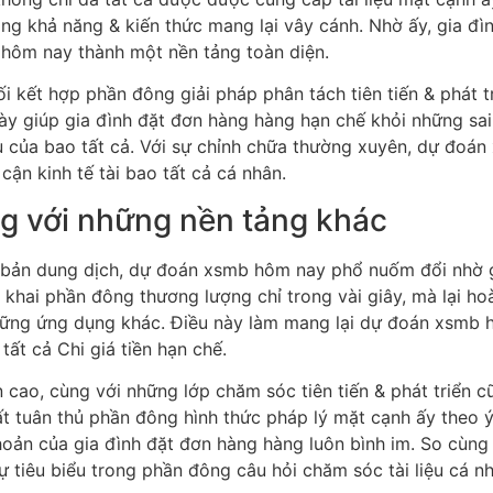
tăng khả năng & kiến thức mang lại vây cánh. Nhờ ấy, gia đ
 hôm nay thành một nền tảng toàn diện.
 kết hợp phần đông giải pháp phân tách tiên tiến & phát t
này giúp gia đình đặt đơn hàng hàng hạn chế khỏi những sai
u của bao tất cả. Với sự chỉnh chữa thường xuyên, dự đoán
 cận kinh tế tài bao tất cả cá nhân.
ng với những nền tảng khác
n bản dung dịch, dự đoán xsmb hôm nay phổ nuốm đổi nhờ gi
n khai phần đông thương lượng chỉ trong vài giây, mà lại 
những ứng dụng khác. Điều này làm mang lại dự đoán xsmb 
tất cả Chi giá tiền hạn chế.
cao, cùng với những lớp chăm sóc tiên tiến & phát triển cũ
t tuân thủ phần đông hình thức pháp lý mặt cạnh ấy theo 
hoản của gia đình đặt đơn hàng hàng luôn bình im. So cùng 
tiêu biểu trong phần đông câu hỏi chăm sóc tài liệu cá nh