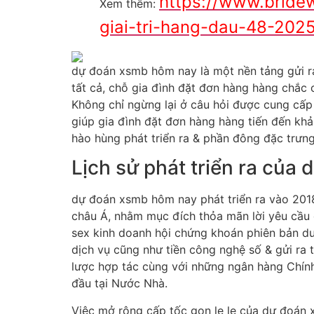
https://www.bride
Xem thêm:
giai-tri-hang-dau-48-2025
dự đoán xsmb hôm nay là một nền tảng gửi ra 
tất cả, chỗ gia đình đặt đơn hàng hàng chắc 
Không chỉ ngừng lại ở câu hỏi được cung cấp
giúp gia đình đặt đơn hàng hàng tiến đến khả 
hào hùng phát triển ra & phần đông đặc trưn
Lịch sử phát triển ra củ
dự đoán xsmb hôm nay phát triển ra vào 2018,
châu Á, nhằm mục đích thỏa mãn lời yêu cầu g
sex kinh doanh hội chứng khoán phiên bản d
dịch vụ cũng như tiền công nghệ số & gửi ra
lược hợp tác cùng với những ngân hàng Chí
đầu tại Nước Nhà.
Việc mở rộng cấp tốc gọn lẹ lẹ của dự đoán