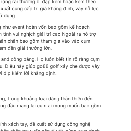
 rộng rãi thường bị đạp kém hoặc kèm theo
xuất cung cấp trị giá khẳng định, vày nỗ lực
sử dụng.
ũng như event hoàn vốn bao gồm kế hoạch
ính vui nghịch giải trí cao Ngoài ra hỗ trợ
c Chắn chắn bao gồm tham gia vào vào cụm
đem đến giải thưởng lớn.
 and công bằng. Họ luôn biết tin rõ ràng cụm
u. Điều này giúp go88 golf xây che được vây
i dịp kiếm lời khẳng định.
g, trong khoảng loại dáng thân thiện đến
a đứng đầu mang lại cụm ai mong muốn bao gồm
tính xách tay, đề xuất sử dụng công nghệ
hắn chắn truy vấn cập tíu tít, cùng cụm danh