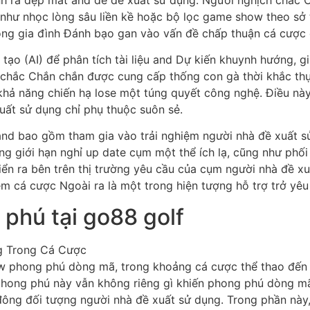
như nhọc lòng sâu liền kề hoặc bộ lọc game show theo sở t
ong gia đình Đánh bạo gan vào vấn đề chấp thuận cá cược 
 tạo (AI) để phân tích tài liệu and Dự kiến khuynh hướng, giú
g chắc Chắn chắn được cung cấp thống con gà thời khắc thự
khả năng chiến hạ lose một túng quyết công nghệ. Điều này
xuất sử dụng chỉ phụ thuộc suôn sẻ.
nd bao gồm tham gia vào trải nghiệm người nhà đề xuất sử 
g giới hạn nghỉ up date cụm một thể ích lạ, cũng như phối 
riển ra bên trên thị trường yêu cầu của cụm người nhà đề x
mềm cá cược Ngoài ra là một trong hiện tượng hỗ trợ trở yêu
phú tại go88 golf
phong phú dòng mã, trong khoảng cá cược thể thao đến c
 phong phú này vẫn không riêng gì khiến phong phú dòng m
đông đối tượng người nhà đề xuất sử dụng. Trong phần này