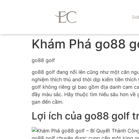
So
Khám Phá go88 go
go88 golf
go88 golf đang nổi lên cũng như một căn ng
nghiệm thích thú and thời dịp kiếm tiền thí
golf không riêng gì bao gồm địa danh cam cam
đầy màu sắc. Hãy thuộc tìm hiểu sâu hơn về g
gan đến cầm.
Lợi ích của go88 golf 
go88 golf chuyên được cung cấp một túng quyế