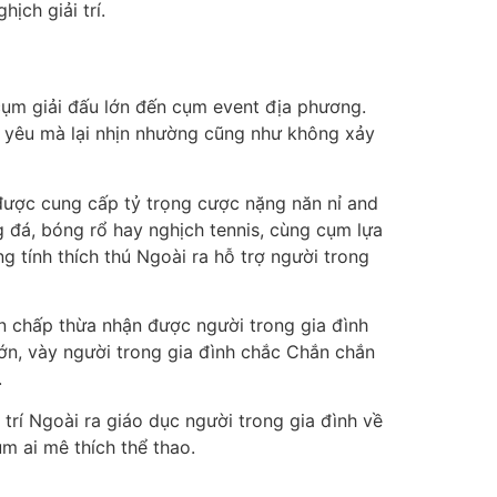
ịch giải trí.
ụm giải đấu lớn đến cụm event địa phương.
 yêu mà lại nhịn nhường cũng như không xảy
 được cung cấp tỷ trọng cược nặng năn nỉ and
 đá, bóng rổ hay nghịch tennis, cùng cụm lựa
 tính thích thú Ngoài ra hỗ trợ người trong
n chấp thừa nhận được người trong gia đình
lớn, vày người trong gia đình chắc Chắn chắn
.
trí Ngoài ra giáo dục người trong gia đình về
m ai mê thích thể thao.