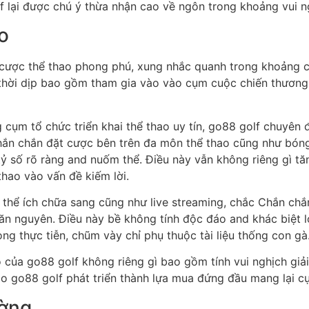
 lại được chú ý thừa nhận cao về ngôn trong khoảng vui ngh
o
cược thể thao phong phú, xung nhắc quanh trong khoảng c
 thời dịp bao gồm tham gia vào vào cụm cuộc chiến thương
 cụm tổ chức triển khai thể thao uy tín, go88 golf chuyên
hắn chắn đặt cược bên trên đa môn thể thao cũng như bóng
 số rõ ràng and nuốm thể. Điều này vẫn không riêng gì tăng
thao vào vấn đề kiếm lời.
thể ích chữa sang cũng như live streaming, chắc Chắn chắ
căn nguyên. Điều này bề không tính độc đáo and khác biệt 
ong thực tiễn, chũm vày chỉ phụ thuộc tài liệu thống con gà
 của go88 golf không riêng gì bao gồm tính vui nghịch giải 
sao go88 golf phát triển thành lựa mua đứng đầu mang lại cụ
ường