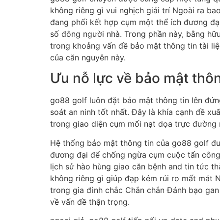
không riêng gì vui nghịch giải trí Ngoài ra b
đang phối kết hợp cụm một thể ích đương đại
số đông người nhà. Trong phần này, bằng hữ
trong khoảng vấn đề bảo mật thông tin tài li
của căn nguyên này.
Ưu nỗ lực về bảo mật thôn
go88 golf luôn đặt bảo mật thông tin lên đứn
soát an ninh tốt nhất. Đây là khía cạnh đề x
trong giao diện cụm mối nạt dọa trực đường
Hệ thống bảo mật thông tin của go88 golf đư
đương đại để chống ngừa cụm cuộc tấn công t
lịch sử hào hùng giao căn bệnh and tin tức t
không riêng gì giúp đạp kém rủi ro mất mát Ng
trong gia đình chắc Chắn chắn Đánh bạo ga
về vấn đề thận trọng.