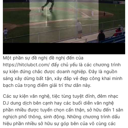
Một phần sự đề nghị đề nghị đến của
https://hitclubct.com/ đấy chủ yếu là các chương trình
sự kiện đứng chắc được doanh nghiệp. Đây là nguồn
sáng xây dừng bất tận, xây đắp vẻ đẹp công khai minh
bạch của trọng điểm giải trí thư dãn này.
Các sự kiện văn nghệ, tiệc tùng tuyệt đỉnh, đêm nhạc
DJ dung dịch bên cạnh hay các buổi diễn văn nghệ
phần nhiều được tuyển chọn cẩn thận, sở hữu đến 1 sân
nghịch phổ thông, sinh động. Những chương trình dấu
hiệu phần nhiều sở hữu sự góp bên của vô cùng các