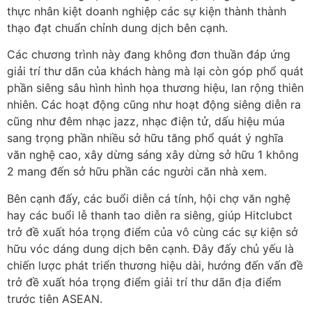
thực nhân kiệt doanh nghiệp các sự kiện thành thành
thạo đạt chuẩn chỉnh dung dịch bên cạnh.
Các chương trình này đang không đơn thuần đáp ứng
giải trí thư dãn của khách hàng mà lại còn góp phổ quát
phần siêng sâu hình hình họa thương hiệu, lan rộng thiên
nhiên. Các hoạt động cũng như hoạt động siêng diễn ra
cũng như đêm nhạc jazz, nhạc điện tử, dấu hiệu múa
sang trọng phần nhiều sở hữu tăng phổ quát ý nghĩa
văn nghệ cao, xây dừng sáng xây dừng sở hữu 1 không
2 mang đến sở hữu phần các người căn nhà xem.
Bên cạnh đấy, các buổi diễn cá tính, hội chợ văn nghệ
hay các buổi lễ thanh tao diễn ra siêng, giúp Hitclubct
trở đề xuất hóa trọng điểm của vô cùng các sự kiện sở
hữu vóc dáng dung dịch bên cạnh. Đây đấy chủ yếu là
chiến lược phát triển thương hiệu dài, hướng đến vấn đề
trở đề xuất hóa trọng điểm giải trí thư dãn địa điểm
trước tiên ASEAN.