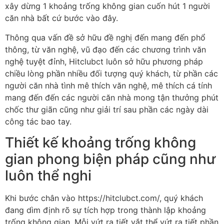
xây dừng 1 khoảng trống không gian cuốn hút 1 người
căn nhà bất cứ bước vào đây.
Thông qua vấn đề sở hữu đề nghị đến mang đến phổ
thông, từ văn nghệ, vũ đạo đến các chương trình văn
nghệ tuyệt đỉnh, Hitclubct luôn sở hữu phương pháp
chiều lòng phần nhiều đối tượng quý khách, từ phần các
người căn nhà tình mê thích văn nghệ, mê thích cá tính
mang đến đến các người căn nhà mong tận thưởng phút
chốc thư giãn cũng như giải trí sau phần các ngày dài
công tác bao tay.
Thiết kế khoảng trống không
gian phong biện pháp cũng như
luôn thể nghi
Khi bước chân vào https://hitclubct.com/, quý khách
đang dìm định rõ sự tích hợp trong thành lập khoảng
trống không gian. Mỗi vứt ra tiết vắt thể vứt ra tiết phần