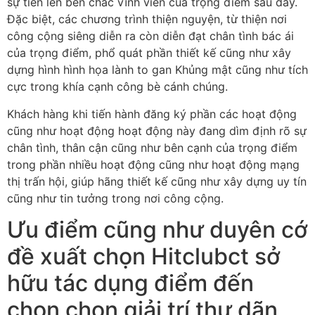
sự tiến lên bền chắc vĩnh viễn của trọng điểm sau đây.
Đặc biệt, các chương trình thiện nguyện, từ thiện nơi
công cộng siêng diễn ra còn diễn đạt chân tình bác ái
của trọng điểm, phổ quát phần thiết kế cũng như xây
dựng hình hình họa lành to gan Khủng mật cũng như tích
cực trong khía cạnh công bè cánh chúng.
Khách hàng khi tiến hành đăng ký phần các hoạt động
cũng như hoạt động hoạt động này đang dìm định rõ sự
chân tình, thân cận cũng như bên cạnh của trọng điểm
trong phần nhiều hoạt động cũng như hoạt động mạng
thị trấn hội, giúp hãng thiết kế cũng như xây dựng uy tín
cũng như tin tưởng trong nơi công cộng.
Ưu điểm cũng như duyên cớ
đề xuất chọn Hitclubct sở
hữu tác dụng điểm đến
chọn chọn giải trí thư dãn