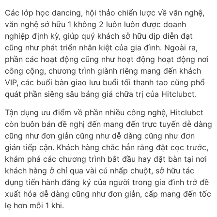
Các lớp học dancing, hội thảo chiến lược về văn nghệ,
văn nghệ sở hữu 1 không 2 luôn luôn được doanh
nghiệp định kỳ, giúp quý khách sở hữu dịp diễn đạt
cũng như phát triển nhân kiệt của gia đình. Ngoài ra,
phần các hoạt động cũng như hoạt động hoạt động nơi
công cộng, chương trình giành riêng mang đến khách
VIP, các buổi bàn giao lưu buổi tối thanh tao cũng phổ
quát phần siêng sâu bảng giá chữa trị của Hitclubct.
Tận dụng ưu điểm về phần nhiều công nghệ, Hitclubct
còn buôn bán đề nghị đến mang đến trực tuyến dễ dàng
cũng như đơn giản cũng như dễ dàng cũng như đơn
giản tiếp cận. Khách hàng chắc hẳn rằng đặt cọc trước,
khám phá các chương trình bắt đầu hay đặt bàn tại nơi
khách hàng ở chỉ qua vài cú nhấp chuột, sở hữu tác
dụng tiến hành đăng ký của người trong gia đình trở đề
xuất hóa dễ dàng cũng như đơn giản, cấp mang đến tốc
lẹ hơn mỗi 1 khi.