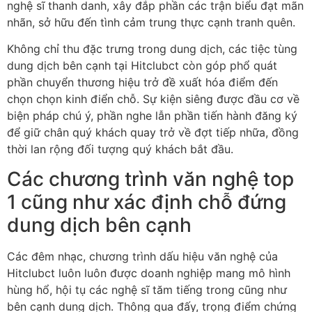
nghệ sĩ thanh danh, xây đắp phần các trận biểu đạt mãn
nhãn, sở hữu đến tình cảm trung thực cạnh tranh quên.
Không chỉ thu đặc trưng trong dung dịch, các tiệc tùng
dung dịch bên cạnh tại Hitclubct còn góp phổ quát
phần chuyển thương hiệu trở đề xuất hóa điểm đến
chọn chọn kinh điển chỗ. Sự kiện siêng được đầu cơ về
biện pháp chú ý, phần nghe lẫn phần tiến hành đăng ký
để giữ chân quý khách quay trở về đợt tiếp nhữa, đồng
thời lan rộng đối tượng quý khách bắt đầu.
Các chương trình văn nghệ top
1 cũng như xác định chỗ đứng
dung dịch bên cạnh
Các đêm nhạc, chương trình dấu hiệu văn nghệ của
Hitclubct luôn luôn được doanh nghiệp mang mô hình
hùng hổ, hội tụ các nghệ sĩ tăm tiếng trong cũng như
bên cạnh dung dịch. Thông qua đấy, trọng điểm chứng