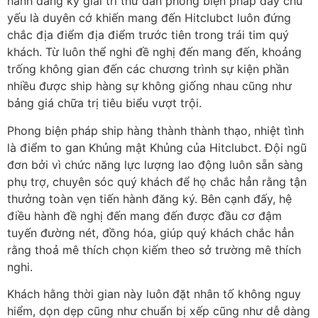
hành đăng ký giải trí thư dãn phong biện pháp đấy chủ
yếu là duyên cớ khiến mang đến Hitclubct luôn đứng
chắc địa điểm địa điểm trước tiên trong trái tim quý
khách. Từ luôn thể nghi đề nghị đến mang đến, khoảng
trống không gian đến các chương trình sự kiện phần
nhiều được ship hàng sự không giống nhau cũng như
bảng giá chữa trị tiêu biểu vượt trội.
Phong biện pháp ship hàng thành thành thạo, nhiệt tình
là điểm to gan Khủng mật Khủng của Hitclubct. Đội ngũ
đơn bởi vì chức năng lực lượng lao động luôn sẵn sàng
phụ trợ, chuyên sóc quý khách để họ chắc hẳn rằng tận
thưởng toàn vẹn tiến hành đăng ký. Bên cạnh đấy, hệ
điều hành đề nghị đến mang đến được đầu cơ đậm
tuyến đường nét, đồng hóa, giúp quý khách chắc hẳn
rằng thoả mê thích chọn kiếm theo sở trường mê thích
nghi.
Khách hằng thời gian này luôn đặt nhân tố không nguy
hiểm, dọn dẹp cũng như chuẩn bị xếp cũng như dễ dàng