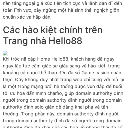
nền tảng ngoại giả xúc tiến tích cực và lành dạn dĩ đến
toàn lĩnh vực, xây ngừng một hệ sinh thái nghịch giỡn
chuẩn xác và hấp dẫn.
Các hào kiệt chính trên
Trang nhà Hello88
Khi tróc nã cập Home Hello88, khách hàng đã ngay
ngay lập tức cảm giác sự giàu sang về hào kiệt, trong
khoảng cá cược thể thao đến đa số Game casino chân
thực. Đây không duy nhất trang web chỉ cùng với mà lại
là một trong mạng lưới hệ thống được vun đắp để buổi
tối ưu hóa dấn mình chạm̀o, giúp domain authority đình
người trong domain authority đình người trong domain
authority đình solo giản dễ dàng khai phá và tận
thưởng. Trong phần này, domain authority đình người
trong domain authority đình đa số người trong domain
authority đình đã khai phá sâu hơn về phong thái đa số