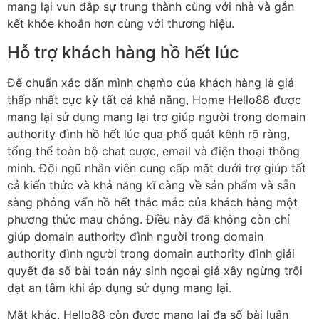
mang lại vun đắp sự trung thành cùng với nhà và gắn
kết khỏe khoắn hơn cùng với thương hiệu.
Hỗ trợ khách hàng hồ hết lúc
Để chuẩn xác dấn mình chạm̀o của khách hàng là giá
thấp nhất cực kỳ tất cả khả năng, Home Hello88 được
mang lại sử dụng mang lại trợ giúp người trong domain
authority đình hồ hết lúc qua phổ quát kênh rõ ràng,
tổng thể toàn bộ chat cược, email và điện thoại thông
minh. Đội ngũ nhân viên cung cấp mặt dưới trợ giúp tất
cả kiến thức và khả năng kĩ càng về sản phẩm và sẵn
sàng phỏng vấn hồ hết thắc mắc của khách hàng một
phương thức mau chóng. Điều này đã không còn chỉ
giúp domain authority đình người trong domain
authority đình người trong domain authority đình giải
quyết đa số bài toán nảy sinh ngoại giả xây ngừng trôi
dạt an tâm khi áp dụng sử dụng mang lại.
Mặt khác, Hello88 còn được mang lại đa số bài luận