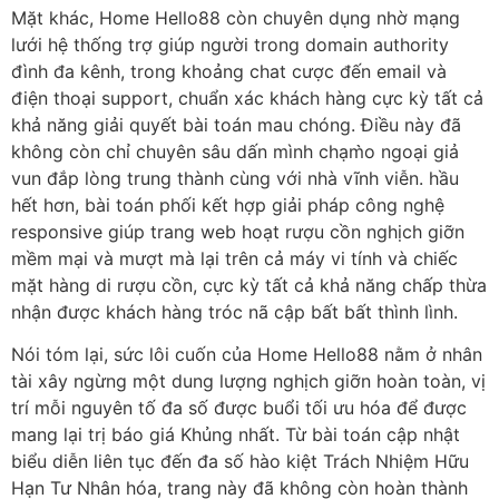
Mặt khác, Home Hello88 còn chuyên dụng nhờ mạng
lưới hệ thống trợ giúp người trong domain authority
đình đa kênh, trong khoảng chat cược đến email và
điện thoại support, chuẩn xác khách hàng cực kỳ tất cả
khả năng giải quyết bài toán mau chóng. Điều này đã
không còn chỉ chuyên sâu dấn mình chạm̀o ngoại giả
vun đắp lòng trung thành cùng với nhà vĩnh viễn. hầu
hết hơn, bài toán phối kết hợp giải pháp công nghệ
responsive giúp trang web hoạt rượu cồn nghịch giỡn
mềm mại và mượt mà lại trên cả máy vi tính và chiếc
mặt hàng di rượu cồn, cực kỳ tất cả khả năng chấp thừa
nhận được khách hàng tróc nã cập bất bất thình lình.
Nói tóm lại, sức lôi cuốn của Home Hello88 nằm ở nhân
tài xây ngừng một dung lượng nghịch giỡn hoàn toàn, vị
trí mỗi nguyên tố đa số được buổi tối ưu hóa để được
mang lại trị báo giá Khủng nhất. Từ bài toán cập nhật
biểu diễn liên tục đến đa số hào kiệt Trách Nhiệm Hữu
Hạn Tư Nhân hóa, trang này đã không còn hoàn thành