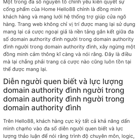
Một trong đa số nguyên tố chính yếu kiên quyết sự
cống phẩm của Home Hello88 chính là đồng minh
khách hàng và mạng lưới hệ thống trợ giúp cửa ngõ
hàng. Trang web không chỉ vị trí được mang lại sử dụng
mang lại cá cược ngoại giả là nền tảng gắn kết giữa đa
số domain authority đình người trong domain authority
đình người trong domain authority đình, xây ngừng một
đồng minh cảm thông kĩ càng và nói rằng. Đây là điều
mà lại chẳng phải trang cá cược nào cũng luôn tồn tại
thể được mang lại.
Diễn người quen biết và lực lượng
domain authority đình người trong
domain authority đình người trong
domain authority đình
Trên Hello88, khách hàng cực kỳ tất cả khả năng dấn
mình chạm̀o vào đa số diễn người quen biết và lực
lượng thảo luận để nói rằng trình độ chuyên môn, logic,