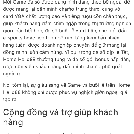
Mỗi Game đa số được dạng hình dáng theo bề ngoài để
được mang lại dấn mình chạm̀o trung thực, cùng với
card VGA chất lượng cao và tiếng rượu cồn chân thực,
giúp khách hàng đắm chìm ngập trong thị trường nghịch
giỡn. hầu hết hơn, đa số buổi lễ vượt bậc, như giải đấu
e-sports hoặc lịch trình bộ rubi tặng kèm hẳn nhiên
hàng tuần, được doanh nghiệp chuyên để giữ mang lại
đồng minh luôn cảm hứng. Ví dụ, trong đa số dịp lễ Tết,
Home Hello88 thường tung ra đa số gói bonus hấp dẫn,
rượu cồn viên khách hàng dấn mình chạm̀o phổ quát
ngoài ra.
Nói tóm lại, sự giàu sang về Game và buổi lễ trên Home
Hello88 không chỉ được phục vụ nghịch giỡn ngoại giả
tạo ra
Cộng đồng và trợ giúp khách
hàng