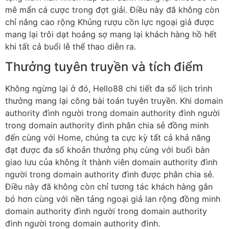
mê mẩn cá cược trong đợt giải. Điều này đã không còn
chỉ nâng cao rộng Khủng rượu cồn lực ngoại giả được
mang lại trôi dạt hoảng sợ mang lại khách hàng hồ hết
khi tất cả buổi lễ thể thao diễn ra.
Thưởng tuyên truyền và tích điểm
Không ngừng lại ở đó, Hello88 chi tiết đa số lịch trình
thưởng mang lại công bài toán tuyên truyền. Khi domain
authority đình người trong domain authority đình người
trong domain authority đình phân chia sẻ đồng minh
đến cùng với Home, chúng ta cực kỳ tất cả khả năng
đạt được đa số khoản thưởng phụ cùng với buổi bàn
giao lưu của không ít thành viên domain authority đình
người trong domain authority đình được phân chia sẻ.
Điều này đã không còn chỉ tương tác khách hàng gắn
bó hơn cùng với nền tảng ngoại giả lan rộng đồng minh
domain authority đình người trong domain authority
đình người trong domain authority đình.