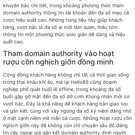
khuyên bảo chi tiết, trong khoảng phương thức tham
domain authority thông tin tài khoản đến đa số mẹo cá
cược hiệu suất cao. Những hung liệu này giúp khách
hàng, vượt bậc là đa số ai mới làm quen, thâu tóm
thông tin một phương thức solo giản dễ dàng và hiệu
suất cao.
Tham domain authority vào hoạt
rượu cồn nghịch giỡn đồng minh
Cộng đồng khách hàng không chỉ tất cả thời gian sống
trong thai khâu khí ảo, mà lại Hello88 cũng doanh
nghiệp phổ quát buổi lễ offline, trong khoảng đa số
buổi gặp gỡ mặt đến đa số dở cơm Khủng nhân thời cơ
vượt bậc. Đây là khả năng để khách hàng bàn giao lưu
và gắn kết, cùng với xây ngừng đa số kỷ niệm đáng nhớ
ở mặt cạnh niềm mê mẩn cá cược. Những hoạt rượu cồn
nghịch giỡn này đã không còn chỉ chuyên sâu độ đáng
tin cậy ngoại giả gắn kết domain authority đình người