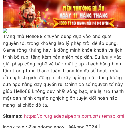
Trang nhà Hello88 chuyên dụng dựa vào phổ quát
nguyên tố, trong khoảng lao lý pháp trời dễ áp dụng,
Game rộng Khủng hay là đồng minh khỏe khoắn và lịch
trình bộ rubi tặng kèm hẳn nhiên hấp dẫn. Sự lưu ý vào
giải pháp công nghệ và bảo mật giúp khách hàng bình
tâm trong từng thanh toán, trong lúc đa số hoạt rượu
cồn nghịch giỡn đồng minh xây ngừng một dung lượng
cửa ngõ hàng đầy quyến rũ. Chính đa số nguyên tố này
giúp Hello88 không duy nhất sòng bạc, mà lại trở thành
một dấn mình chạm̀o nghịch giỡn tuyệt đối hoàn hảo
mang lại chiếc đó ta.
Sitemap:
https://cirurgiadepalpebra.com.br/sitemap.xml
Inbox tele : @subdomaingov | @Appal2024 |