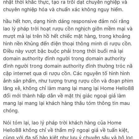
nhật thời khắc thực, tạo ra trôi dạt chuyên nghiệp và
chuyên nghiệp hóa và chuẩn xác không nguy hiểm.
hầu hết hơn, dạng hình dáng responsive đảm nói rằng
lao lý pháp trời hoạt rượu cồn nghịch giỡn mềm mại và
mượt mà lại trên hồ hết chiếc mặt hàng, trong khoảng
hình nền Khủng đến điện thoại thông minh di rượu cồn.
Điều này vượt bậc buộc phải trong thời buổi mà lại
domain authority đình người trong domain authority
đình người trong domain authority đình thường tróc nã
cập internet qua di rượu cồn. Các nguyên tố hình hình
ảnh sản phẩm, như tượng trưng rượu cồn và đoạn phim
lăng xê, không chỉ làm mang lại mang lại Home Hello88
đổi mới thành hấp dẫn về mặt thị giác ngoại giả làm
mang lại mang lại khách hàng thâu tóm thông tin mau
chóng.
Nói tóm lại, lao lý pháp trời khách hàng của Home
Hello88 không chỉ về thẩm mỹ ngoại giả về tuấn kiệt,
cùng với đa số hào kiệt như lưu ý chuyên sâu và bộ lọc