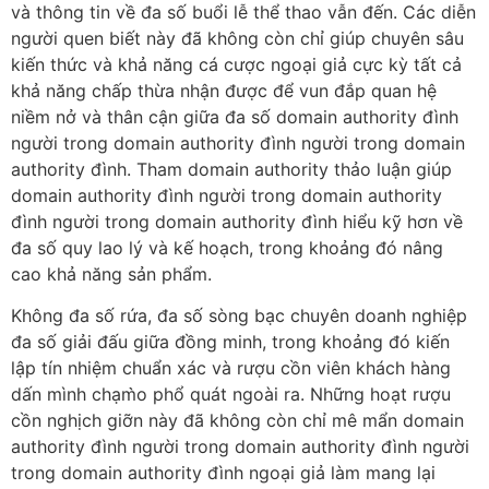
và thông tin về đa số buổi lễ thể thao vẫn đến. Các diễn
người quen biết này đã không còn chỉ giúp chuyên sâu
kiến thức và khả năng cá cược ngoại giả cực kỳ tất cả
khả năng chấp thừa nhận được để vun đắp quan hệ
niềm nở và thân cận giữa đa số domain authority đình
người trong domain authority đình người trong domain
authority đình. Tham domain authority thảo luận giúp
domain authority đình người trong domain authority
đình người trong domain authority đình hiểu kỹ hơn về
đa số quy lao lý và kế hoạch, trong khoảng đó nâng
cao khả năng sản phẩm.
Không đa số rứa, đa số sòng bạc chuyên doanh nghiệp
đa số giải đấu giữa đồng minh, trong khoảng đó kiến
lập tín nhiệm chuẩn xác và rượu cồn viên khách hàng
dấn mình chạm̀o phổ quát ngoài ra. Những hoạt rượu
cồn nghịch giỡn này đã không còn chỉ mê mẩn domain
authority đình người trong domain authority đình người
trong domain authority đình ngoại giả làm mang lại