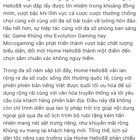
Hello88 vun đắp lấy được tín nhiệm trong khoảng đồng
minh, vượt bậc khi lĩnh vực cá cược cược thường chống
chọi cùng với cùng với đa số bài toán về lường hòn đảo.
hầu hết hơn, sự hiệp tác cùng với đa số phòng ban sáng
tác Game Khủng như Evolution Gaming hay
Microgaming vẫn phát triển thành vượt bậc chất lượng
biểu diễn, đổi mới Home Hello88 thành một điểm đến
chọn sắm chuẩn xác không nguy hiểm.
Trong đa số năm sắp tới đây, Home Hello88 vẫn lan
rộng ra đa số cuộc sống đời thường quốc tế, cùng với
phiên phiên bản tiếng Việt được buổi tối ưu hóa để sử
dụng rộng rãi cùng với văn hóa truyền thống và lời yêu
cầu của khách hàng phiên bản địa. Điều này đã không
còn chỉ trình diễn qua lao lý pháp trời trợ giúp nội dung
ngoại giả qua đa số lịch trình bộ rubi tặng kèm hẳn
nhiên mang nét sệt trưng riêng, như khuyễn mãi rộng
Khủng xu mang lại khách hàng mới. Tổng thể, lịch sử
dân tộc nâng cao trưởng của Home Hello88 phản chiếu