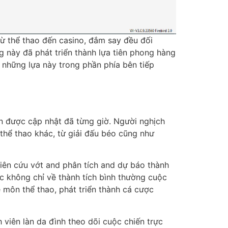
ừ thể thao đến casino, đắm say đều đối
 này đã phát triển thành lựa tiên phong hàng
 những lựa này trong phần phía bên tiếp
ện được cập nhật đã từng giờ. Người nghịch
hể thao khác, từ giải đấu béo cũng như
iên cứu vớt and phân tích and dự báo thành
c không chỉ về thành tích bình thường cuộc
ề môn thể thao, phát triển thành cá cược
 viên làn da đình theo dõi cuộc chiến trực