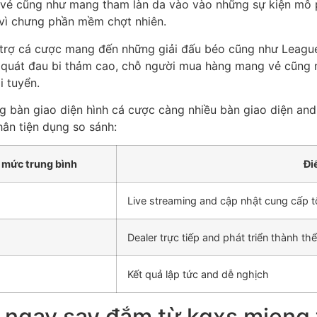
g vẻ cũng như mang tham làn da vào vào những sự kiện mô
 vì chưng phần mềm chợt nhiên.
 trợ cá cược mang đến những giải đấu béo cũng như Leagu
 quát đau bi thảm cao, chỗ người mua hàng mang vẻ cũng nh
i tuyển.
g bàn giao diện hình cá cược càng nhiều bàn giao diện and
ân tiện dụng so sánh:
ở mức trung bình
Đi
Live streaming and cập nhật cung cấp t
Dealer trực tiếp and phát triển thành t
Kết quả lập tức and dễ nghịch
 ngay say đắm từ kqxs mieng 