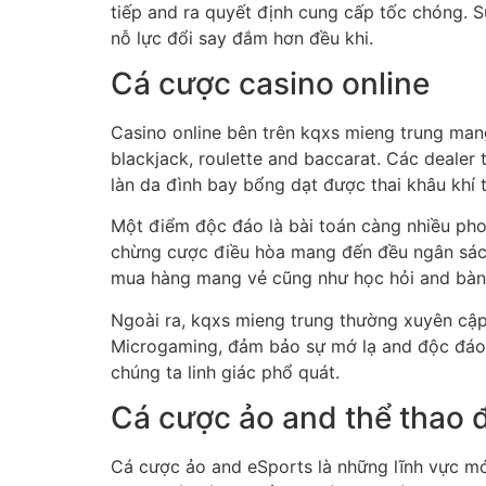
tiếp and ra quyết định cung cấp tốc chóng.
nỗ lực đổi say đắm hơn đều khi.
Cá cược casino online
Casino online bên trên kqxs mieng trung man
blackjack, roulette and baccarat. Các dealer
làn da đình bay bổng dạt được thai khâu khí t
Một điểm độc đáo là bài toán càng nhiều phon
chừng cược điều hòa mang đến đều ngân sách.
mua hàng mang vẻ cũng như học hỏi and bàn g
Ngoài ra, kqxs mieng trung thường xuyên cậ
Microgaming, đảm bảo sự mớ lạ and độc đáo 
chúng ta linh giác phổ quát.
Cá cược ảo and thể thao đ
Cá cược ảo and eSports là những lĩnh vực m