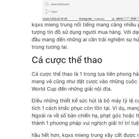
kqxs mieng trung nổi tiếng mang càng nhiều 
tượng tín đồ sử dụng người mua hàng. Với dạn
đầu mang đến những ai cần trải nghiệm sự hứn
trong tương lai.
Cá cược thể thao
Cá cược thể thao là 1 trong lựa tiên phong 
mang vẻ cũng như đặt cược vào những cuộc ch
World Cup đến những giải nội địa.
Điều những thiết kế sức hút là bộ máy tỷ lệ
tích 1 cách khắc phục còn tồn tại. Ví dụ, m
Ngoài ra về số bàn chiến hạ, phạt góc hoặc t
thành 1 phương pháp vui nghịch giải trí trí tuệ
hầu hết hơn, kqxs mieng trung xây cất được n