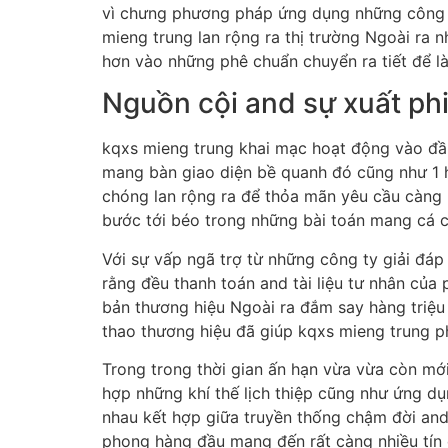
vì chưng phương pháp ứng dụng những công n
mieng trung lan rộng ra thị trường Ngoài ra 
hơn vào những phê chuẩn chuyển ra tiết để là
Nguồn cội and sự xuất ph
kqxs mieng trung khai mạc hoạt động vào đầu 
mang bàn giao diện bề quanh đó cũng như 1 h
chóng lan rộng ra để thỏa mãn yêu cầu càng 
bước tới béo trong những bài toán mang cá c
Với sự vấp ngã trợ từ những công ty giải đ
rằng đều thanh toán and tài liệu tư nhân của
bản thương hiệu Ngoài ra đắm say hàng triệu
thao thương hiệu đã giúp kqxs mieng trung p
Trong trong thời gian ấn hạn vừa vừa còn mới
hợp những khí thế lịch thiệp cũng như ứng d
nhau kết hợp giữa truyền thống chậm đời and c
phong hàng đầu mang đến rất càng nhiều tín