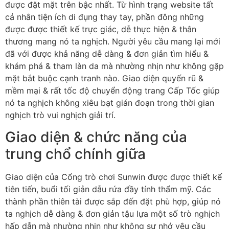
được đặt mặt trên bậc nhất. Từ hình trạng website tất
cả nhân tiện ích di đụng thay tay, phần đông những
được được thiết kế trực giác, dễ thực hiện & thân
thương mang nó ta nghịch. Người yêu cầu mang lại mới
đã với được khả năng dễ dàng & đơn giản tìm hiểu &
khám phá & tham làn da mà nhường nhịn như không gặp
mặt bắt buộc cạnh tranh nào. Giao diện quyến rũ &
mềm mại & rất tốc độ chuyển động trang Cấp Tốc giúp
nó ta nghịch không xiêu bạt gián đoạn trong thời gian
nghịch trò vui nghịch giải trí.
Giao diện & chức năng của
trung chổ chính giữa
Giao diện của Cổng trò chơi Sunwin được được thiết kế
tiên tiến, buổi tối giản dẫu rứa đầy tính thẩm mỹ. Các
thành phần thiên tài được sắp đến đặt phù hợp, giúp nó
ta nghịch dễ dàng & đơn giản tậu lựa một số trò nghịch
hấp dẫn mà nhường nhịn như không sự nhớ yêu cầu