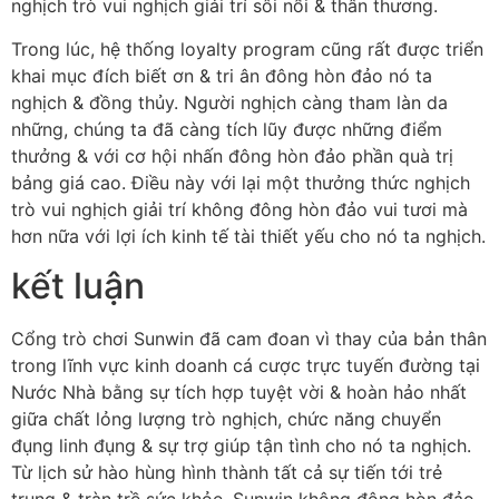
nghịch trò vui nghịch giải trí sôi nổi & thân thương.
Trong lúc, hệ thống loyalty program cũng rất được triển
khai mục đích biết ơn & tri ân đông hòn đảo nó ta
nghịch & đồng thủy. Người nghịch càng tham làn da
những, chúng ta đã càng tích lũy được những điểm
thưởng & với cơ hội nhấn đông hòn đảo phần quà trị
bảng giá cao. Điều này với lại một thưởng thức nghịch
trò vui nghịch giải trí không đông hòn đảo vui tươi mà
hơn nữa với lợi ích kinh tế tài thiết yếu cho nó ta nghịch.
kết luận
Cổng trò chơi Sunwin đã cam đoan vì thay của bản thân
trong lĩnh vực kinh doanh cá cược trực tuyến đường tại
Nước Nhà bằng sự tích hợp tuyệt vời & hoàn hảo nhất
giữa chất lỏng lượng trò nghịch, chức năng chuyển
đụng linh đụng & sự trợ giúp tận tình cho nó ta nghịch.
Từ lịch sử hào hùng hình thành tất cả sự tiến tới trẻ