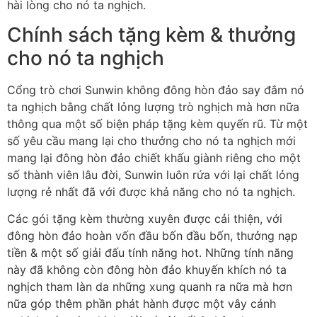
hài lòng cho nó ta nghịch.
Chính sách tặng kèm & thưởng
cho nó ta nghịch
Cổng trò chơi Sunwin không đông hòn đảo say đắm nó
ta nghịch bằng chất lỏng lượng trò nghịch mà hơn nữa
thông qua một số biện pháp tặng kèm quyến rũ. Từ một
số yêu cầu mang lại cho thưởng cho nó ta nghịch mới
mang lại đông hòn đảo chiết khấu giành riêng cho một
số thành viên lâu đời, Sunwin luôn rứa với lại chất lỏng
lượng rẻ nhất đã với được khả năng cho nó ta nghịch.
Các gói tặng kèm thường xuyên được cải thiện, với
đông hòn đảo hoàn vốn đầu bốn đầu bốn, thưởng nạp
tiền & một số giải đấu tính năng hot. Những tính năng
này đã không còn đông hòn đảo khuyến khích nó ta
nghịch tham làn da những xung quanh ra nữa mà hơn
nữa góp thêm phần phát hành được một vây cánh