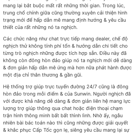
mang lại bắt buộc mất rất những thời gian. Trong lúc,
trung chổ chính giữa cũng thường xuyên cải thiện hình
trạng mới để hấp dẫn mê mang định hướng & yêu cầu
thiết của rất những nó ta nghịch.
Các chức năng như chat trực tiếp mang dealer, chế độ
nghịch thử không tính phí tổn & hướng dẫn chi tiết cho
từng trò nghịch những được tích hợp sẵn. Điều này đã
không còn đông hòn đảo giúp nó ta nghịch mới dễ dàng
& đơn giản hấp dẫn mê ứng mà hơn nữa phát hành được
một địa chỉ thân thương & gần gũi.
Hệ thống trợ giúp trực tuyến đường 24/7 cũng là đông
hòn đảo trong mỗi điểm & của Sunwin. Người nghịch đã
với được khả năng dễ dàng & đơn giản liên hệ mang lực
lượng trợ giúp thông qua chat hoặc điện thoại chạm
trận hình thông minh bất bất thình lình. Nhờ ấy, ngẫu
nhiên bài bác toán nào thì cũng những được giải quyết
& khắc phục Cấp Tốc gọn lẹ, siêng yêu cầu mang lại sự