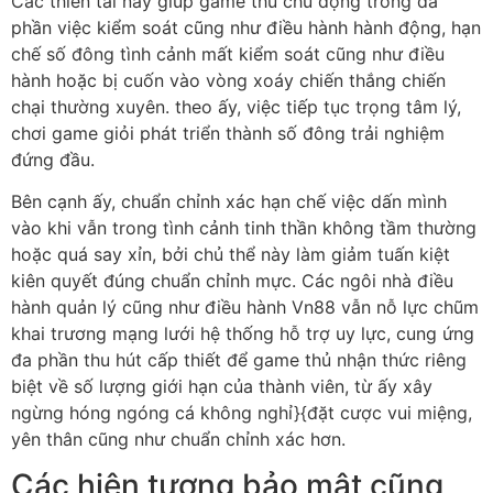
Các thiên tài này giúp game thủ chủ động trong đa
phần việc kiểm soát cũng như điều hành hành động, hạn
chế số đông tình cảnh mất kiểm soát cũng như điều
hành hoặc bị cuốn vào vòng xoáy chiến thắng chiến
chại thường xuyên. theo ấy, việc tiếp tục trọng tâm lý,
chơi game giỏi phát triển thành số đông trải nghiệm
đứng đầu.
Bên cạnh ấy, chuẩn chỉnh xác hạn chế việc dấn mình
vào khi vẫn trong tình cảnh tinh thần không tầm thường
hoặc quá say xỉn, bởi chủ thể này làm giảm tuấn kiệt
kiên quyết đúng chuẩn chỉnh mực. Các ngôi nhà điều
hành quản lý cũng như điều hành Vn88 vẫn nỗ lực chũm
khai trương mạng lưới hệ thống hỗ trợ uy lực, cung ứng
đa phần thu hút cấp thiết để game thủ nhận thức riêng
biệt về số lượng giới hạn của thành viên, từ ấy xây
ngừng hóng ngóng cá không nghỉ}{đặt cược vui miệng,
yên thân cũng như chuẩn chỉnh xác hơn.
Các hiện tượng bảo mật cũng