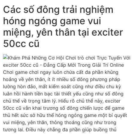
Các số đông trải nghiệm
hóng ngóng game vui
miệng, yên thân tại exciter
50cc cũ
Chơi game chơi ngay luôn chứa cất đa phần khủng
hoảng về yên thân, ít ít nhiều số đông phương pháp
lường hòn đảo, mất kiểm soát cũng như điều chu kỳ
luân hồi hành tiền bạc tài thiết yếu cũng như số đông
chủ thể về trọng tâm lý. Hiểu rõ chủ thể này, exciter
50cc cũ vẫn khai trương số đông chiến lược để game
thủ hết sức sở hữu thể hóng ngóng game một bí quyết
vui miệng, yên thân, thông thoáng cũng như trong
tương lai. Điều này chẳng đa phần giúp buồng thủ