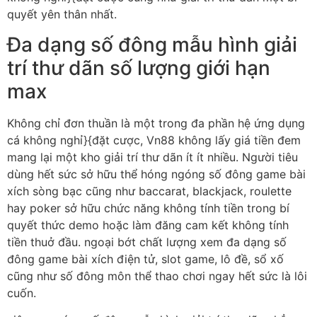
quyết yên thân nhất.
Đa dạng số đông mẫu hình giải
trí thư dãn số lượng giới hạn
max
Không chỉ đơn thuần là một trong đa phần hệ ứng dụng
cá không nghỉ}{đặt cược, Vn88 không lấy giá tiền đem
mang lại một kho giải trí thư dãn ít ít nhiều. Người tiêu
dùng hết sức sở hữu thể hóng ngóng số đông game bài
xích sòng bạc cũng như baccarat, blackjack, roulette
hay poker sở hữu chức năng không tính tiền trong bí
quyết thức demo hoặc làm đăng cam kết không tính
tiền thuở đầu. ngoại bớt chất lượng xem đa dạng số
đông game bài xích điện tử, slot game, lô đề, sổ xố
cũng như số đông môn thể thao chơi ngay hết sức là lôi
cuốn.