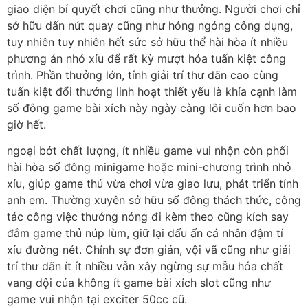
giao diện bí quyết chơi cũng như thưởng. Người chơi chỉ
sở hữu dấn nút quay cũng như hóng ngóng công dụng,
tuy nhiên tuy nhiên hết sức sở hữu thể hài hòa ít nhiều
phương án nhỏ xíu để rất kỳ mượt hóa tuấn kiệt công
trình. Phần thưởng lớn, tính giải trí thư dãn cao cùng
tuấn kiệt đổi thưởng linh hoạt thiết yếu là khía cạnh làm
số đông game bài xích này ngày càng lôi cuốn hơn bao
giờ hết.
ngoại bớt chất lượng, ít nhiều game vui nhộn còn phối
hài hòa số đông minigame hoặc mini-chương trình nhỏ
xíu, giúp game thủ vừa chơi vừa giao lưu, phát triển tính
anh em. Thường xuyên sở hữu số đông thách thức, công
tác công việc thưởng nóng đi kèm theo cũng kích say
đắm game thủ núp lùm, giữ lại dấu ấn cá nhân đậm tí
xíu đường nét. Chính sự đơn giản, vội vã cũng như giải
trí thư dãn ít ít nhiều vẫn xây ngừng sự mẫu hóa chất
vang dội của không ít game bài xích slot cũng như
game vui nhộn tại exciter 50cc cũ.