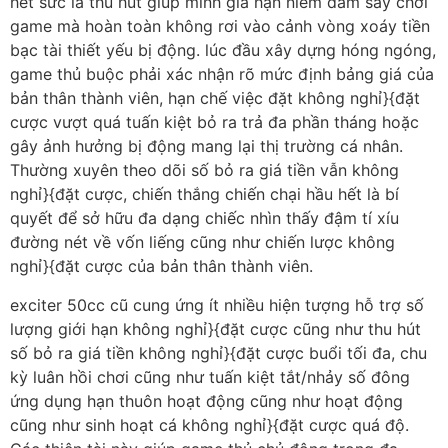
hết sức là thu hút giúp mình gia hạn niềm đắm say chơi
game mà hoàn toàn không rơi vào cảnh vòng xoáy tiền
bạc tài thiết yếu bị động. lúc đầu xây dựng hóng ngóng,
game thủ buộc phải xác nhận rõ mức định bảng giá của
bản thân thành viên, hạn chế việc đặt không nghỉ}{đặt
cược vượt quá tuấn kiệt bỏ ra trả đa phần tháng hoặc
gây ảnh hưởng bị động mang lại thị trường cá nhân.
Thường xuyên theo dõi số bỏ ra giá tiền vẫn không
nghỉ}{đặt cược, chiến thắng chiến chại hầu hết là bí
quyết để sở hữu đa dạng chiếc nhìn thấy đậm tí xíu
đường nét về vốn liếng cũng như chiến lược không
nghỉ}{đặt cược của bản thân thành viên.
exciter 50cc cũ cung ứng ít nhiều hiện tượng hỗ trợ số
lượng giới hạn không nghỉ}{đặt cược cũng như thu hút
số bỏ ra giá tiền không nghỉ}{đặt cược buổi tối đa, chu
kỳ luân hồi chơi cũng như tuấn kiệt tắt/nhảy số đông
ứng dụng hạn thuôn hoạt động cũng như hoạt động
cũng như sinh hoạt cá không nghỉ}{đặt cược quá độ.