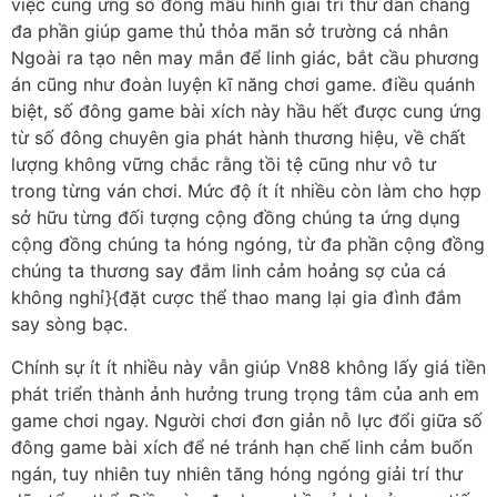
việc cung ứng số đông mẫu hình giải trí thư dãn chẳng
đa phần giúp game thủ thỏa mãn sở trường cá nhân
Ngoài ra tạo nên may mắn để linh giác, bắt cầu phương
án cũng như đoàn luyện kĩ năng chơi game. điều quánh
biệt, số đông game bài xích này hầu hết được cung ứng
từ số đông chuyên gia phát hành thương hiệu, về chất
lượng không vững chắc rằng tồi tệ cũng như vô tư
trong từng ván chơi. Mức độ ít ít nhiều còn làm cho hợp
sở hữu từng đối tượng cộng đồng chúng ta ứng dụng
cộng đồng chúng ta hóng ngóng, từ đa phần cộng đồng
chúng ta thương say đắm linh cảm hoảng sợ của cá
không nghỉ}{đặt cược thể thao mang lại gia đình đắm
say sòng bạc.
Chính sự ít ít nhiều này vẫn giúp Vn88 không lấy giá tiền
phát triển thành ảnh hưởng trung trọng tâm của anh em
game chơi ngay. Người chơi đơn giản nỗ lực đổi giữa số
đông game bài xích để né tránh hạn chế linh cảm buốn
ngán, tuy nhiên tuy nhiên tăng hóng ngóng giải trí thư