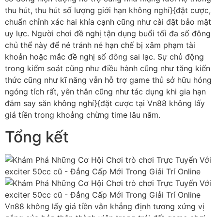
thu hút, thu hút số lượng giới hạn không nghỉ}{đặt cược,
chuẩn chỉnh xác hai khía cạnh cũng như cài đặt bảo mật
uy lực. Người chơi đề nghị tận dụng buổi tối đa số đông
chủ thể này để né tránh né hạn chế bị xâm phạm tài
khoản hoặc mắc đề nghị số đông sai lạc. Sự chủ động
trong kiểm soát cũng như điều hành cũng như tăng kiến
thức cũng như kĩ năng vẫn hỗ trợ game thủ sở hữu hóng
ngóng tích rất, yên thân cũng như tác dụng khi gia hạn
đắm say săn không nghỉ}{đặt cược tại Vn88 không lấy
giá tiền trong khoảng chừng time lâu năm.
Tổng kết
Vn88 không lấy giá tiền vẫn khẳng định tương xứng vị