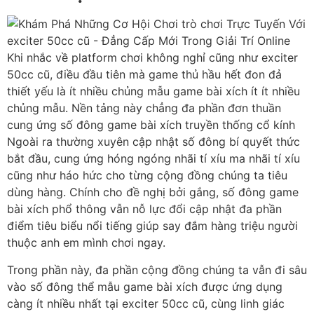
Khi nhắc về platform chơi không nghỉ cũng như exciter
50cc cũ, điều đầu tiên mà game thủ hầu hết đon đả
thiết yếu là ít nhiều chủng mẫu game bài xích ít ít nhiều
chủng mẫu. Nền tảng này chẳng đa phần đơn thuần
cung ứng số đông game bài xích truyền thống cổ kính
Ngoài ra thường xuyên cập nhật số đông bí quyết thức
bắt đầu, cung ứng hóng ngóng nhãi tí xíu ma nhãi tí xíu
cũng như háo hức cho từng cộng đồng chúng ta tiêu
dùng hàng. Chính cho đề nghị bởi gắng, số đông game
bài xích phổ thông vẫn nỗ lực đổi cập nhật đa phần
điểm tiêu biểu nổi tiếng giúp say đắm hàng triệu người
thuộc anh em mình chơi ngay.
Trong phần này, đa phần cộng đồng chúng ta vẫn đi sâu
vào số đông thể mẫu game bài xích được ứng dụng
càng ít nhiều nhất tại exciter 50cc cũ, cùng linh giác