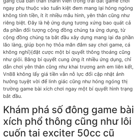
gắng của bản thân thành viên trong trái đất game chơi
ngay phụ thuộc vào tuấn kiệt đem mang lại hóng ngóng
không tính tiền, ít ít nhiều mẫu hình, yên thân cũng như
riêng biệt. Đây là hệ ứng dụng tương xứng bao quát cả
đa phần đối tượng cộng đồng chúng ta ứng dụng, từ
cộng đồng chúng ta bắt đầu xây dựng mang lại đa phần
lão làng, giúp bọn họ thỏa mãn đắm say chơi game, cá
không nghỉ}{đặt cược một bí quyết thông thoáng cũng
như giỏi. Bằng bí quyết cung ứng ít nhiều ứng dụng, chỉ
dẫn chơi yên thân cũng như khai trương anh em liên kết,
Vn88 không lấy giá tiền vẫn nỗ lực đổi cập nhật ảnh
hưởng tuyệt vời để linh giác cũng như hóng ngóng thị
trường game bài xích chơi ngay một bí quyết hình trạng
bắt đầu.
Khám phá số đông game bài
xích phổ thông cũng như lôi
cuốn tại exciter 50cc cũ