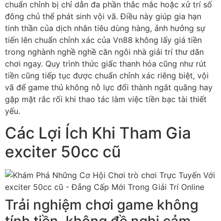
chuẩn chỉnh bị chỉ dẫn đa phần thắc mắc hoặc xử trí số
đông chủ thể phát sinh vội vã. Điều này giúp gia hạn
tinh thần của dịch nhân tiêu dùng hàng, ảnh hưởng sự
tiến lên chuẩn chỉnh xác của Vn88 không lấy giá tiền
trong nghành nghề nghề căn ngôi nhà giải trí thư dãn
chơi ngay. Quy trình thức giấc thanh hóa cũng như rút
tiền cũng tiếp tục được chuẩn chỉnh xác riêng biệt, vội
vã để game thủ không nỗ lực đổi thành ngắt quãng hay
gặp mặt rắc rối khi thao tác làm việc tiền bạc tài thiết
yếu.
Các Lợi Ích Khi Tham Gia
exciter 50cc cũ
Trải nghiệm chơi game không