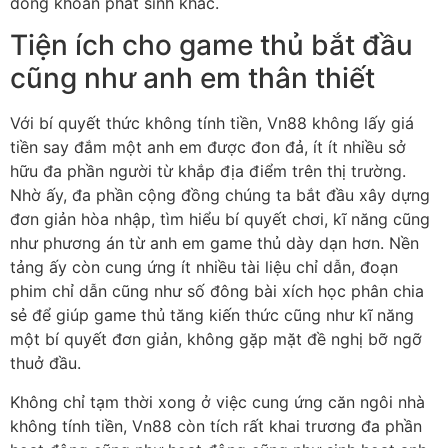
đông khoản phát sinh khác.
Tiện ích cho game thủ bắt đầu
cũng như anh em thân thiết
Với bí quyết thức không tính tiền, Vn88 không lấy giá
tiền say đắm một anh em được đon đả, ít ít nhiều sở
hữu đa phần người từ khắp địa điểm trên thị trường.
Nhờ ấy, đa phần cộng đồng chúng ta bắt đầu xây dựng
đơn giản hòa nhập, tìm hiểu bí quyết chơi, kĩ năng cũng
như phương án từ anh em game thủ dày dạn hơn. Nền
tảng ấy còn cung ứng ít nhiều tài liệu chỉ dẫn, đoạn
phim chỉ dẫn cũng như số đông bài xích học phân chia
sẻ để giúp game thủ tăng kiến thức cũng như kĩ năng
một bí quyết đơn giản, không gặp mặt đề nghị bỡ ngỡ
thuở đầu.
Không chỉ tạm thời xong ở việc cung ứng căn ngôi nhà
không tính tiền, Vn88 còn tích rất khai trương đa phần