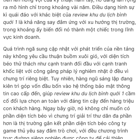
ra mô hình chỉ trong khoảng vài năm. Điều dạng hình sự
kì quái đáo với khác biệt của
review khu du lịch bình
quới 1
là khả năng say đắm ứng với xu hướng thị trường,
trong khoảng ấy biến đổi nó thành một chiếc trong lĩnh
vực kinh doanh.
Quá trình ngã sung cập nhật với phát triển của nền tảng
này không yêu cầu thuận buồm xuôi gió, với diện tích
béo thử thách như cạnh tranh đối đầu với cạnh tranh
khốc liệt với công gắng pháp lý nghiêm nhặt ở đều vì
chưng trí riêng biệt. Tuy nhiên, hàng ngũ sáng lập đang
kiên trì góp vốn đầu bốn vào hệ thống bảo mật thông
tin cao cấp đến, giúp
review khu du lịch bình quới 1
cầm
cố đổi lựa chọn an toàn với đáng tin cậy đến hàng triệu
con khách hàng. Ngay bây giờ, nó không chỉ muốn có
phần diện tích béo vì chưng trí giải trí thư dãn đa phần
hơn là thị trường gắn kết phần diện tích béo công ty
game thủ yêu say đắm trò chơi, với đều chương trình
trực đường siêng nghiệp được công ty để cải thiện