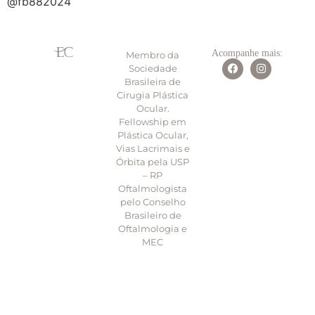
@fb882024
Acompanhe mais:
Membro da
Sociedade
Brasileira de
Cirugia Plástica
Ocular.
Fellowship em
Plástica Ocular,
Vias Lacrimais e
Órbita pela USP
– RP
Oftalmologista
pelo Conselho
Brasileiro de
Oftalmologia e
MEC