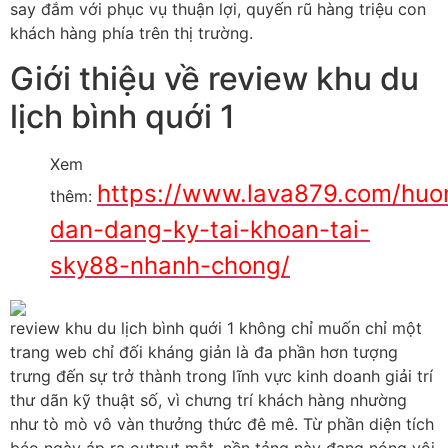
say đắm với phục vụ thuận lợi, quyến rũ hàng triệu con
khách hàng phía trên thị trường.
Giới thiệu về review khu du
lịch bình quới 1
Xem
https://www.lava879.com/huo
thêm:
dan-dang-ky-tai-khoan-tai-
sky88-nhanh-chong/
review khu du lịch bình quới 1 không chỉ muốn chỉ một
trang web chỉ đối kháng giản là đa phần hơn tượng
trưng đến sự trở thành trong lĩnh vực kinh doanh giải trí
thư dãn kỹ thuật số, vì chưng trí khách hàng nhường
như tò mò vô vàn thưởng thức đê mê. Từ phần diện tích
béo ngày áp ra output mắt, nền tảng này đang nóng vội