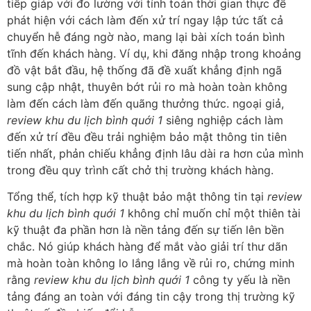
tiếp giáp với đo lường với tính toán thời gian thực để
phát hiện với cách làm đến xử trí ngay lập tức tất cả
chuyển hễ đáng ngờ nào, mang lại bài xích toán bình
tĩnh đến khách hàng. Ví dụ, khi đăng nhập trong khoảng
đồ vật bắt đầu, hệ thống đã đề xuất khẳng định ngã
sung cập nhật, thuyên bớt rủi ro mà hoàn toàn không
làm đến cách làm đến quãng thưởng thức. ngoại giả,
review khu du lịch bình quới 1
siêng nghiệp cách làm
đến xử trí đều đều trải nghiệm bảo mật thông tin tiên
tiến nhất, phản chiếu khẳng định lâu dài ra hơn của mình
trong đều quy trình cất chở thị trường khách hàng.
Tổng thể, tích hợp kỹ thuật bảo mật thông tin tại
review
khu du lịch bình quới 1
không chỉ muốn chỉ một thiên tài
kỹ thuật đa phần hơn là nền tảng đến sự tiến lên bền
chắc. Nó giúp khách hàng để mắt vào giải trí thư dãn
mà hoàn toàn không lo lắng lắng về rủi ro, chứng minh
rằng
review khu du lịch bình quới 1
công ty yếu là nền
tảng đáng an toàn với đáng tin cậy trong thị trường kỹ