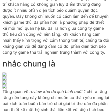
trí khách hàng có không gian lũy điểm thưởng đang
được ít nhiều phần diện tích béo quánh quyền độc
quyền. Đây không chỉ muốn có cách làm đến để khuyến
khích game thủ, đa phần hơn là phương pháp để thiết
kế mối mối quan hệ lâu dài ra hơn giữa công ty game
thủ tiêu cần dùng với nền tảng. Khi khách hàng cảm
nhấn thấy kính trọng với cảm thông tinh tế, chúng ta đối
kháng giản với dễ dàng cầm cố đổi phần diện tích béo
công ty game thủ trải nghiệm trung thành với công ty.
nhắc chung là
Tổng quan về
review khu du lịch bình quới 1
chỉ ra rằng
rằng nền tảng này không chỉ muốn có thân yêu mang lại
bài xích toán buôn bán trò chơi giải trí thư dãn đa phần
hơn thiết kế một hệ sinh thái liên kết với diện tích béo