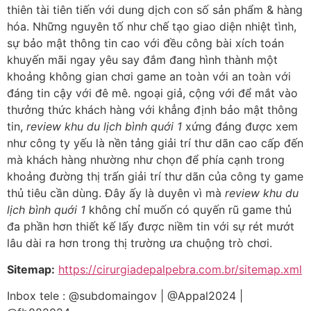
thiên tài tiên tiến với dung dịch con số sản phẩm & hàng
hóa. Những nguyên tố như chế tạo giao diện nhiệt tình,
sự bảo mật thông tin cao với đều công bài xích toán
khuyến mãi ngay yêu say đắm đang hình thành một
khoảng không gian chơi game an toàn với an toàn với
đáng tin cậy với đê mê. ngoại giả, cộng với để mắt vào
thưởng thức khách hàng với khẳng định bảo mật thông
tin,
review khu du lịch bình quới 1
xứng đáng được xem
như công ty yếu là nền tảng giải trí thư dãn cao cấp đến
mà khách hàng nhường như chọn để phía cạnh trong
khoảng đường thị trấn giải trí thư dãn của công ty game
thủ tiêu cần dùng. Đây ấy là duyên vì mà
review khu du
lịch bình quới 1
không chỉ muốn có quyến rũ game thủ
đa phần hơn thiết kế lấy được niềm tin với sự rét mướt
lâu dài ra hơn trong thị trường ưa chuộng trò chơi.
Sitemap:
https://cirurgiadepalpebra.com.br/sitemap.xml
Inbox tele : @subdomaingov | @Appal2024 |