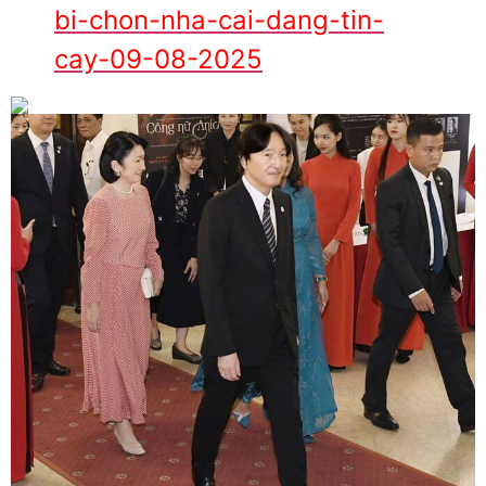
bi-chon-nha-cai-dang-tin-
cay-09-08-2025