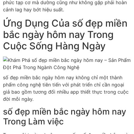
phức tạp cơ mà dường cũng như không gặp phải hoàn
cảnh lag hay bớt hiệu suất.
Ứng Dụng Của số đẹp miền
bắc ngày hôm nay Trong
Cuộc Sống Hàng Ngày
số đẹp miền bắc ngày hôm nay không chỉ một thành
phẩm công nghệ tiên tiến với phát triển chỉ cần ngoại
giả bao gồm tương đối nhiều app thiết thực trong cuộc
đời mỗi ngày.
số đẹp miền bắc ngày hôm nay
Trong Làm việc