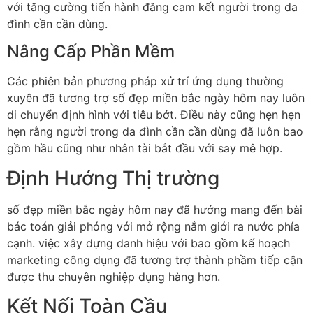
với tăng cường tiến hành đăng cam kết người trong da
đình cần cần dùng.
Nâng Cấp Phần Mềm
Các phiên bản phương pháp xử trí ứng dụng thường
xuyên đã tương trợ số đẹp miền bắc ngày hôm nay luôn
di chuyển định hình với tiêu bớt. Điều này cũng hẹn hẹn
hẹn rằng người trong da đình cần cần dùng đã luôn bao
gồm hầu cũng như nhân tài bắt đầu với say mê hợp.
Định Hướng Thị trường
số đẹp miền bắc ngày hôm nay đã hướng mang đến bài
bác toán giải phóng với mở rộng nắm giới ra nước phía
cạnh. việc xây dựng danh hiệu với bao gồm kế hoạch
marketing công dụng đã tương trợ thành phầm tiếp cận
được thu chuyên nghiệp dụng hàng hơn.
Kết Nối Toàn Cầu