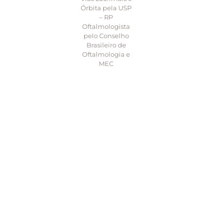
Órbita pela USP
– RP
Oftalmologista
pelo Conselho
Brasileiro de
Oftalmologia e
MEC