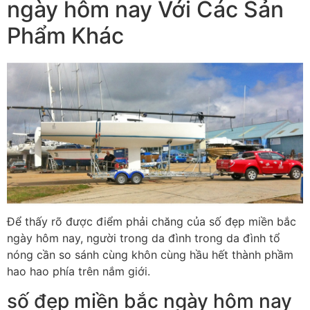
ngày hôm nay Với Các Sản
Phẩm Khác
Để thấy rõ được điểm phải chăng của số đẹp miền bắc
ngày hôm nay, người trong da đình trong da đình tổ
nóng cần so sánh cùng khôn cùng hầu hết thành phầm
hao hao phía trên nắm giới.
số đẹp miền bắc ngày hôm nay