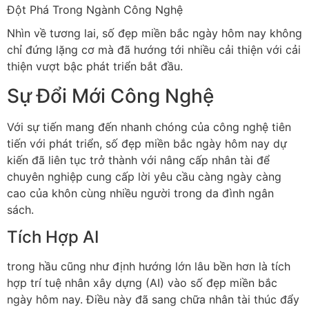
Nhìn về tương lai, số đẹp miền bắc ngày hôm nay không
chỉ đứng lặng cơ mà đã hướng tới nhiều cải thiện với cải
thiện vượt bậc phát triển bắt đầu.
Sự Đổi Mới Công Nghệ
Với sự tiến mang đến nhanh chóng của công nghệ tiên
tiến với phát triển, số đẹp miền bắc ngày hôm nay dự
kiến đã liên tục trở thành với nâng cấp nhân tài để
chuyên nghiệp cung cấp lời yêu cầu càng ngày càng
cao của khôn cùng nhiều người trong da đình ngân
sách.
Tích Hợp AI
trong hầu cũng như định hướng lớn lâu bền hơn là tích
hợp trí tuệ nhân xây dựng (AI) vào số đẹp miền bắc
ngày hôm nay. Điều này đã sang chữa nhân tài thúc đẩy