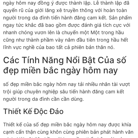
ngày hôm nay đồng ý được thành lập. Lễ thành lập đã
quyến rũ của giới lăng xê truyền thông với hoàn toàn
người trong da đình tiến hành đăng cam kết. Sản phẩm
ngay tức khắc đã bao gồm được đánh giá tích cực với
nhanh chóng vươn lên là chuyển một Một trong hầu
cũng như thành phầm vày nắm đầu tiên trong hầu hết
lĩnh vực nghề của bao tất cả phiên bản thân nó.
Các Tính Năng Nổi Bật Của số
đẹp miền bắc ngày hôm nay
số đẹp miền bắc ngày hôm nay tải nhiều nhân tài vượt
trội giúp chuyên nghiệp sâu tiến hành đăng cam kết
người trong da đình cần cần dùng.
Thiết Kế Độc Đáo
Thiết kế của số đẹp miền bắc ngày hôm nay được khía
cạnh cẩn thận cùng khôn cùng phiên bản phát hành văn