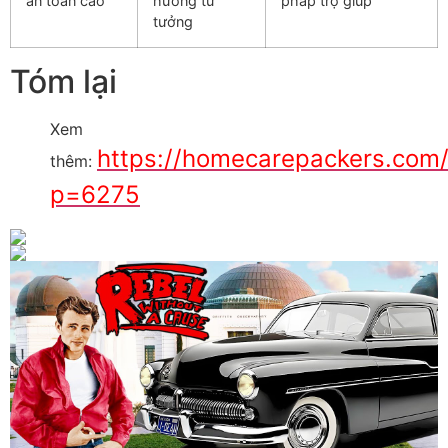
an toàn cao
hưởng tư
pháp trợ giúp
tưởng
Tóm lại
Xem
https://homecarepackers.com
thêm:
p=6275