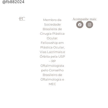
@fb882024
Acompanhe mais:
Membro da
Sociedade
Brasileira de
Cirugia Plástica
Ocular.
Fellowship em
Plástica Ocular,
Vias Lacrimais e
Órbita pela USP
– RP
Oftalmologista
pelo Conselho
Brasileiro de
Oftalmologia e
MEC