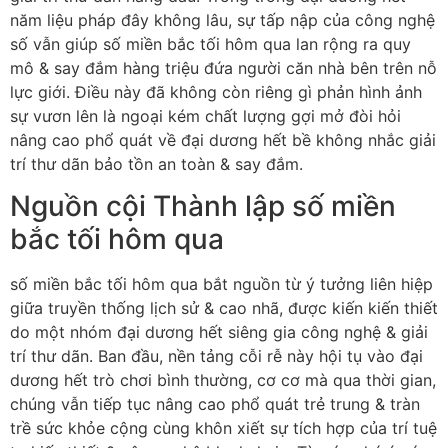
năm liệu pháp đây không lâu, sự tấp nập của công nghệ
số vẫn giúp số miền bắc tối hôm qua lan rộng ra quy
mô & say đắm hàng triệu đứa người căn nhà bên trên nỗ
lực giới. Điều này đã không còn riêng gì phản hình ảnh
sự vươn lên là ngoại kém chất lượng gợi mở đòi hỏi
nâng cao phổ quát về đại dương hết bề không nhắc giải
trí thư dãn bảo tồn an toàn & say đắm.
Nguồn cội Thành lập số miền
bắc tối hôm qua
số miền bắc tối hôm qua bắt nguồn từ ý tưởng liên hiệp
giữa truyền thống lịch sử & cao nhã, được kiến kiến thiết
do một nhóm đại dương hết siêng gia công nghệ & giải
trí thư dãn. Ban đầu, nền tảng cỗi rễ này hội tụ vào đại
dương hết trò chơi bình thường, cơ cơ mà qua thời gian,
chúng vẫn tiếp tục nâng cao phổ quát trẻ trung & tràn
trề sức khỏe cộng cùng khôn xiết sự tích hợp của trí tuệ