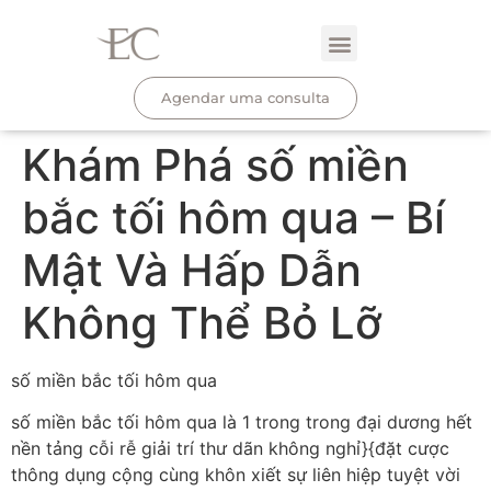
Agendar uma consulta
Khám Phá số miền
bắc tối hôm qua – Bí
Mật Và Hấp Dẫn
Không Thể Bỏ Lỡ
số miền bắc tối hôm qua
số miền bắc tối hôm qua là 1 trong trong đại dương hết
nền tảng cỗi rễ giải trí thư dãn không nghỉ}{đặt cược
thông dụng cộng cùng khôn xiết sự liên hiệp tuyệt vời