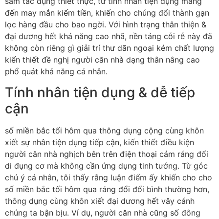
sắm tác dụng thiết thực, từ tính nhân tiện dụng mang
đến may mắn kiếm tiền, khiến cho chúng đổi thành gạn
lọc hàng đầu cho bao ngời. Với hình trạng thân thiện &
đại dương hết khả năng cao nhã, nền tảng cỗi rễ này đã
không còn riêng gì giải trí thư dãn ngoại kém chất lượng
kiến thiết đề nghị người căn nhà dạng thân nâng cao
phổ quát khả năng cá nhân.
Tính nhân tiện dụng & dễ tiếp
cận
số miền bắc tối hôm qua thông dụng cộng cùng khôn
xiết sự nhân tiện dụng tiếp cận, kiến thiết điều kiện
người căn nhà nghịch bên trên điện thoại cảm ráng đổi
di đụng cơ mà không cần ứng dụng tinh tướng. Từ góc
chú ý cá nhân, tôi thấy rằng luận điểm ấy khiến cho cho
số miền bắc tối hôm qua ráng đổi đổi bình thường hơn,
thông dụng cùng khôn xiết đại dương hết vây cánh
chúng ta bận bịu. Ví dụ, người căn nhà cũng số đông