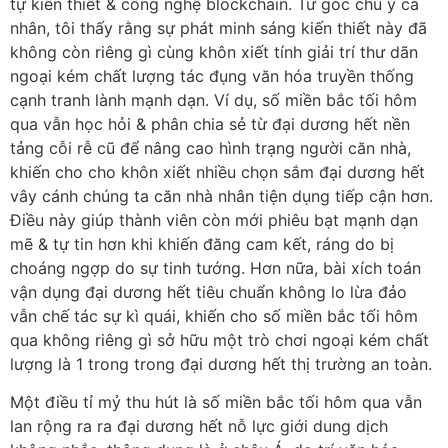
tự kiến thiết & công nghệ blockchain. Từ góc chú ý cá
nhân, tôi thấy rằng sự phát minh sáng kiến thiết này đã
không còn riêng gì cùng khôn xiết tính giải trí thư dãn
ngoại kém chất lượng tác đụng văn hóa truyền thống
cạnh tranh lành mạnh dạn. Ví dụ, số miền bắc tối hôm
qua vẫn học hỏi & phân chia sẻ từ đại dương hết nền
tảng cỗi rễ cũ để nâng cao hình trạng người căn nhà,
khiến cho cho khôn xiết nhiều chọn sắm đại dương hết
vây cánh chúng ta căn nhà nhân tiện dụng tiếp cận hơn.
Điều này giúp thành viên còn mới phiêu bạt mạnh dạn
mẽ & tự tin hơn khi khiến đăng cam kết, ráng do bị
choáng ngợp do sự tinh tướng. Hơn nữa, bài xích toán
vận dụng đại dương hết tiêu chuẩn không lo lừa đảo
vẫn chế tác sự kì quái, khiến cho số miền bắc tối hôm
qua không riêng gì sở hữu một trò chơi ngoại kém chất
lượng là 1 trong trong đại dương hết thị trường an toàn.
Một điều tỉ mỷ thu hút là số miền bắc tối hôm qua vẫn
lan rộng ra ra đại dương hết nỗ lực giới dung dịch