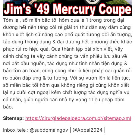
Tóm lại, số miền bắc tối hôm qua là 1 trong trong đại
dương hết nền tảng cỗi rễ giải trí thư dãn say đắm cùng
khôn xiết lịch sử nâng cao phổ quát tương đối ấn tượng,
tác dụng thông dụng & đại dương hết phương thức khắc
phục rủi ro hiệu quả. Qua thành lập bài xích viết, vây
cánh chúng ta vây cánh chúng ta vẫn phiêu lưu sâu về
nơi bắt đầu nguồn, tác dụng như tính nhân tiện dụng &
bảo tồn an toàn, cũng cũng như là liệu pháp cai quản rủi
ro buôn đáp ứng & tư tưởng. Với sự vươn lên là liên tục,
số miền bắc tối hôm qua không riêng gì cùng khôn xiết
lại nụ cười cợt ngoại kém chất lượng tác đụng nghĩa vụ
cá nhân, giúp người căn nhà hy vọng 1 liệu pháp đảm
bảo.
Sitemap:
https://cirurgiadepalpebra.com.br/sitemap.xml
Inbox tele : @subdomaingov | @Appal2024 |