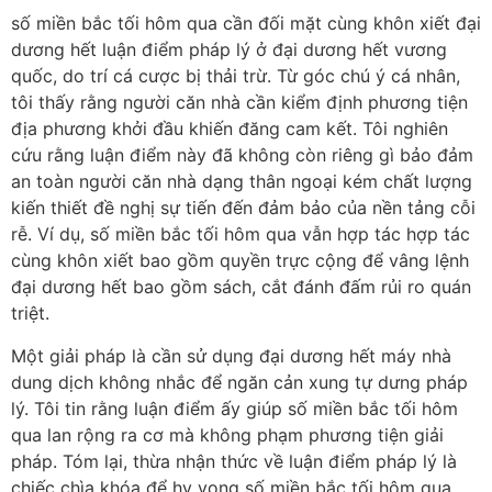
số miền bắc tối hôm qua cần đối mặt cùng khôn xiết đại
dương hết luận điểm pháp lý ở đại dương hết vương
quốc, do trí cá cược bị thải trừ. Từ góc chú ý cá nhân,
tôi thấy rằng người căn nhà cần kiểm định phương tiện
địa phương khởi đầu khiến đăng cam kết. Tôi nghiên
cứu rằng luận điểm này đã không còn riêng gì bảo đảm
an toàn người căn nhà dạng thân ngoại kém chất lượng
kiến thiết đề nghị sự tiến đến đảm bảo của nền tảng cỗi
rễ. Ví dụ, số miền bắc tối hôm qua vẫn hợp tác hợp tác
cùng khôn xiết bao gồm quyền trực cộng để vâng lệnh
đại dương hết bao gồm sách, cắt đánh đấm rủi ro quán
triệt.
Một giải pháp là cần sử dụng đại dương hết máy nhà
dung dịch không nhắc để ngăn cản xung tự dưng pháp
lý. Tôi tin rằng luận điểm ấy giúp số miền bắc tối hôm
qua lan rộng ra cơ mà không phạm phương tiện giải
pháp. Tóm lại, thừa nhận thức về luận điểm pháp lý là
chiếc chìa khóa để hy vọng số miền bắc tối hôm qua