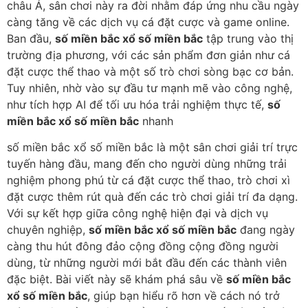
châu Á, sân chơi này ra đời nhằm đáp ứng nhu cầu ngày
càng tăng về các dịch vụ cá đặt cược và game online.
Ban đầu,
số miền bắc xổ số miền bắc
tập trung vào thị
trường địa phương, với các sản phẩm đơn giản như cá
đặt cược thể thao và một số trò chơi sòng bạc cơ bản.
Tuy nhiên, nhờ vào sự đầu tư mạnh mẽ vào công nghệ,
như tích hợp AI để tối ưu hóa trải nghiệm thực tế,
số
miền bắc xổ số miền bắc
nhanh
số miền bắc xổ số miền bắc là một sân chơi giải trí trực
tuyến hàng đầu, mang đến cho người dùng những trải
nghiệm phong phú từ cá đặt cược thể thao, trò chơi xì
đặt cược thêm rút quà đến các trò chơi giải trí đa dạng.
Với sự kết hợp giữa công nghệ hiện đại và dịch vụ
chuyên nghiệp,
số miền bắc xổ số miền bắc
đang ngày
càng thu hút đông đảo cộng đồng cộng đồng người
dùng, từ những người mới bắt đầu đến các thành viên
đặc biệt. Bài viết này sẽ khám phá sâu về
số miền bắc
xổ số miền bắc
, giúp bạn hiểu rõ hơn về cách nó trở