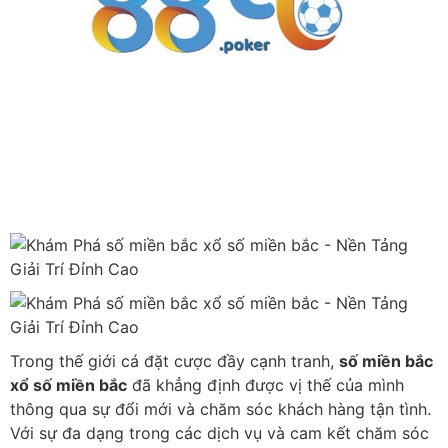
Trong thế giới cá đặt cược đầy cạnh tranh,
số miền bắc
xổ số miền bắc
đã khẳng định được vị thế của mình
thông qua sự đổi mới và chăm sóc khách hàng tận tình.
Với sự đa dạng trong các dịch vụ và cam kết chăm sóc