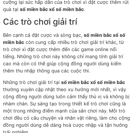
cưỡng lại sức hấp dẫn của trò chơi xì đặt cược thêm rút
quà tại
số miền bắc xổ số miền bắc
.
Các trò chơi giải trí
Bên cạnh cá đặt cược và sòng bạc,
số miền bắc xổ số
miền bắc
còn cung cấp nhiều trò chơi giải trí khác, từ
trò chơi xì đặt cược thêm đến các game online nổi
tiếng. Những trò chơi này không chỉ mang tính giải trí
cao mà còn có thể giúp cộng đồng người dùng kiếm
thêm thu nhập thông qua các cuộc thi.
Những trò chơi giải trí tại
số miền bắc xổ số miền bắc
thường xuyên cập nhật theo xu hướng mới nhất, vì vậy
cộng đồng người dùng luôn cảm thấy thú vị và không bị
nhàm chán. Sự sáng tạo trong thiết kế trò chơi cũng là
một trong những điểm mạnh của sân chơi này. Mỗi trò
chơi đều có câu chuyện và nhân vật riêng, làm cho cộng
đồng người dùng dễ dàng hoà cược nhập và tận hưởng
trải nghiệm.