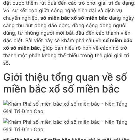
đặt cược thêm rút quà đến các trò chơi giải trí đa dạng.
Với sự kết hợp giữa công nghệ hiện đại và dịch vụ
chuyên nghiệp,
số miền bắc xổ số miền bắc
đang ngày
càng thu hút đông đảo cộng đồng cộng đồng người
dùng, từ những người mới bắt đầu đến các thành viên
đặc biệt. Bài viết này sẽ khám phá sâu về
số miền bắc
xổ số miền bắc
, giúp bạn hiểu rõ hơn về cách nó trở
thành một phần không thể thiếu trong thế giới giải trí
số.
Giới thiệu tổng quan về số
miền bắc xổ số miền bắc
số miền bắc xổ số miền bắc
không chỉ là một cái tên,