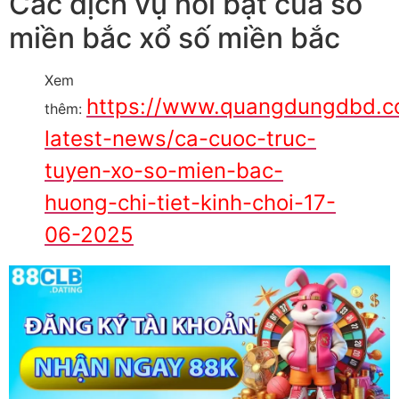
Các dịch vụ nổi bật của số
miền bắc xổ số miền bắc
Xem
https://www.quangdungdbd.c
thêm:
latest-news/ca-cuoc-truc-
tuyen-xo-so-mien-bac-
huong-chi-tiet-kinh-choi-17-
06-2025