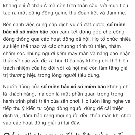
không chỉ ở châu Á mà còn trên toàn cầu, với mục tiêu
tạo ra một cộng đồng game thủ đoàn kết và đam mê.
Bên cạnh việc cung cấp dịch vụ cá đặt cược,
số miền
bắc xổ số miền bắc
còn cam kết đóng góp cho cộng
đồng thông qua các hoạt động xã hội. Họ tổ chức nhiều
sự kiện thể thao và các chương trình từ thiện, nhằm
chăm sóc những người kém may mắn và nâng cao nhận
thức về các vấn đề xã hội. Điều này không chỉ thể hiện
trách nhiệm của họ đối với xã hội mà còn làm tăng giá
trị thương hiệu trong lòng người tiêu dùng.
Người dùng của
số miền bắc xổ số miền bắc
không chỉ
là khách hàng, mà còn là một phần quan trọng trong
hành trình phát triển của sân chơi. Họ luôn lắng nghe và
tiếp thu ý kiến từ cộng đồng người dùng để cải thiện
dịch vụ, đảm bảo rằng mọi người đều thỏa mãn khi chơi
vào các hoạt động giải trí tại đây.