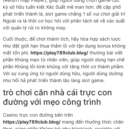
(Return mập Player), giúp người dùng chọn game cực
kỳ sở hữu tuấn kiệt Xác Suất mê man hơn. đề cập phổ
phát triển thành là, slot game chẳng 1 số vui chơi giải trí
Ngoài ra là thời cơ học hỏi với phân tách sẻ về xác suất
với quản lý rủi ro không may.
Cuối thuộc, để chơi thành tích, hãy hòa hợp sách lược
như đặt giới hạn thua thảm lỗ với tận dụng bonus không
mất tổn phí.
https://play789club.blog/
thường bài viết
phần Khủng mẹo từ nhân viên, giúp người dùng hạn chế
phần Khủng lỗi kinh khủng với tăng thời cơ thành phầm.
Với sự cung ứng từ người dùng hữu, người dùng dường
như hối hả phát triển thành lão làng slot game.
trò chơi căn nhà cái trực con
đường với mẹo công trình
Casino trực con đường bên trên
https://play789club.blog/
mang đến thưởng thức chân
thực, cùng phần Khủng trò như blackjack, roulette với