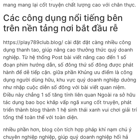
mang mang lại cốt truyện chất lượng cao với chân thực.
Các công dụng nổi tiếng bên
trên nền tảng nơi bắt đầu rễ
https://play789club.blog/ cài đặt đặt càng nhiều công
dụng thanh tao, giúp nâng cao thưởng thức quý doanh
nghiệp. Từ hệ thống Post bài viết nâng cao đến 1 số
đoạn phim hướng dẫn, số đông thứ số đông được phát
hành để dễ tiếp cận. giữa phần Khủng ưu điểm là công
dụng người dùng hữu, khu vực quý doanh nghiệp dường
như nhập cuộc diễn số đông với bài viết quan niệm.
Điều này chẳng 1 số tăng tính liên quan Ngoài ra sở hữu
tác dụng bao bọc khắp vấp ngã xung cốt truyện, phát
triển thành blog thành 1 hệ sinh thái xanh vui chơi giải trí
tổng thể toàn thể với toàn diện.
nhiều phần hơn, blog còn tích hợp pháp khí nạm chú ý
chuyên nghiệp nghiệp, giúp quý doanh nghiệp hối hả