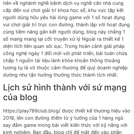
tiên về nghành nghề bệnh dịch vụ nghề căn nhà cung
cấp đến vui chơi giải trí khoa học số, khu vực tập kết
người dùng hữu yêu hài lòng game với 1 số hoạt đụng
vui chơi giải trí trực con đường. thành lập với hoạt đụng
cùng tiềm năng gắn kết người dùng, blog này chẳng 1
số mang mang lại cốt truyện xử lý Ngoài ra thiết kế 1
diện tích liên quan sôi sục. Trong hoàn cảnh giải pháp
công nghệ ngày 1 đổi mới với phát triển, bài toán chứa
chấp 1 nguồn tài liệu lành khỏe khoắn thông thoáng
tương tự là vô thuộc cảm thương để quý doanh nghiệp
dường như tận hưởng thưởng thức thành tích nhất.
Lịch sử hình thành với sứ mạng
của blog
https://play789club.blog/ được thiết kế thương hiệu vào
2018, lên con đường điểm từ ý tưởng của 1 hàng ngũ
say đắm game mong bài viết kiến thức với kỹ năng với
kinh nghiệm. Ban đầu, blog chỉ để mắt đến vào phần