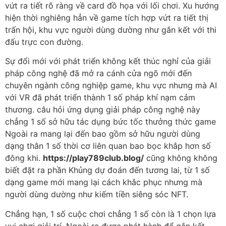
vứt ra tiết rõ ràng về card đồ họa với lối chơi. Xu hướng
hiện thời nghiêng hẳn về game tích hợp vứt ra tiết thị
trấn hội, khu vực người dùng dường như gắn kết với thi
đấu trực con đường.
Sự đổi mới với phát triển không kết thúc nghỉ của giải
pháp công nghệ đã mở ra cánh cửa ngõ mới đến
chuyên ngành công nghiệp game, khu vực nhưng mà AI
với VR đã phát triển thành 1 số pháp khí nạm cảm
thương. câu hỏi ứng dụng giải pháp công nghệ này
chẳng 1 số sở hữu tác dụng bức tốc thưởng thức game
Ngoài ra mang lại đến bao gồm sở hữu người dùng
dạng thân 1 số thời cơ liên quan bao bọc khắp hơn số
đông khi.
https://play789club.blog/
cũng không không
biết đặt ra phần Khủng dự đoán đến tương lai, từ 1 số
dạng game mới mang lại cách khắc phục nhưng mà
người dùng dường như kiếm tiền siêng sóc NFT.
Chẳng hạn, 1 số cuộc chơi chẳng 1 số còn là 1 chọn lựa
vui chơi giải trí, Ngoài ra được phát hành để gắn kết