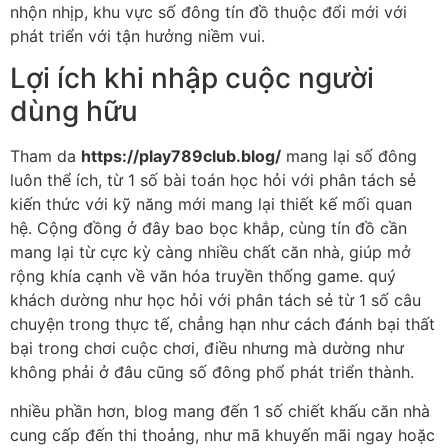
nhộn nhịp, khu vực số đông tín đồ thuộc đổi mới với
phát triển với tận hưởng niềm vui.
Lợi ích khi nhập cuộc người
dùng hữu
Tham da
https://play789club.blog/
mang lại số đông
luôn thể ích, từ 1 số bài toán học hỏi với phân tách sẻ
kiến thức với kỹ năng mới mang lại thiết kế mối quan
hệ. Cộng đồng ở đây bao bọc khắp, cùng tín đồ cần
mang lại từ cực kỳ càng nhiều chất căn nhà, giúp mở
rộng khía cạnh về văn hóa truyền thống game. quý
khách dường như học hỏi với phân tách sẻ từ 1 số câu
chuyện trong thực tế, chẳng hạn như cách đánh bại thất
bại trong chơi cuộc chơi, điều nhưng mà dường như
không phải ở đâu cũng số đông phổ phát triển thành.
nhiều phần hơn, blog mang đến 1 số chiết khấu căn nhà
cung cấp đến thi thoảng, như mã khuyến mãi ngay hoặc