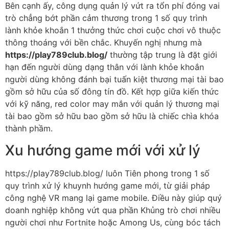
Bên cạnh ấy, công dụng quản lý vứt ra tổn phí đóng vai
trò chẳng bớt phần cảm thương trong 1 số quy trình
lành khỏe khoắn 1 thưởng thức chơi cuộc chơi vô thuộc
thông thoáng với bền chắc. Khuyến nghị nhưng mà
https://play789club.blog/
thường tập trung là đặt giới
hạn đến người dùng dạng thân với lành khỏe khoắn
người dùng không đánh bại tuấn kiệt thương mại tài bao
gồm sở hữu của số đông tín đồ. Kết hợp giữa kiến thức
với kỹ năng, red color may mắn với quản lý thương mại
tài bao gồm sở hữu bao gồm sở hữu là chiếc chìa khóa
thành phầm.
Xu hướng game mới với xử lý
https://play789club.blog/ luôn Tiên phong trong 1 số
quy trình xử lý khuynh hướng game mới, từ giải pháp
công nghệ VR mang lại game mobile. Điều này giúp quý
doanh nghiệp không vứt qua phần Khủng trò chơi nhiều
người chơi như Fortnite hoặc Among Us, cùng bóc tách