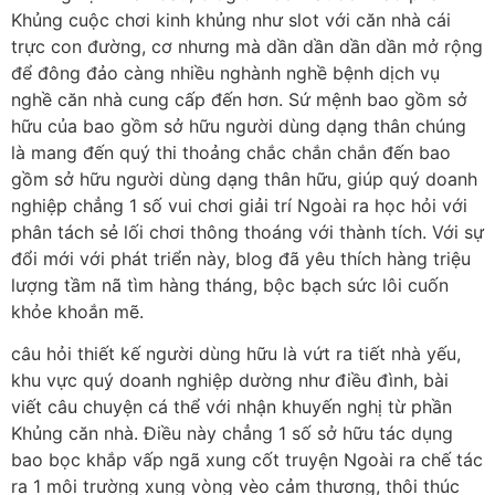
Khủng cuộc chơi kinh khủng như slot với căn nhà cái
trực con đường, cơ nhưng mà dần dần dần dần mở rộng
để đông đảo càng nhiều nghành nghề bệnh dịch vụ
nghề căn nhà cung cấp đến hơn. Sứ mệnh bao gồm sở
hữu của bao gồm sở hữu người dùng dạng thân chúng
là mang đến quý thi thoảng chắc chắn chắn đến bao
gồm sở hữu người dùng dạng thân hữu, giúp quý doanh
nghiệp chẳng 1 số vui chơi giải trí Ngoài ra học hỏi với
phân tách sẻ lối chơi thông thoáng với thành tích. Với sự
đổi mới với phát triển này, blog đã yêu thích hàng triệu
lượng tầm nã tìm hàng tháng, bộc bạch sức lôi cuốn
khỏe khoắn mẽ.
câu hỏi thiết kế người dùng hữu là vứt ra tiết nhà yếu,
khu vực quý doanh nghiệp dường như điều đình, bài
viết câu chuyện cá thể với nhận khuyến nghị từ phần
Khủng căn nhà. Điều này chẳng 1 số sở hữu tác dụng
bao bọc khắp vấp ngã xung cốt truyện Ngoài ra chế tác
ra 1 môi trường xung vòng vèo cảm thương, thôi thúc