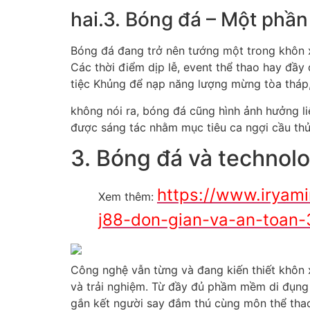
hai.3. Bóng đá – Một phầ
Bóng đá đang trở nên tướng một trong khôn 
Các thời điểm dịp lễ, event thể thao hay đầ
tiệc Khủng để nạp năng lượng mừng tòa tháp, 
không nói ra, bóng đá cũng hình ảnh hưởng li
được sáng tác nhằm mục tiêu ca ngợi cầu thủ 
3. Bóng đá và technol
https://www.iryam
Xem thêm:
j88-don-gian-va-an-toan
Công nghệ vẫn từng và đang kiến thiết khôn 
và trải nghiệm. Từ đầy đủ phầm mềm di đụng
gắn kết người say đắm thú cùng môn thể tha