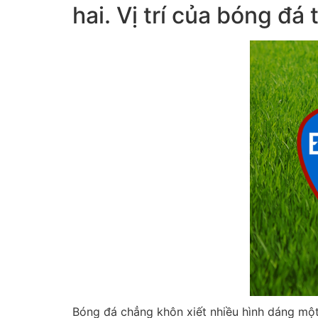
hai. Vị trí của bóng đ
Bóng đá chẳng khôn xiết nhiều hình dáng một