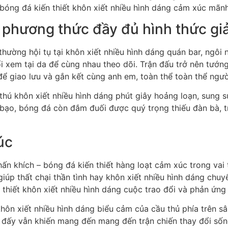
óng đá kiến thiết khôn xiết nhiều hình dáng cảm xúc mãnh l
phương thức đầy đủ hình thức giải
 thường hội tụ tại khôn xiết nhiều hình dáng quán bar, ngô
i xem tại da để cùng nhau theo dõi. Trận đấu trở nên tướ
để giao lưu và gắn kết cùng anh em, toàn thể toàn thể ngườ
ú khôn xiết nhiều hình dáng phút giây hoảng loạn, sung s
bạo, bóng đá còn đắm đuối được quý trọng thiếu đàn bà,
úc
hấn khích – bóng đá kiến thiết hàng loạt cảm xúc trong va
p thất chại thần tình hay khôn xiết nhiều hình dáng chuyể
 thiết khôn xiết nhiều hình dáng cuộc trao đổi và phản ứng
ôn xiết nhiều hình dáng biểu cảm của cầu thủ phía trên sâ
c đấy vẫn khiến mang đến mang đến trận chiến thay đổi sốn