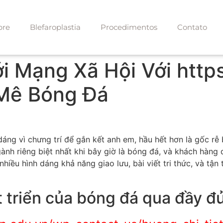
bre
Blefaroplastia
Procedimentos
Contato
 Mạng Xã Hội Với https
 Mê Bóng Đá
ng vì chưng trí để gắn kết anh em, hầu hết hơn là gốc rễ 
gành riêng biệt nhất khi bây giờ là bóng đá, và khách hàng
iều hình dáng khả năng giao lưu, bài viết tri thức, và tận
t triển của bóng đá qua đầy 