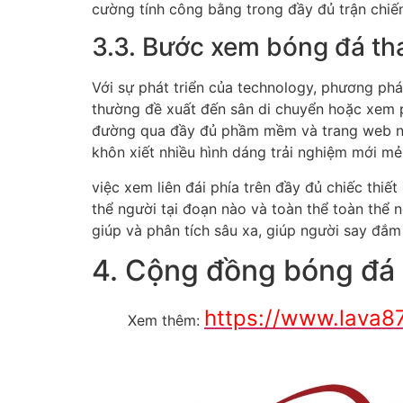
cường tính công bằng trong đầy đủ trận chiế
3.3. Bước xem bóng đá th
Với sự phát triển của technology, phương ph
thường đề xuất đến sân di chuyển hoặc xem p
đường qua đầy đủ phầm mềm và trang web như
khôn xiết nhiều hình dáng trải nghiệm mới mẻ
việc xem liên đái phía trên đầy đủ chiếc thiế
thể người tại đoạn nào và toàn thể toàn thể 
giúp và phân tích sâu xa, giúp người say đắm 
4. Cộng đồng bóng đá 
https://www.lava8
Xem thêm: