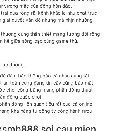
như vướng mắc của đông hòn đảo.
rải qua rộng rãi kênh khác lạ như chat trực
lẹ giải quyết vấn đề nhưng mà nhịn nhường
ân thương cùng thân thiết mang tương đối rộng
n hệ giữa sòng bạc cùng game thủ.
trực đường.
 để đảm bảo thông báo cá nhân cùng tài
t an toàn cùng đáng tin cậy cùng bảo mật.
uộc chơi công bằng mang phần đông thuật
hần đông cuộc chơi.
ần đông liên quan tiêu rất của cá online
 mang khả năng tự công ty công hành rượu
xsmb888 soi cau mien