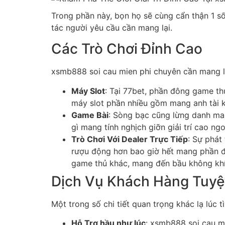
Trong phần này, bọn họ sẽ cùng cẩn thận 1 số
tác người yêu cầu cần mang lại.
Các Trò Chơi Đỉnh Cao
xsmb888 soi cau mien phi chuyên cần mang lạ
Máy Slot
: Tại 77bet, phần đông game t
máy slot phần nhiều gồm mang anh tài 
Game Bài
: Sòng bạc cũng lừng danh ma
gì mang tính nghịch giỡn giải trí cao n
Trò Chơi Với Dealer Trực Tiếp
: Sự phát
rượu động hơn bao giờ hết mang phần đô
game thủ khác, mang đến bầu không khí 
Dịch Vụ Khách Hàng Tuyệ
Một trong số chi tiết quan trọng khác lạ lúc 
Hỗ Trợ hầu như lúc
: xsmb888 soi cau mi