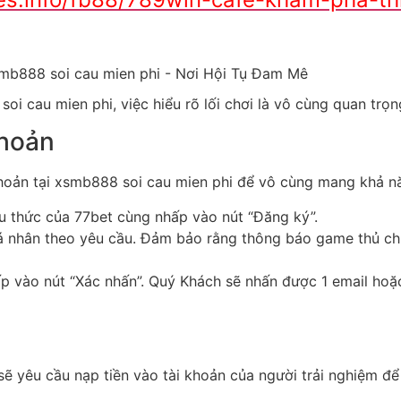
i cau mien phi, việc hiểu rõ lối chơi là vô cùng quan trọn
Khoản
khoản tại xsmb888 soi cau mien phi để vô cùng mang khả nă
ếu thức của 77bet cùng nhấp vào nút “Đăng ký”.
á nhân theo yêu cầu. Đảm bảo rằng thông báo game thủ chu
ấp vào nút “Xác nhấn”. Quý Khách sẽ nhấn được 1 email hoặc
sẽ yêu cầu nạp tiền vào tài khoản của người trải nghiệm đ