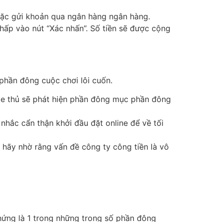
oặc gửi khoản qua ngân hàng ngân hàng.
nhấp vào nút “Xác nhấn”. Số tiền sẽ được cộng
phần đông cuộc chơi lôi cuốn.
ame thủ sẽ phát hiện phần đông mục phần đông
nhắc cẩn thận khởi đầu đặt online để về tối
 hãy nhờ rằng vấn đề công ty công tiền là vô
chứng là 1 trong những trong số phần đông