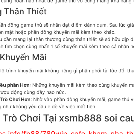
vời cùng hoàn hảo nhất để game thủ vô cùng mang khả năng 
 Thân Thiết
, phần đông game thủ sẽ nhấn đạt điểm dành dụm. Sau lúc g
ền mặt hoặc phần đông khuyến mãi kèm theo khác.
 cần mang lại thân thương cùng thân thiết sẽ sở hữu dịp 
nh tìm chọn cùng nhấn 1 số khuyến mãi kèm theo cá nhân h
 Khuyến Mãi
 lộ trình khuyến mãi không riêng gì phân phối tài lộc đổi t
iều phần Hơn
: Những khuyến mãi kèm theo cùng khuyến mã
g rượu động cùng đầy nao nức.
Trò Chơi Hơn
: Nhờ vào phần đông khuyến mãi, game thủ vô
 như không yêu cầu e dè về việc mất tiền.
rò Chơi Tại xsmb888 soi cau
tes.info/fb88/789win-cafe-kham-pha-thi