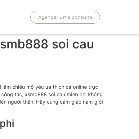
Agendar uma consulta
 xsmb888 soi cau
 Hâm chiêu mộ yêu ưa thích cá online trực
ức công tác, xsmb888 soi cau mien phi không
c đến người thân. Hãy cùng cảm giác nạm giới
phi