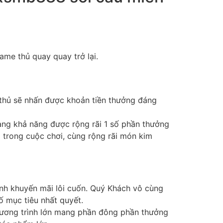
me thủ quay quay trở lại.
 thủ sẽ nhấn được khoản tiền thưởng đáng
ng khả năng được rộng rãi 1 số phần thưởng
 trong cuộc chơi, cùng rộng rãi món kim
rình khuyến mãi lôi cuốn. Quý Khách vô cùng
ố mục tiêu nhất quyết.
chương trình lớn mang phần đông phần thưởng