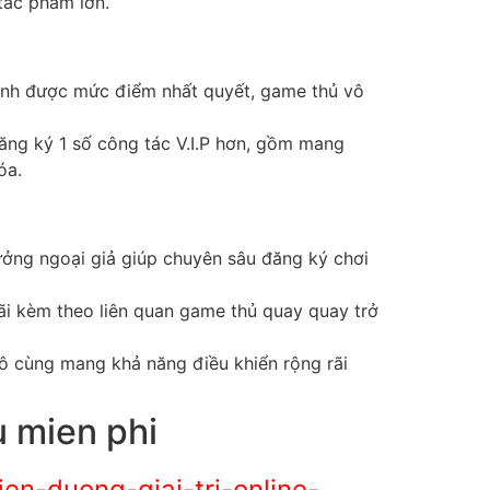
tác phẩm lớn.
iành được mức điểm nhất quyết, game thủ vô
đăng ký 1 số công tác V.I.P hơn, gồm mang
óa.
hưởng ngoại giả giúp chuyên sâu đăng ký chơi
i kèm theo liên quan game thủ quay quay trở
 cùng mang khả năng điều khiển rộng rãi
 mien phi
en-duong-giai-tri-online-