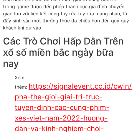
trong game được đến phép thành cục gia đình chuyển
giao lưu với liên kết cùng tuy rứa tuy rứa mang nhau, từ
đấy sinh sản một thưởng thức đa chiều hơn đến quý quý
khách khi dự vào.
Các Trò Chơi Hấp Dẫn Trên
xổ số miền bắc ngày bữa
nay
Xem
https://signalevent.co.id/cwi
thêm:
pha-the-gioi-giai-tri-truc-
tuyen-dinh-cao-cung-phim-
xes-viet-nam-2022-huong-
dan-va-kinh-nghiem-choi-