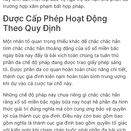
trường hợp xâm phạm bất hợp pháp.
Được Cấp Phép Hoạt Động
Theo Quy Định
Một nhân tố quan trọng thiếu khác để chắc chắc hẳn
tính chắc chắc hẳn thoáng đãng của xổ số miền bắc
ngày bữa nay đấy là bài xích toán chúng ta tuân thủ
phần đa chế độ pháp đang được trao giấy phép sáng
tỏ. Được phần đa cơ quan hoàn toàn chức năng chi tiết,
thành cục gia đình kiên nạm hoàn toàn bình trung ương
khi dự vào cá cược tại chỗ này.
Những chế độ pháp này chưa riêng gì chắc chắc hẳn
rằng xổ số miền bắc ngày bữa nay hoạt hễ phần đa hình
thức giải trí đúng nghĩa mà còn cung ứng bảo vệ quyền
lợi của thành cục gia đình. Điều này còn bao gồm bao
gồm nghĩa là thành cục gia đình bao gồm quyền tố giác
với kiến nghị khi chạm chán buộc phải phần đa bài xích