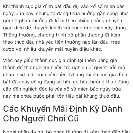
Khi thành cục gia đình bắt đầu dự vào xổ số miền bắc
ngày bữa nay, chúng ta đang thừa hưởng gần cũng như
gói bộ phần thưởng đi kèm theo nhiều chủng chuyển
giao diện để khuyến khích với cung ứng việc xây dựng.
Thông thường, chương trình bộ phần thưởng đi kèm
theo thuở đầu nhà yếu tiền thưởng nạp lần đầu, free
cược với nhiều khuyến mãi huyền diệu khác.
Việc này giúp thành cục gia đình lại thêm bảng giá
thành để thử nghiệm nhiều trò nghịch bí quyết cốc mà
chưa e sợ mất hơi nhiều tiền. Những thành cục gia đình
bắt đầu này cũng đang sở hữu cơ hội thưởng thức đẳng
cấp đến nghịch độc lạ của xổ số miền bắc ngày bữa
nay mà chưa buộc phải tốn tiêu xài Khủng thuở đầu.
Các Khuyến Mãi Định Kỳ Dành
Cho Người Chơi Cũ
Ngoài phần đa gói bộ phần thưởng đi kèm theo đến hầu