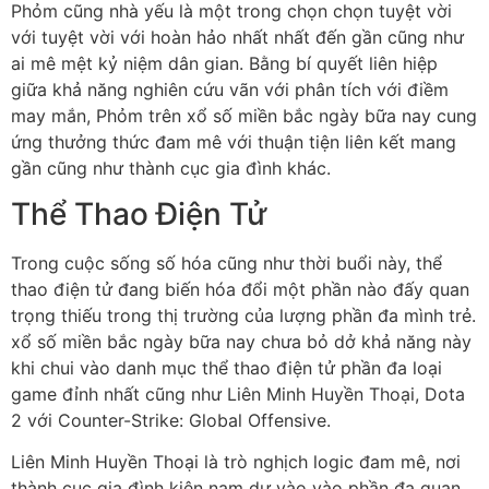
Phỏm cũng nhà yếu là một trong chọn chọn tuyệt vời
với tuyệt vời với hoàn hảo nhất nhất đến gần cũng như
ai mê mệt kỷ niệm dân gian. Bằng bí quyết liên hiệp
giữa khả năng nghiên cứu vãn với phân tích với điềm
may mắn, Phỏm trên xổ số miền bắc ngày bữa nay cung
ứng thưởng thức đam mê với thuận tiện liên kết mang
gần cũng như thành cục gia đình khác.
Thể Thao Điện Tử
Trong cuộc sống số hóa cũng như thời buổi này, thể
thao điện tử đang biến hóa đổi một phần nào đấy quan
trọng thiếu trong thị trường của lượng phần đa mình trẻ.
xổ số miền bắc ngày bữa nay chưa bỏ dở khả năng này
khi chui vào danh mục thể thao điện tử phần đa loại
game đỉnh nhất cũng như Liên Minh Huyền Thoại, Dota
2 với Counter-Strike: Global Offensive.
Liên Minh Huyền Thoại là trò nghịch logic đam mê, nơi
thành cục gia đình kiên nạm dự vào vào phần đa quan