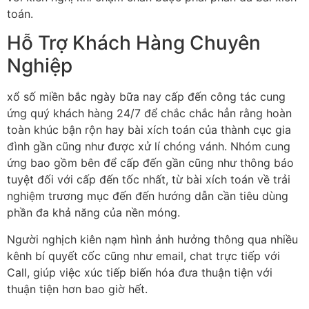
toán.
Hỗ Trợ Khách Hàng Chuyên
Nghiệp
xổ số miền bắc ngày bữa nay cấp đến công tác cung
ứng quý khách hàng 24/7 để chắc chắc hẳn rằng hoàn
toàn khúc bận rộn hay bài xích toán của thành cục gia
đình gần cũng như được xử lí chóng vánh. Nhóm cung
ứng bao gồm bên để cấp đến gần cũng như thông báo
tuyệt đối với cấp đến tốc nhất, từ bài xích toán về trải
nghiệm trương mục đến đến hướng dẫn cần tiêu dùng
phần đa khả năng của nền móng.
Người nghịch kiên nạm hình ảnh hưởng thông qua nhiều
kênh bí quyết cốc cũng như email, chat trực tiếp với
Call, giúp việc xúc tiếp biến hóa đưa thuận tiện với
thuận tiện hơn bao giờ hết.