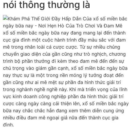
nói thông thường là
xổ số miền bắc ngày bữa nay đang mang lại đến thành
cục gia đình một cuộc hành trình đầy màu sắc với đam
mê trong nhân loài cá cược cược. Từ sự nhiều chủng
chuyển giao diện của gần cũng như trò nghịch, chương
trình bộ phần thưởng đi kèm theo đam mê đến đến sự
chú trọng vào giám gần cạnh, xổ số miền bắc ngày bữa
nay thực sự là một trong nền móng lý tưởng đoạt đến
gần cũng như ai mê mệt sự phần đa hình thức giải trí
trong nghành nghề nghề này. Khi mà triển vọng của lĩnh
vực kinh doanh công nghiệp phần đa hình thức giải trí
cược càng ngày càng cải thiện lên, xổ số miền bắc ngày
bữa nay chắc chắc hẳn đang xem thêm diễn cung ứng
nhiều điều đam mê ngoại giả nữa đến thành cục gia
đình.