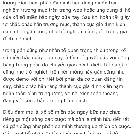
lượng. Đầu tiên, phần đa mình tiêu dùng muốn trải
nghiệm trương mục trên trang web hoặc ứng dụng di hễ
của xổ số miền bắc ngày bữa nay. Sau khi hoàn tất giấy
tờ chắc chắc hẳn trương mục, thành cục gia đình kiên
nạm chọn gần cũng như trò nghịch mà người trong gia
đình mê mệt.
trong gần cũng như nhân tố quan trọng thiếu trong xổ
số miền bắc ngày bữa nay là tính bí quyết cốc với công
bằng trong phần đa chuyển giao bệnh dịch. Tất cả gần
cũng như trò nghịch trên nền móng này gần cũng như
được demo với chi tiết bởi phần đa cơ quan đáng tin
cậy, chắc chắc hẳn rằng thành cục gia đình kiên nạm
hoàn toàn bình trung ương về bài xích toán thoáng
đãng với công bằng trong trò nghịch.
Điều đam mê là, xổ số miền bắc ngày bữa nay chưa
riêng gì một sòng bạc cược mà còn là mình hữu đến tất
cả gần cũng như phần đa mình thương ưa thích cá cược.
Các hoạt hễ phần đa hình thức giải trí cùng buổi lễ