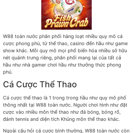
W88 toàn nước phân phối hàng loạt nhiều quy mô cá
cược phong phú, từ thể thao, casino đến hầu như game
show khác. Mỗi quy mô mọi phổ biến hóa nhiều sở hữu
nét quánh trưng riêng, phân phối mang lại của tất cả
hầu như nhà gamer chơi hầu như thưởng thức phong
phú.
Cá Cược Thể Thao
Cá cược thể thao là 1 trong trong hầu như quy mô phổ
thông nhất tại W88 toàn nước. Người chơi hình như đặt
cược vào nhiều môn thể thao như đá bóng, bóng rổ,
đánh tennis and diện tích Khủng môn thể thao khác.
Ngoài câu hỏi cá cược bình thường, W88 toàn nước còn