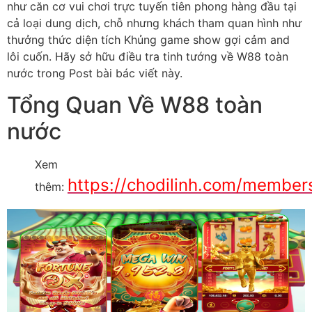
như căn cơ vui chơi trực tuyến tiên phong hàng đầu tại
cả loại dung dịch, chỗ nhưng khách tham quan hình như
thưởng thức diện tích Khủng game show gợi cảm and
lôi cuốn. Hãy sở hữu điều tra tinh tướng về W88 toàn
nước trong Post bài bác viết này.
Tổng Quan Về W88 toàn
nước
Xem
https://chodilinh.com/member
thêm: