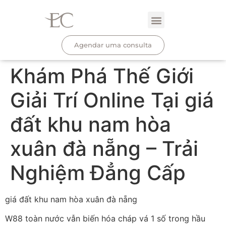
Agendar uma consulta
Khám Phá Thế Giới
Giải Trí Online Tại giá
đất khu nam hòa
xuân đà nẵng – Trải
Nghiệm Đẳng Cấp
giá đất khu nam hòa xuân đà nẵng
W88 toàn nước vẫn biến hóa cháp vá 1 số trong hầu