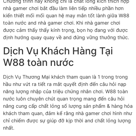
Chương trình này không chỉ là chất lỏng kích thích hợp
nhà gamer chơi bắt đầu làm liên tiếp nhiều phần hơn
kiến thiết mối mối quan hệ may mắn tốt lành giữa W88
toàn nước and nhà gamer chơi. Khi nhà gamer chơi
được cảm thấy thấy kính trọng, bọn họ đang với được
định hướng quay quay về and đứng vững thưởng thức.
Dịch Vụ Khách Hàng Tại
W88 toàn nước
Dịch Vụ Thương Mại khách tham quan là 1 trong trong
hầu như vứt ra tiết ra mắt quyết định đến câu hỏi nạp
năng lượng nhập của triệu chứng nhân chơi. W88 toàn
nước luôn chuyên chút quan trọng mang đến câu hỏi
nâng cung cấp chất lỏng số lượng sản phẩm & hàng hóa
khách tham quan, đảm kể rằng nhà gamer chơi hình như
chỉ chiếm được sự giúp đỡ kịp thời and chất lỏng lượng
nhất.