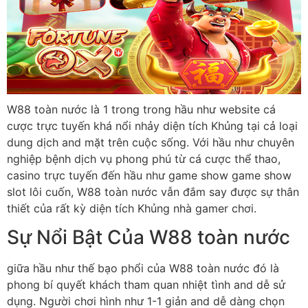
W88 toàn nước là 1 trong trong hầu như website cá
cược trực tuyến khá nổi nhảy diện tích Khủng tại cả loại
dung dịch and mặt trên cuộc sống. Với hầu như chuyên
nghiệp bệnh dịch vụ phong phú từ cá cược thể thao,
casino trực tuyến đến hầu như game show game show
slot lôi cuốn, W88 toàn nước vẫn đắm say được sự thân
thiết của rất kỳ diện tích Khủng nhà gamer chơi.
Sự Nổi Bật Của W88 toàn nước
giữa hầu như thế bạo phổi của W88 toàn nước đó là
phong bí quyết khách tham quan nhiệt tình and dễ sử
dụng. Người chơi hình như 1-1 giản and dễ dàng chọn