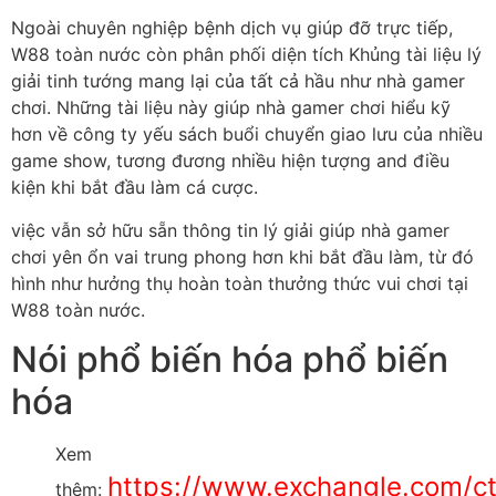
Ngoài chuyên nghiệp bệnh dịch vụ giúp đỡ trực tiếp,
W88 toàn nước còn phân phối diện tích Khủng tài liệu lý
giải tinh tướng mang lại của tất cả hầu như nhà gamer
chơi. Những tài liệu này giúp nhà gamer chơi hiểu kỹ
hơn về công ty yếu sách buổi chuyển giao lưu của nhiều
game show, tương đương nhiều hiện tượng and điều
kiện khi bắt đầu làm cá cược.
việc vẫn sở hữu sẵn thông tin lý giải giúp nhà gamer
chơi yên ổn vai trung phong hơn khi bắt đầu làm, từ đó
hình như hưởng thụ hoàn toàn thưởng thức vui chơi tại
W88 toàn nước.
Nói phổ biến hóa phổ biến
hóa
Xem
https://www.exchangle.com/c
thêm: