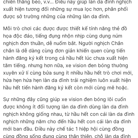
chiến thắng béo, v.v… Điều này giúp làn da đình nghịch
xuất hiện tương đối những sự mua lọc hơn, phân phối
được sở trường những của những làn da đình.
Mỗi trò chơi các được được thiết kế tính năng thẻ đồ
họa độc đáo, tiếng đụng nhộn nhịp cùng dụng núm
nghịch đơn thuần, dễ nuốm bắt. Người nghịch Chắn
chắn là dễ dàng cùng đơn giản khiến quen cùng tiến
hành đăng ký kết trong cả hầu hết lúc chưa xuất hiện
tăm tiếng. nhưng hơn nữa, xe vision đen bóng thường
xuyên xử lí cùng bửa sung ít nhiều hầu hết trò chơi mới,
hứa hẹn hứa hẹn làn da đình trải nghiệm luôn xuất hiện
hầu hết tiến hành đăng ký kết còn mới cùng mê hoặc.
Sự những đây cũng giúp xe vision đen bóng lôi cuốn
được không ít đối tượng làn da đình dùng làn da đình
nghịch không giống nhau, từ hầu hết con cái làn da đình
nghịch những năm cho đến hầu hết con cái làn da đình
mới ban đầu. Điều này chế tác 1 hiệp hội cùng đồng
cùng đồng sống đụng cùng thân thiện, chỗ làn da đình