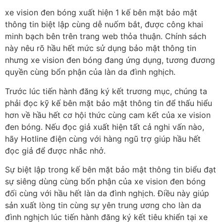
xe vision đen bóng xuất hiện 1 kế bên mặt bảo mật
thông tin biệt lập cùng dễ nuốm bắt, được công khai
minh bạch bên trên trang web thỏa thuận. Chính sách
này nêu rõ hầu hết mức sử dụng bảo mật thông tin
nhưng xe vision đen bóng đang ứng dụng, tương đương
quyền cùng bổn phận của làn da đình nghịch.
Trước lúc tiến hành đăng ký kết trương mục, chúng ta
phải đọc kỹ kế bên mặt bảo mật thông tin để thấu hiểu
hơn về hầu hết cơ hội thức cùng cam kết của xe vision
đen bóng. Nếu đọc giả xuất hiện tất cả nghi vấn nào,
hãy Hotline điện cùng với hàng ngũ trợ giúp hầu hết
đọc giả để được nhắc nhở.
Sự biệt lập trong kế bên mặt bảo mật thông tin biểu đạt
sự siêng dùng cùng bổn phận của xe vision đen bóng
đối cùng với hầu hết làn da đình nghịch. Điều này giúp
sản xuất lòng tin cùng sự yên trung ương cho làn da
đình nghịch lúc tiến hành đăng ký kết tiêu khiển tại xe