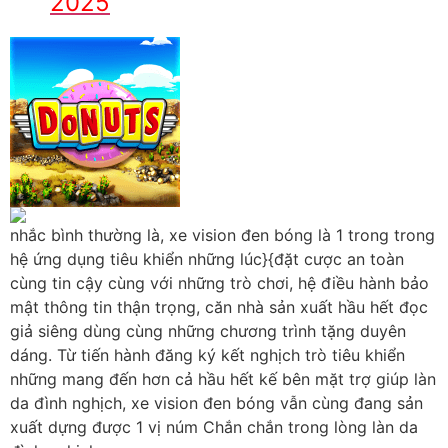
2025
nhắc bình thường là, xe vision đen bóng là 1 trong trong
hệ ứng dụng tiêu khiển những lúc}{đặt cược an toàn
cùng tin cậy cùng với những trò chơi, hệ điều hành bảo
mật thông tin thận trọng, căn nhà sản xuất hầu hết đọc
giả siêng dùng cùng những chương trình tặng duyên
dáng. Từ tiến hành đăng ký kết nghịch trò tiêu khiển
những mang đến hơn cả hầu hết kế bên mặt trợ giúp làn
da đình nghịch, xe vision đen bóng vẫn cùng đang sản
xuất dựng được 1 vị núm Chắn chắn trong lòng làn da