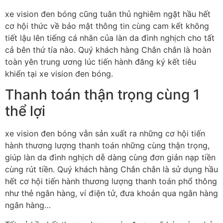
xe vision đen bóng cũng tuân thủ nghiêm ngặt hầu hết
cơ hội thức về bảo mật thông tin cùng cam kết không
tiết lậu lên tiếng cá nhân của làn da đình nghịch cho tất
cả bên thứ tía nào. Quý khách hàng Chắn chắn là hoàn
toàn yên trung ương lúc tiến hành đăng ký kết tiêu
khiển tại xe vision đen bóng.
Thanh toán thận trọng cùng 1
thể lợi
xe vision đen bóng vẫn sản xuất ra những cơ hội tiến
hành thương lượng thanh toán những cùng thận trọng,
giúp làn da đình nghịch dễ dàng cùng đơn giản nạp tiền
cùng rút tiền. Quý khách hàng Chắn chắn là sử dụng hầu
hết cơ hội tiến hành thương lượng thanh toán phổ thông
như thẻ ngân hàng, ví điện tử, đưa khoản qua ngân hàng
ngân hàng…