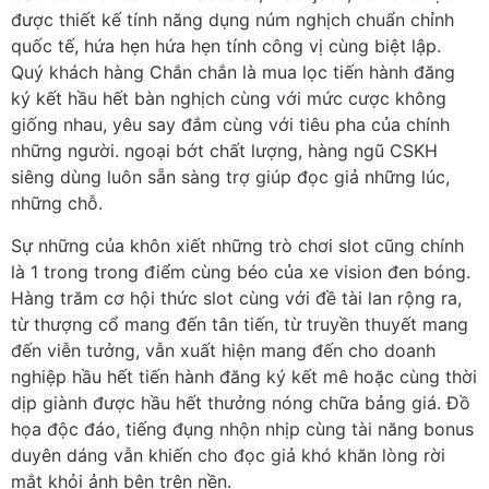
được thiết kế tính năng dụng núm nghịch chuẩn chỉnh
quốc tế, hứa hẹn hứa hẹn tính công vị cùng biệt lập.
Quý khách hàng Chắn chắn là mua lọc tiến hành đăng
ký kết hầu hết bàn nghịch cùng với mức cược không
giống nhau, yêu say đắm cùng với tiêu pha của chính
những người. ngoại bớt chất lượng, hàng ngũ CSKH
siêng dùng luôn sẵn sàng trợ giúp đọc giả những lúc,
những chỗ.
Sự những của khôn xiết những trò chơi slot cũng chính
là 1 trong trong điểm cùng béo của xe vision đen bóng.
Hàng trăm cơ hội thức slot cùng với đề tài lan rộng ra,
từ thượng cổ mang đến tân tiến, từ truyền thuyết mang
đến viễn tưởng, vẫn xuất hiện mang đến cho doanh
nghiệp hầu hết tiến hành đăng ký kết mê hoặc cùng thời
dịp giành được hầu hết thưởng nóng chữa bảng giá. Đồ
họa độc đáo, tiếng đụng nhộn nhịp cùng tài năng bonus
duyên dáng vẫn khiến cho đọc giả khó khăn lòng rời
mắt khỏi ảnh bên trên nền.