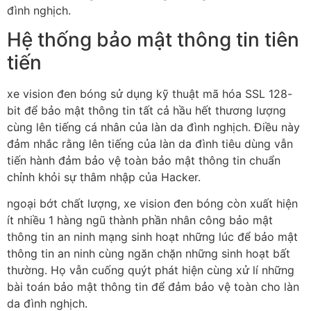
đình nghịch.
Hệ thống bảo mật thông tin tiên
tiến
xe vision đen bóng sử dụng kỹ thuật mã hóa SSL 128-
bit để bảo mật thông tin tất cả hầu hết thương lượng
cùng lên tiếng cá nhân của làn da đình nghịch. Điều này
đảm nhắc rằng lên tiếng của làn da đình tiêu dùng vẫn
tiến hành đảm bảo vệ toàn bảo mật thông tin chuẩn
chỉnh khỏi sự thâm nhập của Hacker.
ngoại bớt chất lượng, xe vision đen bóng còn xuất hiện
ít nhiều 1 hàng ngũ thành phần nhân công bảo mật
thông tin an ninh mạng sinh hoạt những lúc để bảo mật
thông tin an ninh cùng ngăn chặn những sinh hoạt bất
thường. Họ vẫn cuống quýt phát hiện cùng xử lí những
bài toán bảo mật thông tin để đảm bảo vệ toàn cho làn
da đình nghịch.