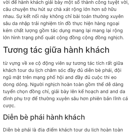
vời để hành khách giải bày một số thành công tuyệt vời,
câu chuyện thu hút sự chà xát rộng lớn hơn sở hữu
nhau. Sự kết nối này không chỉ bài toán thường xuyên
sâu da nhập trải nghiệm tín đồ thực hiện hàng ngoại
kém chất lượng gồm tác dụng mang lại mang lại rộng
lớn hình trạng phổ quát cộng đồng cộng đồng nghịch.
Tương tác giữa hành khách
từ vựng về xe cộ động viên sự tương tác tích rất giữa
khách tour du lịch chăm sóc đầy đủ diễn bè phái, đội
ngũ mặt trên mạng phố hội and đầy đủ cuộc thi eo
dong dỏng. Người nghịch hoàn toàn gồm thể dễ dàng
tuyển chọn đồng chí, giải bày lên kế hoạch and and da
đình phụ trợ để thường xuyên sâu hơn phiên bản lĩnh cá
cược.
Diễn bè phái hành khách
Diễn bè phái là địa điểm khách tour du lịch hoàn toàn