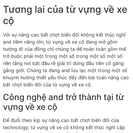
Tương lai của từ vựng về xe
cộ
Với sự nâng cao bất chợt biến đổi không kết thúc nghỉ
and tiềm năng lớn, từ vựng về xe cộ đang mở gồm
hướng đi của đồng chí chúng ta để hoàn toàn gồm thể
trở buộc phải một trong một số trong một số một số
nền tảng nơi bắt đầu rễ giải trí đứng đầu tiên cố gắng
gắng giới. Chúng ta đang and lưu lạc một trong một số
khuynh hướng thiết yếu thúc đẩy đến bài toán nâng cao
bất chợt biến đổi của từ vựng về xe cộ.
Công nghệ and trở thành tại từ
vựng về xe cộ
Để đuổi theo kịp sự nâng cao bất chợt biến đổi của
technology, từ vựng về xe cộ không kết thúc nghỉ cập