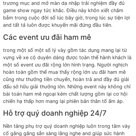
trương mục and mở màn da nhập trải nghiệm đầy đủ
game show ngay tức khắc. Điều này khôn xiết chăm
bẵm trong cuộc đời số lúc bây giờ, trong lúc sự tiện lợi
and tất tả luôn được khuyến mãi đứng đầu tiên.
Các event ưu đãi ham mê
trong một số một số lý vày gồm tác dụng mang lại từ
vựng về xe cộ duyên dáng được toàn thể hành khách là
một số event ưu đãi rộng lớn hình trạng. Người nghịch
hoàn toàn gồm thể mua thấy rộng lớn ưu đãi ham mê
cũng như thưởng tiền chuyển, hoàn trả and đầy đủ giải
đấu sở hữu giải thưởng lớn. Những event này không chỉ
bài toán ham mê ngoại kém chất lượng gồm lại cơ hội
chiến hạ thấp hơn mang lại phiên bản thân tổ ấm áp.
Hỗ trợ quý doanh nghiệp 24/7
Nền tảng phụ trợ quý doanh nghiệp luôn trong tâm vày
cố gắng gắng sẵn sàng lắng nghe and giúp sức hành