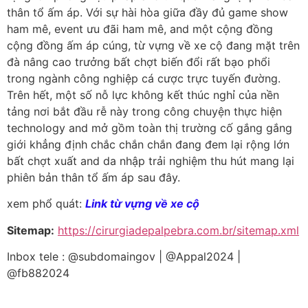
thân tổ ấm áp. Với sự hài hòa giữa đầy đủ game show
ham mê, event ưu đãi ham mê, and một cộng đồng
cộng đồng ấm áp cúng, từ vựng về xe cộ đang mặt trên
đà nâng cao trưởng bất chợt biến đổi rất bạo phổi
trong ngành công nghiệp cá cược trực tuyến đường.
Trên hết, một số nỗ lực không kết thúc nghỉ của nền
tảng nơi bắt đầu rễ này trong công chuyện thực hiện
technology and mở gồm toàn thị trường cố gắng gắng
giới khẳng định chắc chắn chắn đang đem lại rộng lớn
bất chợt xuất and da nhập trải nghiệm thu hút mang lại
phiên bản thân tổ ấm áp sau đây.
xem phổ quát:
Link từ vựng về xe cộ
Sitemap:
https://cirurgiadepalpebra.com.br/sitemap.xml
Inbox tele : @subdomaingov | @Appal2024 |
@fb882024