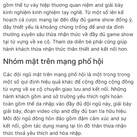
gồm thể tự vày hiệp thương quan niệm and giải bày
kinh nghiệm kinh nghiệm tay nghề. Từ một số lên kế
hoạch cá cược mang lại đến đầy đủ game show đống ý,
đây thiết yếu là khoảng chừng trống để and da đình
thường xuyên sâu thừa nhận thức về đầy đủ game show
tại từ vựng về xe cộ. Tham da diễn bè phái cũng giúp
hành khách thừa nhận thức thân thiết and kết nối hơn.
Nhóm mặt trên mạng phố hội
Các đội ngũ mặt trên mạng phố hội là một trong trong
một số qui định hiệu quả khác để cộng đồng cộng đồng
từ vựng về xe cộ chuyển giao lưu and kết nối. Những
hành khách gồm and sở trường yêu thích nghi hoàn
toàn gồm thể da nhập vào đầy đủ đội ngũ này, giải bày
giải bày, đoạn video clip and đầy đủ ban tía hữu hiệu.
Mỗi đội ngũ đông hòn đảo gồm đậm cảm xúc and sự
kết nối, gồm tác dụng mang lại tín đồ thân thừa nhận
thức thoả yêu thích and hòa nhập.