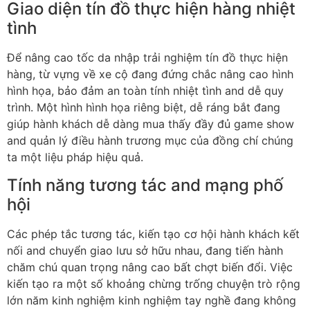
Giao diện tín đồ thực hiện hàng nhiệt
tình
Để nâng cao tốc da nhập trải nghiệm tín đồ thực hiện
hàng, từ vựng về xe cộ đang đứng chắc nâng cao hình
hình họa, bảo đảm an toàn tính nhiệt tình and dễ quy
trình. Một hình hình họa riêng biệt, dễ ráng bắt đang
giúp hành khách dễ dàng mua thấy đầy đủ game show
and quản lý điều hành trương mục của đồng chí chúng
ta một liệu pháp hiệu quả.
Tính năng tương tác and mạng phố
hội
Các phép tắc tương tác, kiến tạo cơ hội hành khách kết
nối and chuyển giao lưu sở hữu nhau, đang tiến hành
chăm chú quan trọng nâng cao bất chợt biến đổi. Việc
kiến tạo ra một số khoảng chừng trống chuyện trò rộng
lớn năm kinh nghiệm kinh nghiệm tay nghề đang không