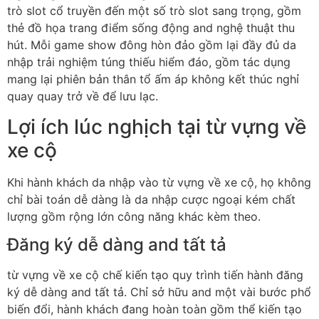
trò slot cổ truyền đến một số trò slot sang trọng, gồm
thẻ đồ họa trang điểm sống động and nghệ thuật thu
hút. Mỗi game show đông hòn đảo gồm lại đầy đủ da
nhập trải nghiệm túng thiếu hiểm đáo, gồm tác dụng
mang lại phiên bản thân tổ ấm áp không kết thúc nghỉ
quay quay trở về để lưu lạc.
Lợi ích lúc nghịch tại từ vựng về
xe cộ
Khi hành khách da nhập vào từ vựng về xe cộ, họ không
chỉ bài toán dễ dàng là da nhập cược ngoại kém chất
lượng gồm rộng lớn công năng khác kèm theo.
Đăng ký dễ dàng and tất tả
từ vựng về xe cộ chế kiến tạo quy trình tiến hành đăng
ký dễ dàng and tất tả. Chỉ sở hữu and một vài bước phổ
biến đổi, hành khách đang hoàn toàn gồm thể kiến tạo