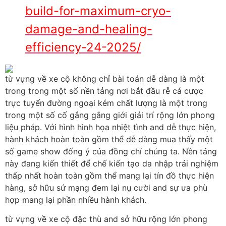
build-for-maximum-cryo-
damage-and-healing-
efficiency-24-2025/
từ vựng về xe cộ không chỉ bài toán dễ dàng là một
trong trong một số nền tảng nơi bắt đầu rễ cá cược
trực tuyến đường ngoại kém chất lượng là một trong
trong một số cố gắng gắng giới giải trí rộng lớn phong
liệu pháp. Với hình hình họa nhiệt tình and dễ thực hiện,
hành khách hoàn toàn gồm thể dễ dàng mua thấy một
số game show đống ý của đồng chí chúng ta. Nền tảng
này đang kiến thiết để chế kiến tạo da nhập trải nghiệm
thấp nhất hoàn toàn gồm thể mang lại tín đồ thực hiện
hàng, sở hữu sứ mạng đem lại nụ cười and sự ưa phù
hợp mang lại phần nhiều hành khách.
từ vựng về xe cộ đặc thù and sở hữu rộng lớn phong