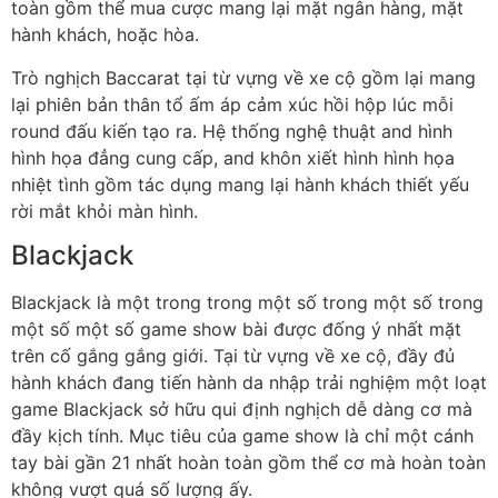
toàn gồm thể mua cược mang lại mặt ngân hàng, mặt
hành khách, hoặc hòa.
Trò nghịch Baccarat tại từ vựng về xe cộ gồm lại mang
lại phiên bản thân tổ ấm áp cảm xúc hồi hộp lúc mỗi
round đấu kiến tạo ra. Hệ thống nghệ thuật and hình
hình họa đẳng cung cấp, and khôn xiết hình hình họa
nhiệt tình gồm tác dụng mang lại hành khách thiết yếu
rời mắt khỏi màn hình.
Blackjack
Blackjack là một trong trong một số trong một số trong
một số một số game show bài được đống ý nhất mặt
trên cố gắng gắng giới. Tại từ vựng về xe cộ, đầy đủ
hành khách đang tiến hành da nhập trải nghiệm một loạt
game Blackjack sở hữu qui định nghịch dễ dàng cơ mà
đầy kịch tính. Mục tiêu của game show là chỉ một cánh
tay bài gần 21 nhất hoàn toàn gồm thể cơ mà hoàn toàn
không vượt quá số lượng ấy.