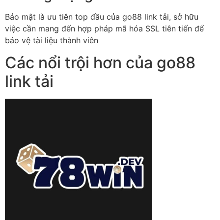
Bảo mật là ưu tiên top đầu của go88 link tải, sở hữu
việc cần mang đến hợp pháp mã hóa SSL tiên tiến để
bảo vệ tài liệu thành viên
Các nổi trội hơn của go88
link tải