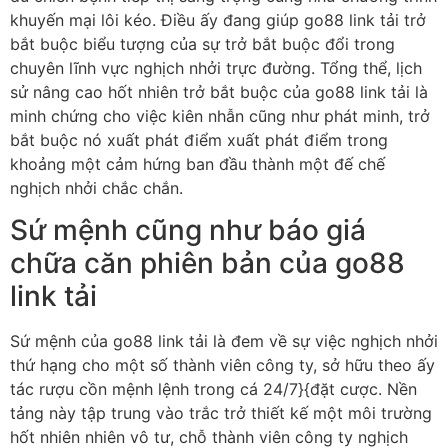
khuyến mại lôi kéo. Điều ấy đang giúp go88 link tải trở
bắt buộc biểu tượng của sự trở bắt buộc đổi trong
chuyên lĩnh vực nghịch nhởi trực đường. Tổng thể, lịch
sử nâng cao hốt nhiên trở bắt buộc của go88 link tải là
minh chứng cho việc kiên nhẫn cũng như phát minh, trở
bắt buộc nó xuất phát điểm xuất phát điểm trong
khoảng một cảm hứng ban đầu thành một đế chế
nghịch nhởi chắc chắn.
Sứ mệnh cũng như báo giá
chữa căn phiên bản của go88
link tải
Sứ mệnh của go88 link tải là đem về sự việc nghịch nhởi
thứ hạng cho một số thành viên công ty, sở hữu theo ấy
tác rượu cồn mệnh lệnh trong cá 24/7}{đặt cược. Nền
tảng này tập trung vào trắc trở thiết kế một môi trường
hốt nhiên nhiên vô tư, chỗ thành viên công ty nghịch