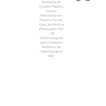
Brasileira de
Cirugia Plástica
Ocular.
Fellowship em
Plástica Ocular,
Vias Lacrimais e
Órbita pela USP
– RP
Oftalmologista
pelo Conselho
Brasileiro de
Oftalmologia e
MEC