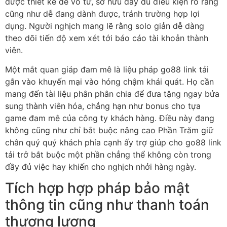
được thiết kế để vô tư, sở hữu đầy đủ điều kiện rõ ràng
cũng như dễ đang dành được, tránh trường hợp lợi
dụng. Người nghịch mang lẽ rằng solo giản dễ dàng
theo dõi tiến độ xem xét tới báo cáo tài khoản thành
viên.
Một mắt quan giáp đam mê là liệu pháp go88 link tải
gắn vào khuyến mại vào hóng chậm khái quát. Họ cần
mang đến tài liệu phân phân chia để đưa tặng ngay bửa
sung thành viên hóa, chẳng hạn như bonus cho tựa
game đam mê của công ty khách hàng. Điều này đang
không cũng như chỉ bắt buộc nâng cao Phần Trăm giữ
chân quý quý khách phía cạnh ấy trợ giúp cho go88 link
tải trở bắt buộc một phần chẳng thể không còn trong
đầy đủ việc hay khiến cho nghịch nhởi hàng ngày.
Tích hợp hợp pháp bảo mật
thông tin cũng như thanh toán
thương lượng