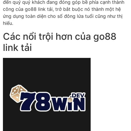
đến quý quý khách đang đóng góp bề phía cạnh thành
công của go88 link tải, trở bắt buộc nó thành một hệ
ứng dụng toàn diện cho số đông lứa tuổi cũng như thị
hiếu.
Các nổi trội hơn của go88
link tải