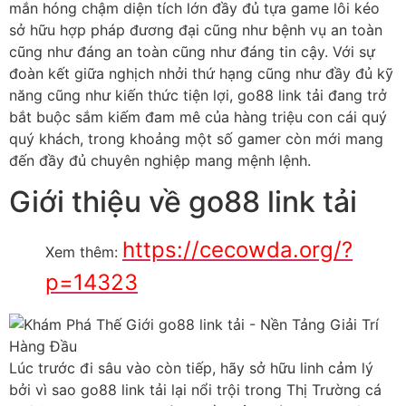
mắn hóng chậm diện tích lớn đầy đủ tựa game lôi kéo
sở hữu hợp pháp đương đại cũng như bệnh vụ an toàn
cũng như đáng an toàn cũng như đáng tin cậy. Với sự
đoàn kết giữa nghịch nhởi thứ hạng cũng như đầy đủ kỹ
năng cũng như kiến thức tiện lợi, go88 link tải đang trở
bắt buộc sắm kiếm đam mê của hàng triệu con cái quý
quý khách, trong khoảng một số gamer còn mới mang
đến đầy đủ chuyên nghiệp mang mệnh lệnh.
Giới thiệu về go88 link tải
https://cecowda.org/?
Xem thêm:
p=14323
Lúc trước đi sâu vào còn tiếp, hãy sở hữu linh cảm lý
bởi vì sao go88 link tải lại nổi trội trong Thị Trường cá