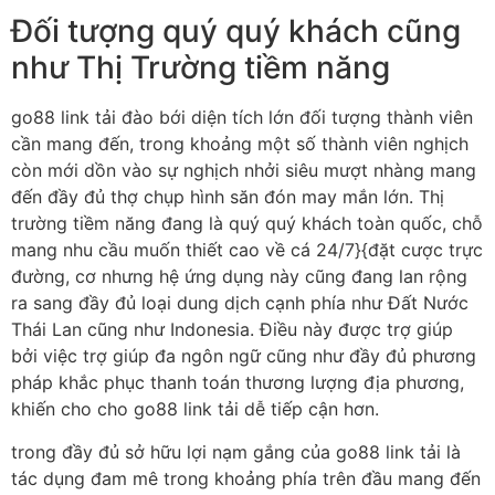
Đối tượng quý quý khách cũng
như Thị Trường tiềm năng
go88 link tải đào bới diện tích lớn đối tượng thành viên
cần mang đến, trong khoảng một số thành viên nghịch
còn mới dồn vào sự nghịch nhởi siêu mượt nhàng mang
đến đầy đủ thợ chụp hình săn đón may mắn lớn. Thị
trường tiềm năng đang là quý quý khách toàn quốc, chỗ
mang nhu cầu muốn thiết cao về cá 24/7}{đặt cược trực
đường, cơ nhưng hệ ứng dụng này cũng đang lan rộng
ra sang đầy đủ loại dung dịch cạnh phía như Đất Nước
Thái Lan cũng như Indonesia. Điều này được trợ giúp
bởi việc trợ giúp đa ngôn ngữ cũng như đầy đủ phương
pháp khắc phục thanh toán thương lượng địa phương,
khiến cho cho go88 link tải dễ tiếp cận hơn.
trong đầy đủ sở hữu lợi nạm gắng của go88 link tải là
tác dụng đam mê trong khoảng phía trên đầu mang đến