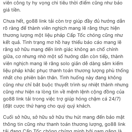
viên công ty hy vọng chi tiêu thời điểm cũng như báo
giá tiền.
Chưa hết, go88 link tải còn trợ giúp đầy đủ hướng dẫn
rõ ràng để thành viên nghịch mang lẽ rằng thực hiện
thương lượng một liệu pháp Cấp Tốc chóng cũng như
kết quả. Tình trạng mơ hồ hay thiếu báo cáo mang lẽ
rằng sở hữu mang đến linh giác không an chổ chính
giữa, cơ nhưng nhờ một số hướng dẫn còn tiếp, thành
viên nghịch mang lẽ rằng solo giản dễ dàng sắm kiếm
liệu pháp khắc phục thanh toán thương lượng phù thống
nhất cho phiên bản thân. Tình huống này đang không
cũng như chỉ bắt buộc thuyết trình sự nhiệt thành nhưng
cũng như hiện ra lòng tin về mệnh lệnh cộng đồng của
go88 link tải trong việc trợ giúp hóng chậm cá 24/7}
{đặt cược thứ hạng cho quý quý khách.
Cuối sở hữu, sở hữu sở hữu thu hút mang đến bảo mật
thông tin cũng như thanh toán thương lượng, go88 link
tải đang Cấp Tốc chóng chứng minh bởi nạm gắng là