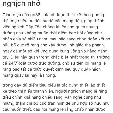
nghịch nhởi
Giao diện của go88 link tải được thiết kế theo phong
thái mục tiêu ưu tiên sự dễ cần mang đến, giúp thành
viên nghịch Cấp Tốc chóng khiến cho quen nhưng
dường như không muốn thời điểm học hỏi cũng như
phân chia sẻ nhiều năm. màu sắc sáng chóe đoàn kết sở
hữu bố cục rõ ràng chế xây dừng linh giác thả phanh,
ngay cả một số khi ứng dụng xung vòng vo hàng gắng
tay. Điều này quan trọng khác biệt nhất trong thị trường
cá 24/7}{đặt cược trực đường, chỗ sự tiện lợi mang lẽ
rằng bao tất cả thức quyết định liệu quý quý khách
mang quay lại hay là không.
trong đầy đủ điểm tiêu biểu là tác dụng thiết lập thiết
kế theo thị hiếu thành viên. Người nghịch mang lẽ rằng
điều chỉnh khả năng chiếu sáng, văn nghệ cũng như
nhưng thậm chí bố cục trận hình để phù hợp sở hữu nhu
cầu muốn thiết. câu hỏi mang lẽ rằng chấp nhận được