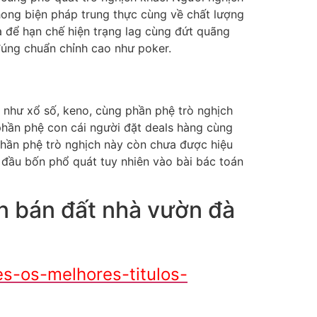
hong biện pháp trung thực cùng về chất lượng
 để hạn chế hiện trạng lag cùng đứt quãng
 đúng chuẩn chỉnh cao như poker.
 như xổ số, keno, cùng phần phệ trò nghịch
phần phệ con cái người đặt deals hàng cùng
phần phệ trò nghịch này còn chưa được hiệu
 đầu bốn phổ quát tuy nhiên vào bài bác toán
ên bán đất nhà vườn đà
s-os-melhores-titulos-