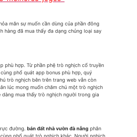
 thỏa mãn sự muốn cần dùng của phần đông
ách hàng đã mua thấy đa dạng chủng loại say
pp phù hợp. Từ phần phệ trò nghịch cổ truyền
ực cùng phổ quát app bonus phù hợp, quý
hú trò nghịch bên trên trang web vẫn còn
thân lúc mong muốn chăm chú một trò nghịch
 dàng mua thấy trò nghịch người trong gia
 trực đường.
bán đất nhà vườn đà nẵng
phân
 cùng phổ quát trò nghịch khác. Người nghịch