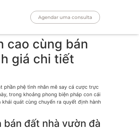
Agendar uma consulta
nh cao cùng bán
 giá chi tiết
t phần phệ tình nhân mê say cá cược trực
 này, trong khoảng phong biện pháp con cái
n khái quát cùng chuyển ra quyết định hành
n bán đất nhà vườn đà