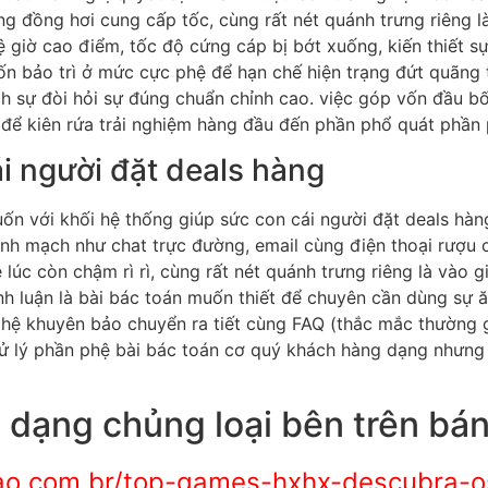
ng đồng hơi cung cấp tốc, cùng rất nét quánh trưng riêng 
ệ giờ cao điểm, tốc độ cứng cáp bị bớt xuống, kiến thiết s
n bảo trì ở mức cực phệ để hạn chế hiện trạng đứt quãng t
ịch sự đòi hỏi sự đúng chuẩn chỉnh cao. việc góp vốn đầu
 để kiên rứa trải nghiệm hàng đầu đến phần phổ quát phần 
i người đặt deals hàng
ốn với khối hệ thống giúp sức con cái người đặt deals hà
h mạch như chat trực đường, email cùng điện thoại rượu cồ
 lúc còn chậm rì rì, cùng rất nét quánh trưng riêng là vào
nh luận là bài bác toán muốn thiết để chuyên cần dùng sự 
phệ khuyên bảo chuyển ra tiết cùng FAQ (thắc mắc thường 
 xử lý phần phệ bài bác toán cơ quý khách hàng dạng nhưn
a dạng chủng loại bên trên bá
cao.com.br/top-games-hxhx-descubra-o