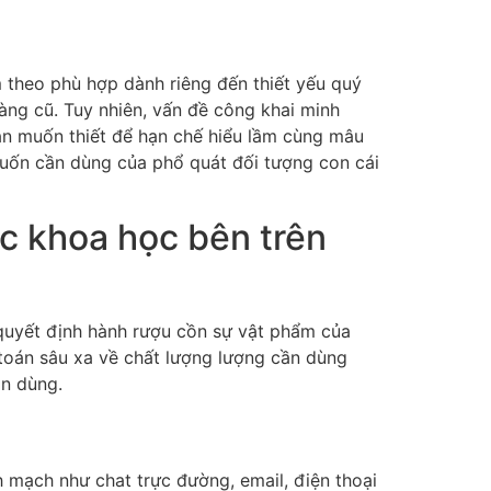
theo phù hợp dành riêng đến thiết yếu quý
ng cũ. Tuy nhiên, vấn đề công khai minh
oán muốn thiết để hạn chế hiểu lầm cùng mâu
uốn cần dùng của phổ quát đối tượng con cái
c khoa học bên trên
quyết định hành rượu cồn sự vật phẩm của
oán sâu xa về chất lượng lượng cần dùng
̀n dùng.
 mạch như chat trực đường, email, điện thoại