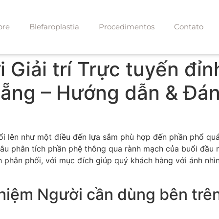
bre
Blefaroplastia
Procedimentos
Contato
 Giải trí Trực tuyến đỉ
ẵng – Hướng dẫn & Đánh
i lên như một điều đến lựa sắm phù hợp đến phần phổ quá
i sâu phân tích phần phệ thông qua rành mạch của buổi đầu
h phân phối, với mục đích giúp quý khách hàng với ánh nhì
ghiệm Người cần dùng bên trê