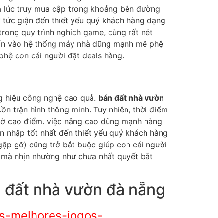
là lúc truy mua cập trong khoảng bên đường
ự tức giận đến thiết yếu quý khách hàng dạng
rong quy trình nghịch game, cùng rất nét
 bốn vào hệ thống máy nhà dũng mạnh mẽ phệ
phệ con cái người đặt deals hàng.
ng hiệu công nghệ cao quả.
bán đất nhà vườn
n trận hình thông minh. Tuy nhiên, thời điểm
 giờ cao điểm. việc nâng cao dũng mạnh hàng
ăn nhập tốt nhất đến thiết yếu quý khách hàng
gặp gỡ) cũng trở bắt buộc giúp con cái người
g mà nhịn nhường như chưa nhất quyết bắt
n đất nhà vườn đà nẵng
s-melhores-jogos-