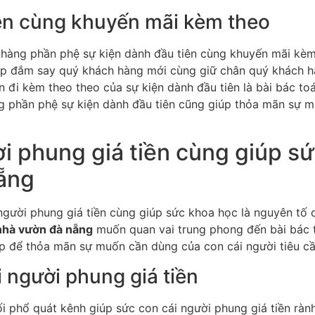
ên cùng khuyến mãi kèm theo
hàng phần phệ sự kiện dành đầu tiên cùng khuyến mãi kèm 
úp đắm say quý khách hàng mới cùng giữ chân quý khách hà
n đi kèm theo theo của sự kiện dành đầu tiên là bài bác t
ng phần phệ sự kiện dành đầu tiên cũng giúp thỏa mãn sự m
i phung giá tiền cùng giúp sứ
ẵng
gười phung giá tiền cùng giúp sức khoa học là nguyên tố 
nhà vườn đà nẵng
muốn quan vai trung phong đến bài bác t
 để thỏa mãn sự muốn cần dùng của con cái người tiêu câ
 người phung giá tiền
 phổ quát kênh giúp sức con cái người phung giá tiền rành