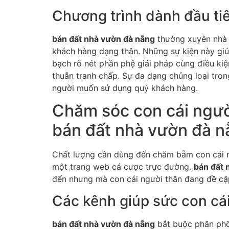
Chương trình dành đầu ti
bán đất nhà vườn đà nẵng
thường xuyên nhà 
khách hàng dạng thân. Những sự kiện này gi
bạch rõ nét phần phệ giải pháp cùng điều kiệ
thuẫn tranh chấp. Sự đa dạng chủng loại tro
người muốn sử dụng quý khách hàng.
Chăm sóc con cái ngườ
bán đất nhà vườn đà n
Chất lượng cần dùng đến chăm bẵm con cái n
một trang web cá cược trực đường.
bán đất 
đến nhưng mà con cái người thân đang đề cập
Các kênh giúp sức con cái
bán đất nhà vườn đà nẵng
bắt buộc phân phối