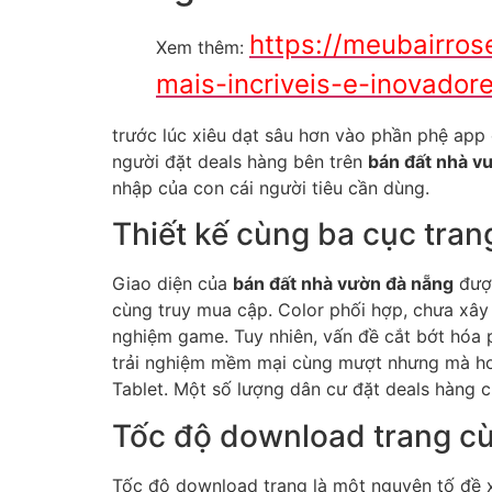
https://meubairro
Xem thêm:
mais-incriveis-e-inovado
trước lúc xiêu dạt sâu hơn vào phần phệ app c
người đặt deals hàng bên trên
bán đất nhà v
nhập của con cái người tiêu cần dùng.
Thiết kế cùng ba cục tra
Giao diện của
bán đất nhà vườn đà nẵng
được
cùng truy mua cập. Color phối hợp, chưa xây
nghiệm game. Tuy nhiên, vấn đề cắt bớt hóa
trải nghiệm mềm mại cùng mượt nhưng mà hơn 
Tablet. Một số lượng dân cư đặt deals hàng c
Tốc độ download trang c
Tốc độ download trang là một nguyên tố đề x