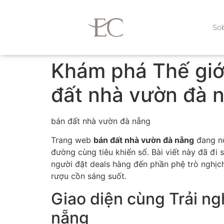
So
Khám phá Thế giới
đất nhà vườn đà n
bán đất nhà vườn đà nẵng
Trang web
bán đất nhà vườn đà nẵng
đang nổ
đường cùng tiêu khiển số. Bài viết này đã đ
người đặt deals hàng đến phần phệ trò nghịc
rượu cồn sáng suốt.
Giao diện cùng Trải n
nẵng