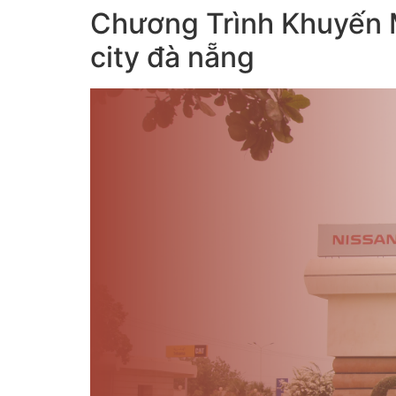
Chương Trình Khuyến 
city đà nẵng