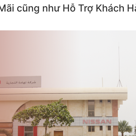
Mãi cũng như Hỗ Trợ Khách Hà