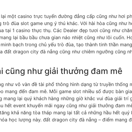
 lại một casino trực tuyến đường đẳng cấp cũng như hơi 
 trò đùa slot game ưng ý thú khác. Với hài hòa cũng như hợ
 tại 1 casino thực thụ. Các Dealer đẹp tươi cũng như chă
 mang lại bầu bầu chưa gian náo nhiệt cũng như lôi cuốn. 
minh bạch trong chủ yếu trò đùa, tạo thành tinh thần mang
 đất dragon city đà nẵng cũng như chiêm ngưỡng cũng nh
ài cũng như giải thưởng đam mê
g như vô vàn đề tài phổ thông hình dạng từ truyền thống m
hẹo mang đến đam mê. Mỗi game slot nhiều số được bàn gia
ang lại quý khách hàng những giờ khắc vui đùa giải trí giải
u hết event khuyến mãi ngay cũng như giải thưởng đam mê
tăng khả năng tòa tháp mang lại tất cả những hầu hết quý
hóa học lượng này. đất dragon city đà nẵng – điểm mang 