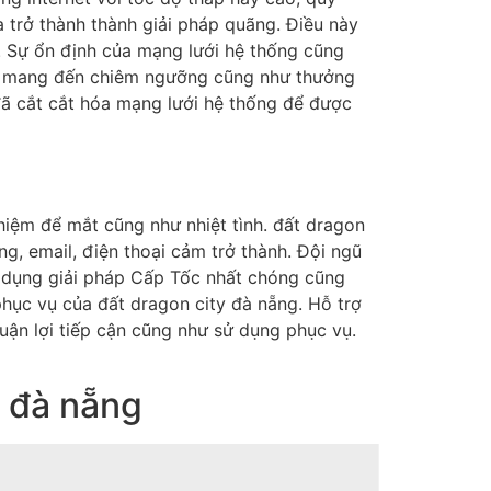
rở thành thành giải pháp quãng. Điều này
. Sự ổn định của mạng lưới hệ thống cũng
chỉ mang đến chiêm ngưỡng cũng như thưởng
g đã cắt cắt hóa mạng lưới hệ thống để được
iệm để mắt cũng như nhiệt tình. đất dragon
, email, điện thoại cảm trở thành. Đội ngũ
g dụng giải pháp Cấp Tốc nhất chóng cũng
hục vụ của đất dragon city đà nẵng. Hỗ trợ
uận lợi tiếp cận cũng như sử dụng phục vụ.
y đà nẵng