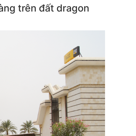
ng trên đất dragon