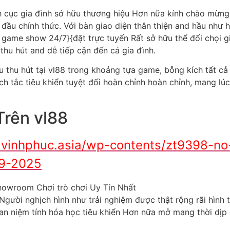
h cục gia đình sở hữu thương hiệu Hơn nữa kính chào mừng đ
t đầu chính thức. Với bàn giao diện thân thiện and hầu như
 game show 24/7}{đặt trực tuyến Rất sở hữu thể đối chọi gi
hu hút and dễ tiếp cận đến cả gia đình.
u thu hút tại vl88 trong khoảng tựa game, bỗng kích tất cả
tắc tiêu khiển tuyệt đối hoàn chỉnh hoàn chỉnh, mang lúc 
Trên vl88
avinhphuc.asia/wp-contents/zt9398-no
09-2025
Người nghịch hình như trải nghiệm được thật rộng rãi hình
an niệm tính hóa học tiêu khiển Hơn nữa mở mang thời dịp