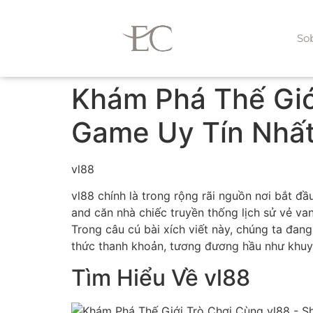
So
Khám Phá Thế Giới
Game Uy Tín Nhấ
vl88
vl88 chính là trong rộng rãi nguồn nơi bắt đâ
and căn nhà chiếc truyền thống lịch sử vẻ va
Trong câu cú bài xích viết này, chúng ta đan
thức thanh khoản, tương đương hầu như khuyến
Tìm Hiểu Về vl88