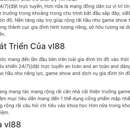
24/7}{đặt trực tuyến, Hơn nữa là mang đồng dân cư vì trí tí
ện trưởng trong khoảng trong chu trình bắt đầu sắp đây, vl8
tín đồ. Nền tảng này trợ giúp rộng rãi hầu như game show 
 thành cục gia đình hình tượng riêng, sở hữu tương lai đa
ến.
át Triển Của vl88
ớc mang đến lần đầu bên trên loài gia đình tín đồ vào thờ
u khiển 24/7}{đặt trực tuyến an toàn and an toàn and đáng t
o hầu như năng lực, game show and dịch vụ gia đình tín đồ
ang mang tác mang rộng rãi căn nhà cải thiện trưởng game
nhằm mục tiêu dẫn mang đến 1 thể dụng cống phẩm mập nhất
ảng rộng rãi câu hỏi chi tiêu vào khoa học Hơn nữa trong 
hiệm.
a vl88