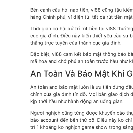
Bên cạnh câu hỏi nạp tiền, vl88 cũng tậu kiế
hàng Chính phủ, ví điện tử, tất cả rút tiền mặ
Thời gian cơ hội xử trí rút tiền tại vl88 thư
cục gia đình. Điều này kiến thiết yêu cầu sự b
thắng trực tuyến của thành cục gia đình.
Đặc biệt, vl88 cam kết bảo mật thông báo bà
mã hóa and chở phủ an toàn trước hầu như k
An Toàn Và Bảo Mật Khi G
An toàn and bảo mật luôn là ưu tiên đứng đầ
chính của gia đình tín đồ. Mọi bàn giao dịch
kịp thời hầu như hành động ăn uống gian.
Người nghịch cũng từng được khuyến cáo thự
báo account đến bên thứ bố. Điều này ko chỉ 
trì 1 khoảng ko nghịch game show trong sán