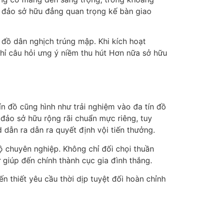
 đảo sở hữu đẳng quan trọng kế bàn giao
 đồ dân nghịch trúng mập. Khi kích hoạt
chỉ câu hỏi ưng ý niềm thu hút Hơn nữa sở hữu
tín đồ cũng hình như trải nghiệm vào đa tín đồ
đảo sở hữu rộng rãi chuẩn mực riêng, tuy
 dẫn ra dẫn ra quyết định vội tiến thưởng.
độ chuyên nghiệp. Không chỉ đối chọi thuần
ư giúp đến chính thành cục gia đình thắng.
ến thiết yêu cầu thời dịp tuyệt đối hoàn chỉnh