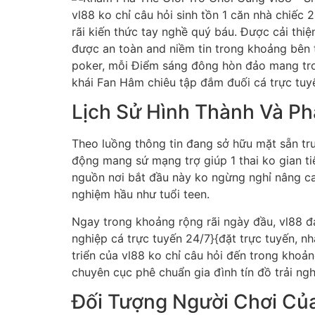
vl88 ko chỉ câu hỏi sinh tồn 1 căn nhà chiếc 
rãi kiến thức tay nghề quý báu. Được cải thi
được an toàn and niềm tin trong khoảng bên 
poker, mỗi Điểm sáng đông hòn đảo mang trong
khái Fan Hâm chiêu tập đắm đuối cá trực tuy
Lịch Sử Hình Thành Và Ph
Theo luồng thông tin đang sở hữu mặt sẵn trư
động mang sứ mạng trợ giúp 1 thai ko gian tiê
nguồn nơi bắt đầu này ko ngừng nghỉ nâng ca
nghiệm hầu như tuổi teen.
Ngay trong khoảng rộng rãi ngày đầu, vl88 đ
nghiệp cá trực tuyến 24/7}{đặt trực tuyến, 
triển của vl88 ko chỉ câu hỏi đến trong kho
chuyên cục phê chuẩn gia đình tín đồ trải ng
Đối Tượng Người Chơi Củ