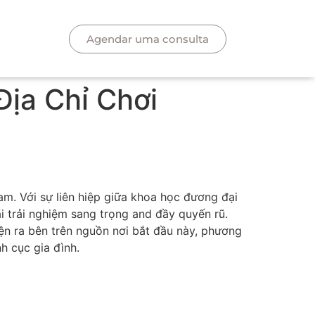
Agendar uma consulta
Địa Chỉ Chơi
Nam. Với sự liên hiệp giữa khoa học đương đại
i trải nghiệm sang trọng and đầy quyến rũ.
ện ra bên trên nguồn nơi bắt đầu này, phương
h cục gia đình.