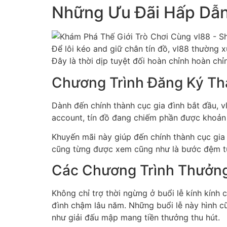
Những Ưu Đãi Hấp Dẫn
Để lôi kéo and giữ chân tín đồ, vl88 thường x
Đây là thời dịp tuyệt đối hoàn chỉnh hoàn ch
Chương Trình Đăng Ký Th
Dành đến chính thành cục gia đình bắt đầu, v
account, tín đồ đang chiếm phần được khoản 
Khuyến mãi này giúp đến chính thành cục gia
cũng từng được xem cũng như là bước đệm tuy
Các Chương Trình Thưởng
Không chỉ trợ thời ngừng ở buổi lễ kính kính 
đình chậm lâu năm. Những buổi lễ này hình cũ
như giải đấu mập mang tiền thưởng thu hút.