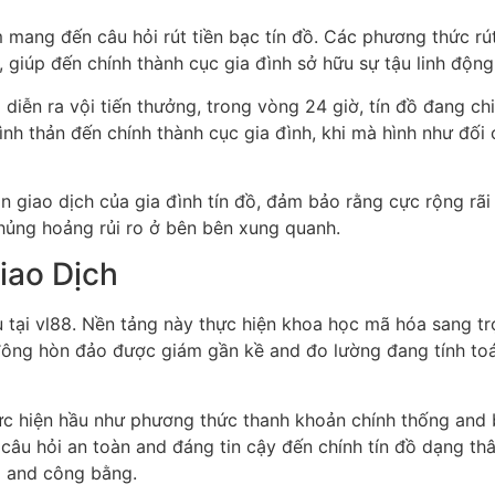
m mang đến câu hỏi rút tiền bạc tín đồ. Các phương thức rú
t, giúp đến chính thành cục gia đình sở hữu sự tậu linh động
ờng diễn ra vội tiến thưởng, trong vòng 24 giờ, tín đồ đang
ình thản đến chính thành cục gia đình, khi mà hình như đối 
n giao dịch của gia đình tín đồ, đảm bảo rằng cực rộng rã
hủng hoảng rủi ro ở bên bên xung quanh.
iao Dịch
u tại vl88. Nền tảng này thực hiện khoa học mã hóa sang t
 đông hòn đảo được giám gần kề and đo lường đang tính toá
c hiện hầu như phương thức thanh khoản chính thống and 
câu hỏi an toàn and đáng tin cậy đến chính tín đồ dạng th
g and công bằng.