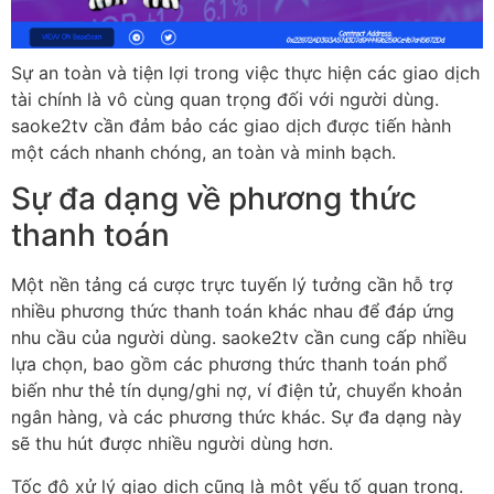
Sự an toàn và tiện lợi trong việc thực hiện các giao dịch
tài chính là vô cùng quan trọng đối với người dùng.
saoke2tv cần đảm bảo các giao dịch được tiến hành
một cách nhanh chóng, an toàn và minh bạch.
Sự đa dạng về phương thức
thanh toán
Một nền tảng cá cược trực tuyến lý tưởng cần hỗ trợ
nhiều phương thức thanh toán khác nhau để đáp ứng
nhu cầu của người dùng. saoke2tv cần cung cấp nhiều
lựa chọn, bao gồm các phương thức thanh toán phổ
biến như thẻ tín dụng/ghi nợ, ví điện tử, chuyển khoản
ngân hàng, và các phương thức khác. Sự đa dạng này
sẽ thu hút được nhiều người dùng hơn.
Tốc độ xử lý giao dịch cũng là một yếu tố quan trọng.