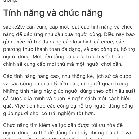
Tính năng và chức năng
saoke2tv cần cung cấp một loạt các tính năng và chức
năng để đáp ứng nhu cầu của người dùng. Điều này bao
gồm việc hỗ trợ đa dạng các loại hình cá cược, các
phương thức thanh toán đa dạng, và các công cụ hỗ trợ
người dùng. Một nền tảng cá cược trực tuyến hoàn
chỉnh sẽ cung cấp mọi thứ mà một người chơi cần.
Các tính năng nâng cao, như thống kê, lịch sử cá cược,
và các công cụ quản lý tiền bạc, cũng rất quan trọng.
Những tính năng này giúp người dùng theo dõi hiệu suất
cá cược của mình và quản lý ngân sách một cách hiệu
quả. Việc tích hợp các công cụ hỗ trợ người dùng cũng
giúp người chơi có trải nghiệm tốt hơn.
Chức năng tìm kiếm và lọc cần được tối ưu hóa để
người dùng có thể dễ dàng tìm thấy những trò chơi và