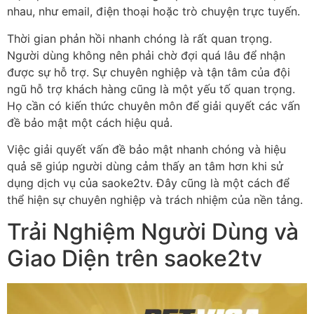
nhau, như email, điện thoại hoặc trò chuyện trực tuyến.
Thời gian phản hồi nhanh chóng là rất quan trọng.
Người dùng không nên phải chờ đợi quá lâu để nhận
được sự hỗ trợ. Sự chuyên nghiệp và tận tâm của đội
ngũ hỗ trợ khách hàng cũng là một yếu tố quan trọng.
Họ cần có kiến thức chuyên môn để giải quyết các vấn
đề bảo mật một cách hiệu quả.
Việc giải quyết vấn đề bảo mật nhanh chóng và hiệu
quả sẽ giúp người dùng cảm thấy an tâm hơn khi sử
dụng dịch vụ của saoke2tv. Đây cũng là một cách để
thể hiện sự chuyên nghiệp và trách nhiệm của nền tảng.
Trải Nghiệm Người Dùng và
Giao Diện trên saoke2tv