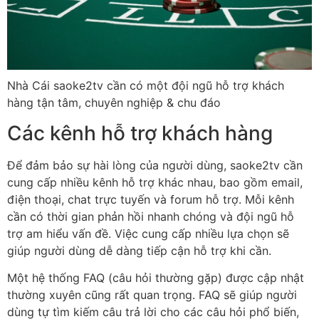
Nhà Cái saoke2tv cần có một đội ngũ hỗ trợ khách
hàng tận tâm, chuyên nghiệp & chu đáo
Các kênh hỗ trợ khách hàng
Để đảm bảo sự hài lòng của người dùng, saoke2tv cần
cung cấp nhiều kênh hỗ trợ khác nhau, bao gồm email,
điện thoại, chat trực tuyến và forum hỗ trợ. Mỗi kênh
cần có thời gian phản hồi nhanh chóng và đội ngũ hỗ
trợ am hiểu vấn đề. Việc cung cấp nhiều lựa chọn sẽ
giúp người dùng dễ dàng tiếp cận hỗ trợ khi cần.
Một hệ thống FAQ (câu hỏi thường gặp) được cập nhật
thường xuyên cũng rất quan trọng. FAQ sẽ giúp người
dùng tự tìm kiếm câu trả lời cho các câu hỏi phổ biến,