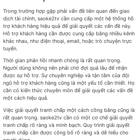
Trong trường hợp gặp phải vấn đề liên quan đến giao
dịch tài chính, saoke2tv cần cung cấp một hệ thống hỗ
trợ khách hàng hiệu quả để giải quyết các vấn đề này.
Hỗ trợ khách hàng cần được cung cấp bằng nhiều kênh
khác nhau, như điện thoại, email, hoặc trò chuyện trực
tuyến.
Thời gian phản hồi nhanh chóng là rất quan trọng.
Người dùng không nên phải chờ đợi quá lâu để nhận
được sự hỗ trợ. Sự chuyên nghiệp và tận tâm của đội
ngũ hỗ trợ khách hàng cũng là một yếu tố cần thiết. Họ
cần có kiến thức chuyên môn để giải quyết các vấn đề
một cách hiệu quả.
Việc giải quyết tranh chấp một cách công bằng cũng là
rất quan trọng. saoke2tv cần có một cơ chế giải quyết
tranh chấp rõ ràng và minh bạch. Quy trình giải quyết
tranh chấp cần được công bố rõ ràng và dễ hiểu cho
người dùng.