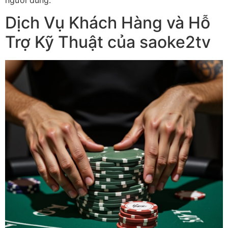
Dịch Vụ Khách Hàng và Hỗ
Trợ Kỹ Thuật của saoke2tv