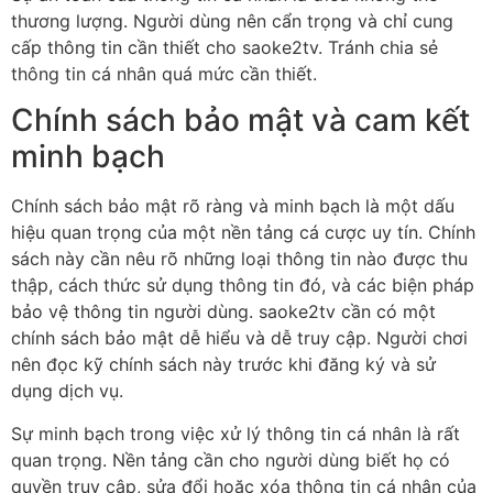
thương lượng. Người dùng nên cẩn trọng và chỉ cung
cấp thông tin cần thiết cho saoke2tv. Tránh chia sẻ
thông tin cá nhân quá mức cần thiết.
Chính sách bảo mật và cam kết
minh bạch
Chính sách bảo mật rõ ràng và minh bạch là một dấu
hiệu quan trọng của một nền tảng cá cược uy tín. Chính
sách này cần nêu rõ những loại thông tin nào được thu
thập, cách thức sử dụng thông tin đó, và các biện pháp
bảo vệ thông tin người dùng. saoke2tv cần có một
chính sách bảo mật dễ hiểu và dễ truy cập. Người chơi
nên đọc kỹ chính sách này trước khi đăng ký và sử
dụng dịch vụ.
Sự minh bạch trong việc xử lý thông tin cá nhân là rất
quan trọng. Nền tảng cần cho người dùng biết họ có
quyền truy cập, sửa đổi hoặc xóa thông tin cá nhân của