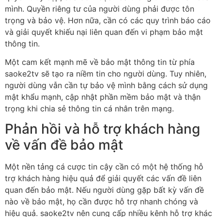
mình. Quyền riêng tư của người dùng phải được tôn
trọng và bảo vệ. Hơn nữa, cần có các quy trình báo cáo
và giải quyết khiếu nại liên quan đến vi phạm bảo mật
thông tin.
Một cam kết mạnh mẽ về bảo mật thông tin từ phía
saoke2tv sẽ tạo ra niềm tin cho người dùng. Tuy nhiên,
người dùng vẫn cần tự bảo vệ mình bằng cách sử dụng
mật khẩu mạnh, cập nhật phần mềm bảo mật và thận
trọng khi chia sẻ thông tin cá nhân trên mạng.
Phản hồi và hỗ trợ khách hàng
về vấn đề bảo mật
Một nền tảng cá cược tin cậy cần có một hệ thống hỗ
trợ khách hàng hiệu quả để giải quyết các vấn đề liên
quan đến bảo mật. Nếu người dùng gặp bất kỳ vấn đề
nào về bảo mật, họ cần được hỗ trợ nhanh chóng và
hiệu quả. saoke2tv nên cung cấp nhiều kênh hỗ trợ khác