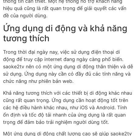
thông tin cần thiết. Một hệ thống hỗ trợ khách hàng
hiệu quả cũng là rất quan trọng để giải quyết các vấn
đề của người dùng.
Ứng dụng di động và khả năng
tương thích
Trong thời đại ngày nay, việc sử dụng điện thoại di
động để truy cập internet đang ngày càng phổ biến.
saoke2tv nên có một ứng dụng di động thân thiện và dễ
sử dụng. Ứng dụng này cần có đầy đủ các tính năng và
chức năng như phiên bản web.
Khả năng tương thích với các thiết bị di động khác nhau
cũng rất quan trọng. Ứng dụng cần hoạt động tốt trên
các hệ điều hành khác nhau, như iOS và Android. Tính
ổn định và tốc độ tải nhanh của ứng dụng là rất quan
trọng để đảm bảo trải nghiệm người dùng tốt.
Một ứng dụng di động chất lượng cao sẽ giúp saoke2tv