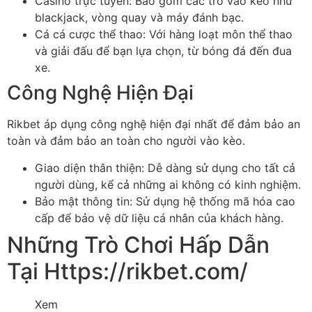
Casino trực tuyến: Bao gồm các trò vào kèo như
blackjack, vòng quay và máy đánh bạc.
Cá cá cược thể thao: Với hàng loạt môn thể thao
và giải đấu để bạn lựa chọn, từ bóng đá đến đua
xe.
Công Nghệ Hiện Đại
Rikbet áp dụng công nghệ hiện đại nhất để đảm bảo an
toàn và đảm bảo an toàn cho người vào kèo.
Giao diện thân thiện: Dễ dàng sử dụng cho tất cả
người dùng, kể cả những ai không có kinh nghiệm.
Bảo mật thông tin: Sử dụng hệ thống mã hóa cao
cấp để bảo vệ dữ liệu cá nhân của khách hàng.
Những Trò Chơi Hấp Dẫn
Tại Https://rikbet.com/
Xem