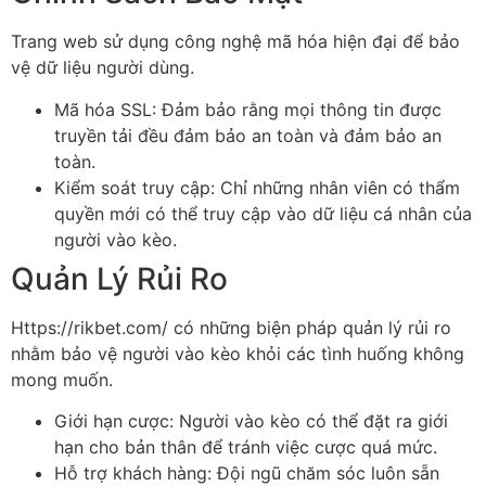
Trang web sử dụng công nghệ mã hóa hiện đại để bảo
vệ dữ liệu người dùng.
Mã hóa SSL: Đảm bảo rằng mọi thông tin được
truyền tải đều đảm bảo an toàn và đảm bảo an
toàn.
Kiểm soát truy cập: Chỉ những nhân viên có thẩm
quyền mới có thể truy cập vào dữ liệu cá nhân của
người vào kèo.
Quản Lý Rủi Ro
Https://rikbet.com/ có những biện pháp quản lý rủi ro
nhằm bảo vệ người vào kèo khỏi các tình huống không
mong muốn.
Giới hạn cược: Người vào kèo có thể đặt ra giới
hạn cho bản thân để tránh việc cược quá mức.
Hỗ trợ khách hàng: Đội ngũ chăm sóc luôn sẵn