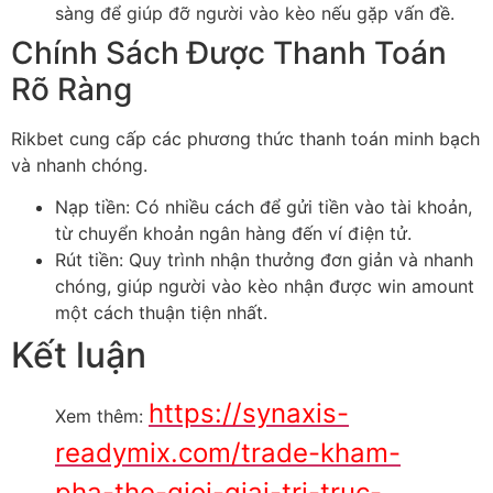
sàng để giúp đỡ người vào kèo nếu gặp vấn đề.
Chính Sách Được Thanh Toán
Rõ Ràng
Rikbet cung cấp các phương thức thanh toán minh bạch
và nhanh chóng.
Nạp tiền: Có nhiều cách để gửi tiền vào tài khoản,
từ chuyển khoản ngân hàng đến ví điện tử.
Rút tiền: Quy trình nhận thưởng đơn giản và nhanh
chóng, giúp người vào kèo nhận được win amount
một cách thuận tiện nhất.
Kết luận
https://synaxis-
Xem thêm:
readymix.com/trade-kham-
pha-the-gioi-giai-tri-truc-