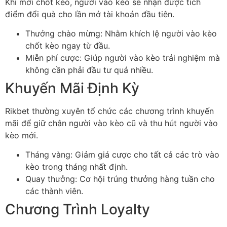
Khi mới chốt kèo, người vào kèo sẽ nhận được tích
điểm đổi quà cho lần mở tài khoản đầu tiên.
Thưởng chào mừng: Nhằm khích lệ người vào kèo
chốt kèo ngay từ đầu.
Miễn phí cược: Giúp người vào kèo trải nghiệm mà
không cần phải đầu tư quá nhiều.
Khuyến Mãi Định Kỳ
Rikbet thường xuyên tổ chức các chương trình khuyến
mãi để giữ chân người vào kèo cũ và thu hút người vào
kèo mới.
Tháng vàng: Giảm giá cược cho tất cả các trò vào
kèo trong tháng nhất định.
Quay thưởng: Cơ hội trúng thưởng hàng tuần cho
các thành viên.
Chương Trình Loyalty