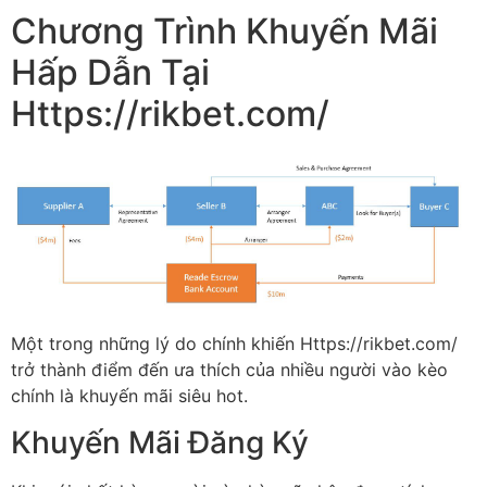
Chương Trình Khuyến Mãi
Hấp Dẫn Tại
Https://rikbet.com/
Một trong những lý do chính khiến Https://rikbet.com/
trở thành điểm đến ưa thích của nhiều người vào kèo
chính là khuyến mãi siêu hot.
Khuyến Mãi Đăng Ký