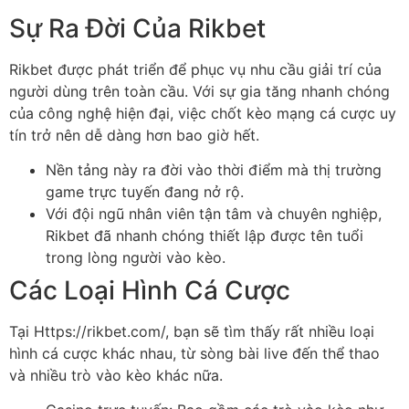
Sự Ra Đời Của Rikbet
Rikbet được phát triển để phục vụ nhu cầu giải trí của
người dùng trên toàn cầu. Với sự gia tăng nhanh chóng
của công nghệ hiện đại, việc chốt kèo mạng cá cược uy
tín trở nên dễ dàng hơn bao giờ hết.
Nền tảng này ra đời vào thời điểm mà thị trường
game trực tuyến đang nở rộ.
Với đội ngũ nhân viên tận tâm và chuyên nghiệp,
Rikbet đã nhanh chóng thiết lập được tên tuổi
trong lòng người vào kèo.
Các Loại Hình Cá Cược
Tại Https://rikbet.com/, bạn sẽ tìm thấy rất nhiều loại
hình cá cược khác nhau, từ sòng bài live đến thể thao
và nhiều trò vào kèo khác nữa.