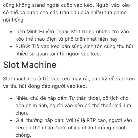
cũng không stand ngoài cuộc vào kèo. Người vào kèo
có thể cá cược cho các trận đấu của nhiều tựa game
nổi tiếng.
Liên Minh Huyền Thoại: Một trong những trò vào
kèo thể thao điện tử phổ biến nhất hiện nay.
PUBG: Trò vào kèo bắn súng sinh tồn cũng thu hút
nhiều sự quan tâm từ người vào kèo.
Slot Machine
Slot machines là trò vào kèo may rủi, cực kỳ dễ vào kèo
và thu hút đông đảo người vào kèo.
Nhiều chủ đề hấp dẫn: Từ thần thoại, cổ tích cho
đến phim ảnh, người vào kèo có thể thoải mái lựa
chọn.
Giải thưởng hấp dẫn: Với tỷ lệ RTP cao, người vào
kèo có thể nhận được nhiều nhận thưởng nhanh
chóng.