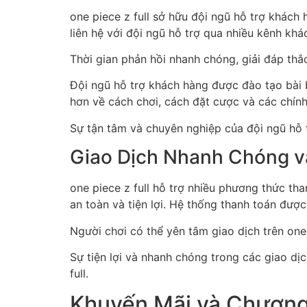
one piece z full sở hữu đội ngũ hỗ trợ khách
liên hệ với đội ngũ hỗ trợ qua nhiều kênh khác
Thời gian phản hồi nhanh chóng, giải đáp thắ
Đội ngũ hỗ trợ khách hàng được đào tạo bài bả
hơn về cách chơi, cách đặt cược và các chín
Sự tận tâm và chuyên nghiệp của đội ngũ hỗ t
Giao Dịch Nhanh Chóng v
one piece z full hỗ trợ nhiều phương thức tha
an toàn và tiện lợi. Hệ thống thanh toán đượ
Người chơi có thể yên tâm giao dịch trên one
Sự tiện lợi và nhanh chóng trong các giao dị
full.
Khuyến Mãi và Chương 