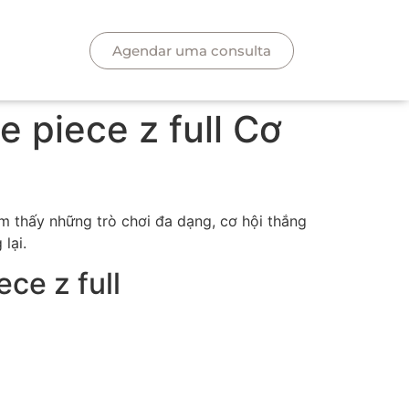
Agendar uma consulta
 piece z full Cơ
tìm thấy những trò chơi đa dạng, cơ hội thắng
lại.
ce z full