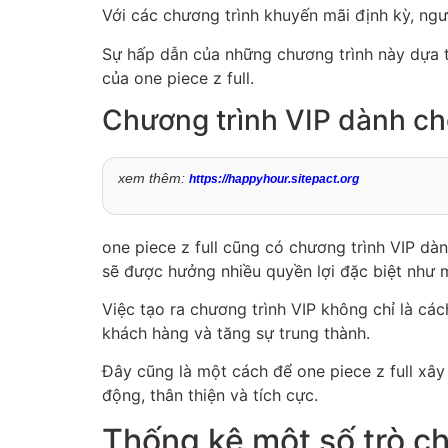
Với các chương trình khuyến mãi định kỳ, ng
Sự hấp dẫn của những chương trình này dựa t
của one piece z full.
Chương trình VIP dành cho
xem thêm:
https://happyhour.sitepact.org
one piece z full cũng có chương trình VIP dà
sẽ được hưởng nhiều quyền lợi đặc biệt như m
Việc tạo ra chương trình VIP không chỉ là các
khách hàng và tăng sự trung thành.
Đây cũng là một cách để one piece z full xâ
động, thân thiện và tích cực.
Thống kê một số trò chơ