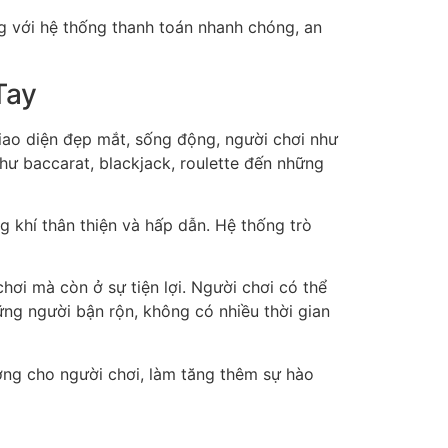
ùng với hệ thống thanh toán nhanh chóng, an
Tay
giao diện đẹp mắt, sống động, người chơi như
hư baccarat, blackjack, roulette đến những
 khí thân thiện và hấp dẫn. Hệ thống trò
hơi mà còn ở sự tiện lợi. Người chơi có thể
hững người bận rộn, không có nhiều thời gian
ởng cho người chơi, làm tăng thêm sự hào