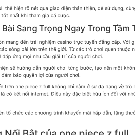
ll thể hiện rõ nét qua giao diện thân thiện, dễ sử dụng, c
 tốt nhất khi tham gia cá cược.
 Bài Sang Trọng Ngay Trong Tầm 
còn mang đến trải nghiệm casino trực tuyến đẳng cấp. Với 
c sòng bài lớn trên thế giới. Từ các trò chơi quen thuộc n
ll đáp ứng mọi nhu cầu giải trí của người chơi.
hiện sẽ hướng dẫn người chơi từng bước, tạo nên một không
 đảm bảo quyền lợi của người chơi.
 trên one piece z full không chỉ nằm ở sự đa dạng về trò c
 là có kết nối internet. Điều này đặc biệt hữu ích đối với n
yên tổ chức các chương trình khuyến mãi hấp dẫn, tặng thư
 Nổi Bật của one piece z full