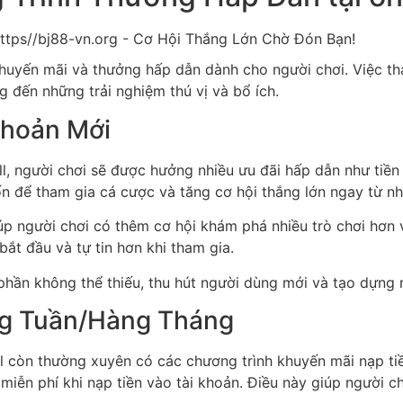
khuyến mãi và thưởng hấp dẫn dành cho người chơi. Việc th
 đến những trải nghiệm thú vị và bổ ích.
Khoản Mới
full, người chơi sẽ được hưởng nhiều ưu đãi hấp dẫn như t
n để tham gia cá cược và tăng cơ hội thắng lớn ngay từ n
p người chơi có thêm cơ hội khám phá nhiều trò chơi hơn v
bắt đầu và tự tin hơn khi tham gia.
phần không thể thiếu, thu hút người dùng mới và tạo dựng
ng Tuần/Hàng Tháng
ll còn thường xuyên có các chương trình khuyến mãi nạp ti
n phí khi nạp tiền vào tài khoản. Điều này giúp người chơi