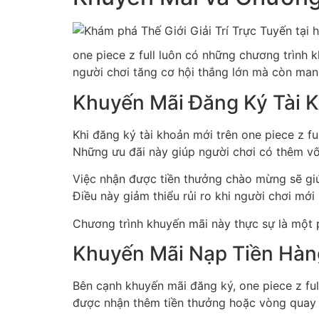
one piece z full luôn có những chương trình 
người chơi tăng cơ hội thắng lớn mà còn mang
Khuyến Mãi Đăng Ký Tài 
Khi đăng ký tài khoản mới trên one piece z 
Những ưu đãi này giúp người chơi có thêm vố
Việc nhận được tiền thưởng chào mừng sẽ giú
Điều này giảm thiểu rủi ro khi người chơi mới 
Chương trình khuyến mãi này thực sự là một 
Khuyến Mãi Nạp Tiền Hà
Bên cạnh khuyến mãi đăng ký, one piece z fu
được nhận thêm tiền thưởng hoặc vòng quay miễ