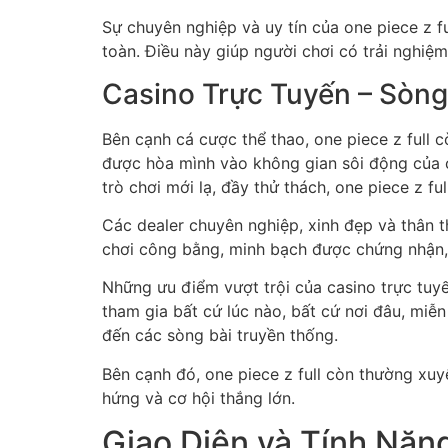
Sự chuyên nghiệp và uy tín của one piece z fu
toàn. Điều này giúp người chơi có trải nghiệm
Casino Trực Tuyến – Sòng
Bên cạnh cá cược thể thao, one piece z full 
được hòa mình vào không gian sôi động của cá
trò chơi mới lạ, đầy thử thách, one piece z fu
Các dealer chuyên nghiệp, xinh đẹp và thân t
chơi công bằng, minh bạch được chứng nhận,
Những ưu điểm vượt trội của casino trực tuyến
tham gia bất cứ lúc nào, bất cứ nơi đâu, miễn
đến các sòng bài truyền thống.
Bên cạnh đó, one piece z full còn thường xu
hứng và cơ hội thắng lớn.
Giao Diện và Tính Năng