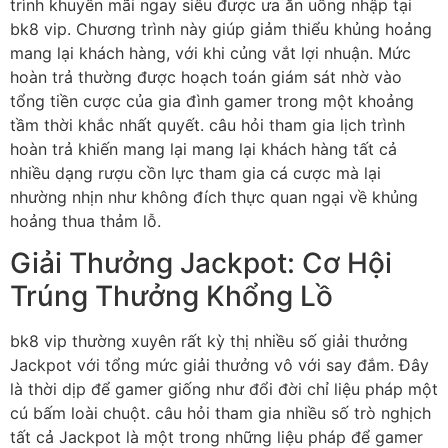
trình khuyến mãi ngay siêu được ưa ăn uống nhập tại
bk8 vip. Chương trình này giúp giảm thiểu khủng hoảng
mang lại khách hàng, với khi củng vắt lợi nhuận. Mức
hoàn trả thường được hoạch toán giám sát nhờ vào
tổng tiền cược của gia đình gamer trong một khoảng
tầm thời khắc nhất quyết. câu hỏi tham gia lịch trình
hoàn trả khiến mang lại mang lại khách hàng tất cả
nhiều dạng rượu cồn lực tham gia cá cược mà lại
nhường nhịn như không đích thực quan ngại về khủng
hoảng thua thảm lỗ.
Giải Thưởng Jackpot: Cơ Hội
Trúng Thưởng Khổng Lồ
bk8 vip thường xuyên rất kỳ thị nhiều số giải thưởng
Jackpot với tổng mức giải thưởng vô với say đắm. Đây
là thời dịp để gamer giống như đổi đời chỉ liệu pháp một
cú bấm loài chuột. câu hỏi tham gia nhiều số trò nghịch
tất cả Jackpot là một trong những liệu pháp để gamer