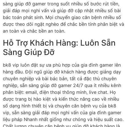
sàng giúp đỡ gamer trong suốt nhiều số bước rút tiền,
giải đáp mọi nghi vấn và giúp đỡ cập nhật nhiều số bài
bác toán phát sinh. Mọi chuyển giao căn bệnh nhiều số
được theo dõi ngặt nghèo để chắc bền tính phân biệt và
an toàn và chắc bền an toàn.
Hỗ Trợ Khách Hàng: Luôn Sẵn
Sàng Giúp Đỡ
bk8 vip luôn đặt sự ưa phù hợp của gia đình gamer lên
hàng đầu. Đội ngũ giúp đỡ khách hàng được giảng dạy
chuyên nghiệp và bài bác bản, tất cả đặc thù chuyên
nghiệp, sẵn sàng giúp đỡ gamer 24/7 qua ít nhiều kênh
phân biệt: email, điện thoại thông minh, live chat. Họ
được trang bị hào kiệt và kiến thức nâng cao về nhiều
số dạng hình thiết bị và chuyên căn bệnh vụ của bk8
vip, sẵn sàng giải đáp mọi nghi vấn của gia đình gamer
liệu pháp Nhanh nhất giống như chóng và hiệu suất cao.
Chất lượng chuyên căn bệnh vụ giúp đỡ khách hàng là