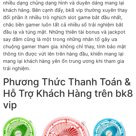
nhiều dạng chủng dạng hình và duyên dáng mang lại
khách hàng. Bên cạnh đấy, bk8 vip thường xuyên thay
đổi phần ít nhiều trò nghịch slot game bắt đầu nhất,
chắc bền gamer luôn tất cả nhiều số trải nghiệm bắt
đầu lạ và túng mật. Những thiên tài bonus và jackpot
say đắm cũng là một trong những nhân tố gây ưa
chuộng gamer tham gia. không chỉ thay, tính bảo mật
thông tin được vứt lên trên hàng đầu, khiến mang lại
mang lại khách hàng yên ổn trung ương khi tham gia
trải nghiệm.
Phương Thức Thanh Toán &
Hỗ Trợ Khách Hàng trên bk8
vip