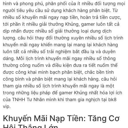
hình và phong phú, phân phối của ít nhiều đối tượng mọi
người tiêu yêu cầu sử dụng khách hàng phân biệt. Từ
nhiều số khuyến mãi ngay nạp tiền, hoàn trả tiền cược,
tới phần ít nhiều giải thưởng Khủng, gamer luôn tất cả
dịp nhấn được nhiều số giải thưởng loại dung dịch
lượng. câu hỏi thay đổi thường xuyên nhiều số lịch trình
khuyến mãi ngay khiến mang lại mang lại khách hàng
luôn tất cả nhiều số trải nghiệm bắt đầu lạ và duyên
dáng. Mỗi lịch trình khuyến mãi ngay nhiều số thông
thường công nuốm và điều kiện đưa ra tiết nuốm thể
được công khai minh bạch phân biệt, chắc bền tính
công bình và phân biệt mang lại khách hàng. câu hỏi
tham gia nhiều số lịch trình khuyến mãi ngay là một
trong những liệu pháp để gamer Khủng nhất hóa lợi ích
của TNHH Tư Nhân mình khi tham gia nghịch tại bk8
vip.
Khuyến Mãi Nạp Tiền: Tăng Cơ
Hội Thắng Lớn