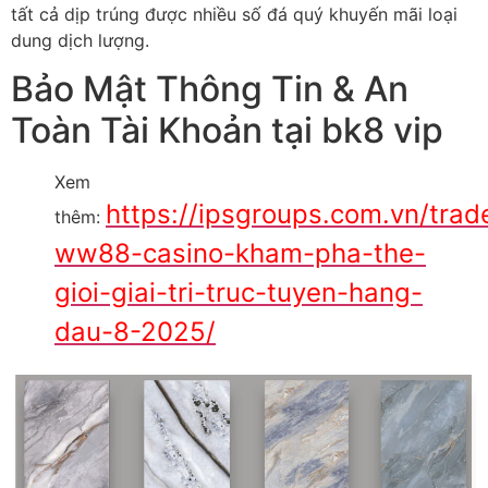
tất cả dịp trúng được nhiều số đá quý khuyến mãi loại
dung dịch lượng.
Bảo Mật Thông Tin & An
Toàn Tài Khoản tại bk8 vip
Xem
https://ipsgroups.com.vn/trad
thêm:
ww88-casino-kham-pha-the-
gioi-giai-tri-truc-tuyen-hang-
dau-8-2025/