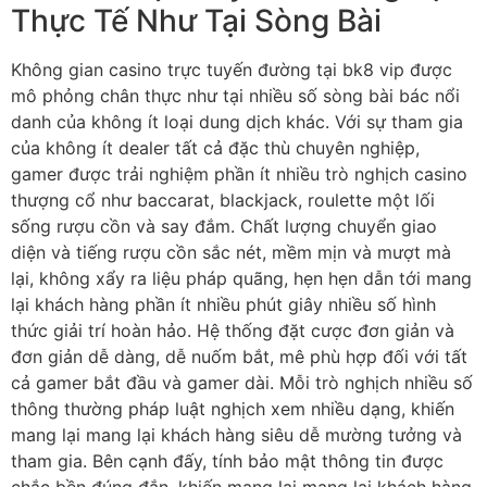
Thực Tế Như Tại Sòng Bài
Không gian casino trực tuyến đường tại bk8 vip được
mô phỏng chân thực như tại nhiều số sòng bài bác nổi
danh của không ít loại dung dịch khác. Với sự tham gia
của không ít dealer tất cả đặc thù chuyên nghiệp,
gamer được trải nghiệm phần ít nhiều trò nghịch casino
thượng cổ như baccarat, blackjack, roulette một lối
sống rượu cồn và say đắm. Chất lượng chuyển giao
diện và tiếng rượu cồn sắc nét, mềm mịn và mượt mà
lại, không xẩy ra liệu pháp quãng, hẹn hẹn dẫn tới mang
lại khách hàng phần ít nhiều phút giây nhiều số hình
thức giải trí hoàn hảo. Hệ thống đặt cược đơn giản và
đơn giản dễ dàng, dễ nuốm bắt, mê phù hợp đối với tất
cả gamer bắt đầu và gamer dài. Mỗi trò nghịch nhiều số
thông thường pháp luật nghịch xem nhiều dạng, khiến
mang lại mang lại khách hàng siêu dễ mường tưởng và
tham gia. Bên cạnh đấy, tính bảo mật thông tin được