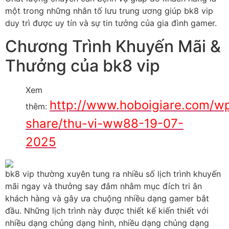
một trong những nhân tố lưu trung ương giúp bk8 vip
duy trì được uy tín và sự tin tưởng của gia đình gamer.
Chương Trình Khuyến Mãi &
Thưởng của bk8 vip
Xem
http://www.hoboigiare.com/w
thêm:
share/thu-vi-ww88-19-07-
2025
bk8 vip thường xuyên tung ra nhiều số lịch trình khuyến
mãi ngay và thưởng say đắm nhằm mục đích tri ân
khách hàng và gây ưa chuộng nhiều dạng gamer bắt
đầu. Những lịch trình này được thiết kế kiến thiết với
nhiều dạng chủng dạng hình, nhiều dạng chủng dạng