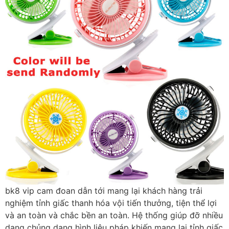
bk8 vip cam đoan dẫn tới mang lại khách hàng trải
nghiệm tỉnh giấc thanh hóa vội tiến thưởng, tiện thể lợi
và an toàn và chắc bền an toàn. Hệ thống giúp đỡ nhiều
dạng chủng dạng hình liệu pháp khiến mang lại tỉnh giấc