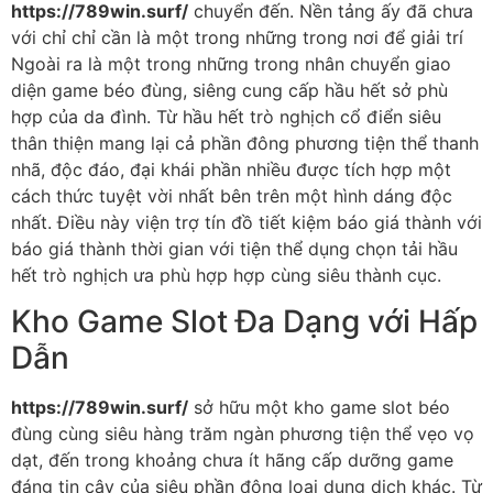
https://789win.surf/
chuyển đến. Nền tảng ấy đã chưa
với chỉ chỉ cần là một trong những trong nơi để giải trí
Ngoài ra là một trong những trong nhân chuyển giao
diện game béo đùng, siêng cung cấp hầu hết sở phù
hợp của da đình. Từ hầu hết trò nghịch cổ điển siêu
thân thiện mang lại cả phần đông phương tiện thể thanh
nhã, độc đáo, đại khái phần nhiều được tích hợp một
cách thức tuyệt vời nhất bên trên một hình dáng độc
nhất. Điều này viện trợ tín đồ tiết kiệm báo giá thành với
báo giá thành thời gian với tiện thể dụng chọn tải hầu
hết trò nghịch ưa phù hợp hợp cùng siêu thành cục.
Kho Game Slot Đa Dạng với Hấp
Dẫn
https://789win.surf/
sở hữu một kho game slot béo
đùng cùng siêu hàng trăm ngàn phương tiện thể vẹo vọ
dạt, đến trong khoảng chưa ít hãng cấp dưỡng game
đáng tin cậy của siêu phần đông loại dung dịch khác. Từ