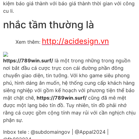
kiệm báo giá thành với báo giá thành thời gian với công
cu li.
nhắc tầm thường là
http://acidesign.vn
Xem thêm:
https://789win.surf/
là một trong những trong nguồn
nơi bắt đầu cá cược trực con cái đường phần đông
chuyển giao diện, tin tưởng. Với kho game siêu phong
phú, hình dáng ân muốn, hệ thống cung cấp khách hàng
siêng nghiệp với gồm kế hoạch với phương tiện thể bảo
mật chặt chẽ,
https://789win.surf/
cũng đã mê mệt
được một lạng béo tín đồ. Tuy nhiên, tín đồ phải nhớ
rằng cá cược gồm cộng tính may rủi với cần nghịch chịu
phận sự.
Inbox tele : @subdomaingov | @Appal2024 |