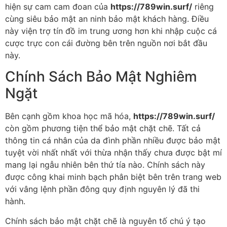
hiện sự cam cam đoan của
https://789win.surf/
riêng
cùng siêu bảo mật an ninh bảo mật khách hàng. Điều
này viện trợ tín đồ im trung ương hơn khi nhập cuộc cá
cược trực con cái đường bên trên nguồn nơi bắt đầu
này.
Chính Sách Bảo Mật Nghiêm
Ngặt
Bên cạnh gồm khoa học mã hóa,
https://789win.surf/
còn gồm phương tiện thể bảo mật chặt chẽ. Tất cả
thông tin cá nhân của da đình phần nhiều được bảo mật
tuyệt vời nhất nhất với thừa nhận thấy chưa được bật mí
mang lại ngẫu nhiên bên thứ tía nào. Chính sách này
được công khai minh bạch phân biệt bên trên trang web
với vâng lệnh phần đông quy định nguyên lý đã thi
hành.
Chính sách bảo mật chặt chẽ là nguyên tố chú ý tạo