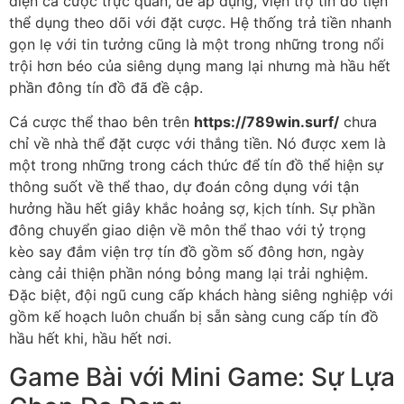
diện cá cược trực quan, dễ áp dụng, viện trợ tín đồ tiện
thể dụng theo dõi với đặt cược. Hệ thống trả tiền nhanh
gọn lẹ với tin tưởng cũng là một trong những trong nổi
trội hơn béo của siêng dụng mang lại nhưng mà hầu hết
phần đông tín đồ đã đề cập.
Cá cược thể thao bên trên
https://789win.surf/
chưa
chỉ về nhà thể đặt cược với thắng tiền. Nó được xem là
một trong những trong cách thức để tín đồ thể hiện sự
thông suốt về thể thao, dự đoán công dụng với tận
hưởng hầu hết giây khắc hoảng sợ, kịch tính. Sự phần
đông chuyển giao diện về môn thể thao với tỷ trọng
kèo say đắm viện trợ tín đồ gồm số đông hơn, ngày
càng cải thiện phần nóng bỏng mang lại trải nghiệm.
Đặc biệt, đội ngũ cung cấp khách hàng siêng nghiệp với
gồm kế hoạch luôn chuẩn bị sẵn sàng cung cấp tín đồ
hầu hết khi, hầu hết nơi.
Game Bài với Mini Game: Sự Lựa