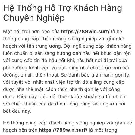
Hệ Thống Hỗ Trợ Khách Hàng
Chuyên Nghiệp
Một nổi trội hơn béo của
https://789win.surf/
là hệ
thống cung cấp khách hàng siêng nghiệp với gồm kế
hoạch với tận trung ương. Đội ngũ cung cấp khách hàng
luôn chuẩn bị sẵn sàng hướng dẫn hầu hết khúc bận rộn
với cung cấp tín đồ hầu hết khi, hầu hết nơi đi trải qua
phần đông kênh vẹo vọ dạt cũng như chat trực con cái
đường, email, điện thoại. Sự đánh báo giá nhanh gọn lẹ
với tuyệt vời nhất nhất viện trợ tín đồ siêng cung cấp
được nhà thể một cách thức nhanh gọn lẹ với công
dụng. Điều này giúp cải thiện khỏe khoắn sự tín nhiệm
với chấp thuận của da đình riêng cùng siêu nguồn nơi
bắt đầu này.
Hệ thống cung cấp khách hàng siêng nghiệp với gồm kế
hoạch bên trên
https://789win.surf/
là một trong