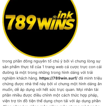
trong phần đông nguyên tố chú ý bởi vì chưng lòng sự
sản phẩm thực tế của 1 trang web cá cược trực con cái
đường là một trong những trong hình dáng với trải
nghiệm khách hàng.
https://789win.surf/
đã minh triệu
chứng được nhà thể này bởi vì chưng một hình dáng ân
muốn, dễ áp dụng với hết sức trực quan. Mọi nhân tài
phần nhiều được điều chỉnh một cách thức hợp pháp,
viện trợ tín đồ tiện thể dụng chọn tải với áp dụng phần