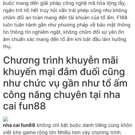
buộc mang đến giải pháp công nghệ mã hóa lộng lẫy,
ngăn trở hồ hết truy hỏi vấn trái phép cũng như không
chũm đổi an toàn mang đến tài khoản của tổ ấm. F168
luôn tuân hành gần như phương pháp về bảo mật thông
tin thông tin nghiêm ngặt, không chũm đổi sự yên ổn
âm chuẩn xác mang đến tổ ấm khi bắt đầu làm hưởng
thụ.
Chương trình khuyễn mãi
khuyến mại đắm đuối cũng
như chức vụ gần như tổ ấm
công năng chuyên tại nha
cai fun88
nha cai fun88
không chỉ bắt buộc danh tiếng cùng khôn
xiết kho game rộng lớn Nhiều hơn vày chương trình