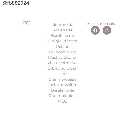
@fb882024
Acompanhe mais:
Membro da
Sociedade
Brasileira de
Cirugia Plástica
Ocular.
Fellowship em
Plástica Ocular,
Vias Lacrimais e
Órbita pela USP
– RP
Oftalmologista
pelo Conselho
Brasileiro de
Oftalmologia e
MEC