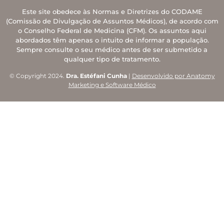
Este site obedece às Normas e Diretrizes do CODAME
(Comissão de Divulgação de Assuntos Médicos), de acordo com
o Conselho Federal de Medicina (CFM). Os assuntos aqui
abordados têm apenas o intuito de informar a população.
Sempre consulte o seu médico antes de ser submetido a
qualquer tipo de tratamento.
© Copyright 2024.
Dra. Estéfani Cunha
|
Desenvolvido por Anatomy
Marketing e Software Médico