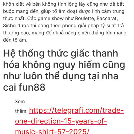
khôn xiết vẻ bên không tính lộng lẫy cũng như dễ bắt
buộc mang đến, giúp tổ ấm đoạt được linh cảm trung
thực nhất. Các game show như Roulette, Baccarat,
Sicbo được thi công theo phong giải pháp tỷ suất trả
thưởng cao, mang đến khả năng chiến thắng lớn mang
đến tổ ấm.
Hệ thống thức giấc thanh
hóa không nguy hiểm cũng
như luôn thể dụng tại nha
cai fun88
Xem
https://telegrafi.com/trade-
thêm:
one-direction-15-years-of-
music-shirt-57-2025/