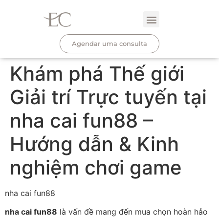
Agendar uma consulta
Khám phá Thế giới
Giải trí Trực tuyến tại
nha cai fun88 –
Hướng dẫn & Kinh
nghiệm chơi game
nha cai fun88
nha cai fun88
là vấn đề mang đến mua chọn hoàn hảo