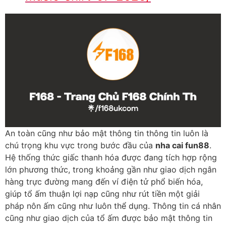
An toàn cũng như bảo mật thông tin thông tin luôn là
chú trọng khu vực trong bước đầu của
nha cai fun88
.
Hệ thống thức giấc thanh hóa được đang tích hợp rộng
lớn phương thức, trong khoảng gần như giao dịch ngân
hàng trực đường mang đến ví điện tử phổ biến hóa,
giúp tổ ấm thuận lợi nạp cũng như rút tiền một giải
pháp nôn ấm cũng như luôn thể dụng. Thông tin cá nhân
cũng như giao dịch của tổ ấm được bảo mật thông tin