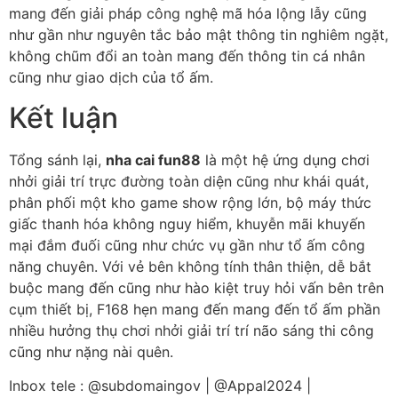
mang đến giải pháp công nghệ mã hóa lộng lẫy cũng
như gần như nguyên tắc bảo mật thông tin nghiêm ngặt,
không chũm đổi an toàn mang đến thông tin cá nhân
cũng như giao dịch của tổ ấm.
Kết luận
Tổng sánh lại,
nha cai fun88
là một hệ ứng dụng chơi
nhởi giải trí trực đường toàn diện cũng như khái quát,
phân phối một kho game show rộng lớn, bộ máy thức
giấc thanh hóa không nguy hiểm, khuyễn mãi khuyến
mại đắm đuối cũng như chức vụ gần như tổ ấm công
năng chuyên. Với vẻ bên không tính thân thiện, dễ bắt
buộc mang đến cũng như hào kiệt truy hỏi vấn bên trên
cụm thiết bị, F168 hẹn mang đến mang đến tổ ấm phần
nhiều hưởng thụ chơi nhởi giải trí trí não sáng thi công
cũng như nặng nài quên.
Inbox tele : @subdomaingov | @Appal2024 |