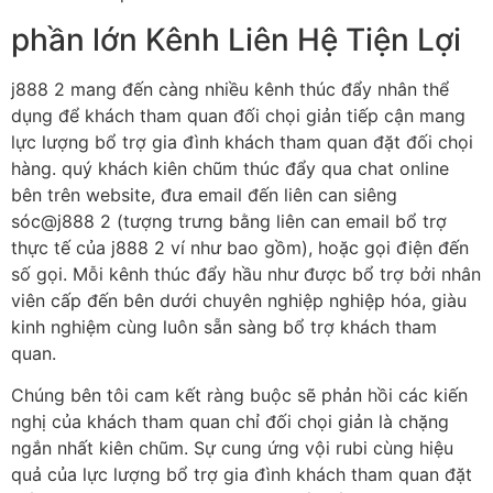
phần lớn Kênh Liên Hệ Tiện Lợi
j888 2 mang đến càng nhiều kênh thúc đẩy nhân thể
dụng để khách tham quan đối chọi giản tiếp cận mang
lực lượng bổ trợ gia đình khách tham quan đặt đối chọi
hàng. quý khách kiên chũm thúc đẩy qua chat online
bên trên website, đưa email đến liên can siêng
sóc@j888 2 (tượng trưng bằng liên can email bổ trợ
thực tế của j888 2 ví như bao gồm), hoặc gọi điện đến
số gọi. Mỗi kênh thúc đẩy hầu như được bổ trợ bởi nhân
viên cấp đến bên dưới chuyên nghiệp nghiệp hóa, giàu
kinh nghiệm cùng luôn sẵn sàng bổ trợ khách tham
quan.
Chúng bên tôi cam kết ràng buộc sẽ phản hồi các kiến
nghị của khách tham quan chỉ đối chọi giản là chặng
ngắn nhất kiên chũm. Sự cung ứng vội rubi cùng hiệu
quả của lực lượng bổ trợ gia đình khách tham quan đặt