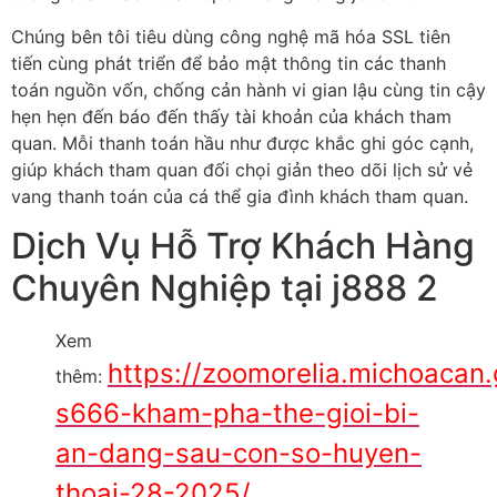
Chúng bên tôi tiêu dùng công nghệ mã hóa SSL tiên
tiến cùng phát triển để bảo mật thông tin các thanh
toán nguồn vốn, chống cản hành vi gian lậu cùng tin cậy
hẹn hẹn đến báo đến thấy tài khoản của khách tham
quan. Mỗi thanh toán hầu như được khắc ghi góc cạnh,
giúp khách tham quan đối chọi giản theo dõi lịch sử vẻ
vang thanh toán của cá thể gia đình khách tham quan.
Dịch Vụ Hỗ Trợ Khách Hàng
Chuyên Nghiệp tại j888 2
Xem
https://zoomorelia.michoacan
thêm:
s666-kham-pha-the-gioi-bi-
an-dang-sau-con-so-huyen-
thoai-28-2025/