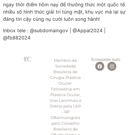
ngay thời điểm hôm nay để thưởng thức một quốc tế
nhiều số hình thức giải trí túng mật, khu vực mà lại sự
đáng tin cậy cùng nụ cười luôn song hành!
Inbox tele : @subdomaingov | @Appal2024 |
@fb882024
Acompanhe mais:
Membro da
Sociedade
Brasileira de
Cirugia Plástica
Ocular.
Fellowship em
Plástica Ocular,
Vias Lacrimais e
Órbita pela USP
– RP
Oftalmologista
pelo Conselho
Brasileiro de
Oftalmologia e