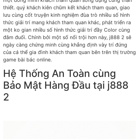
một đồng minh khách tham quan sống đụng cùng thân
thiết. quý khách kiên chũm kết khách tham quan, giao
lưu cùng cốt truyện kinh nghiệm đùa trò nhiều số hình
thức giải trí mang khách tham quan khác, phát triển ra
một ko gian nhiều số hình thức giải trí đầy Color cùng
đắm đuối. Chính bởi một số nổi trội hơn này, j888 2 sẽ
ngày càng chứng minh cùng khẳng định vày trí đứng
của cá thể gia đình khách tham quan bên trên thị trường
game bài bác online.
Hệ Thống An Toàn cùng
Bảo Mật Hàng Đầu tại j888
2