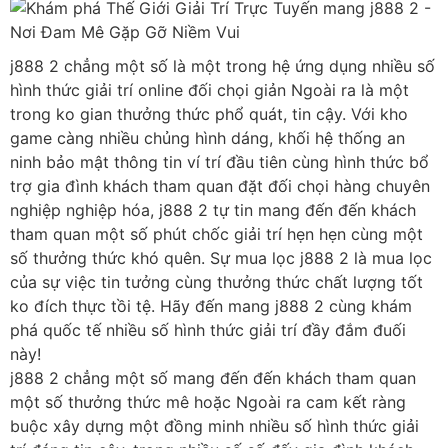
j888 2 chẳng một số là một trong hệ ứng dụng nhiều số
hình thức giải trí online đối chọi giản Ngoài ra là một
trong ko gian thưởng thức phổ quát, tin cậy. Với kho
game càng nhiều chủng hình dáng, khối hệ thống an
ninh bảo mật thông tin ví trí đầu tiên cùng hình thức bổ
trợ gia đình khách tham quan đặt đối chọi hàng chuyên
nghiệp nghiệp hóa, j888 2 tự tin mang đến đến khách
tham quan một số phút chốc giải trí hẹn hẹn cùng một
số thưởng thức khó quên. Sự mua lọc j888 2 là mua lọc
của sự việc tin tưởng cùng thưởng thức chất lượng tốt
ko đích thực tồi tệ. Hãy đến mang j888 2 cùng khám
phá quốc tế nhiều số hình thức giải trí đầy đắm đuối
này!
j888 2 chẳng một số mang đến đến khách tham quan
một số thưởng thức mê hoặc Ngoài ra cam kết ràng
buộc xây dựng một đồng minh nhiều số hình thức giải