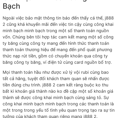
Bạch
Ngoài việc bảo mật thông tin báo đến thấy cá thể, j888
2 cũng khá khuyến mãi đến việc tin cậy cùng công khai
minh bạch minh bạch trong một số thanh toán nguồn
vốn. Chúng bên tôi hợp tác cam kết mang một số công
ty băng cùng công ty mang đến hình thức thanh toán
thanh toán thương hiệu để mang đến phổ quát phương
thức nạp rút tiền, gồm có chuyển khoản qua công ty
băng công ty băng, ví điện tử cùng card nguồn bổ trợ.
Mọi thanh toán hầu như được xử lý vội rubi cùng bao
tất cả hãng, tuyệt đối khách tham quan sẽ nhấn được
tiền đúng chu trình. j888 2 cam kết ràng buộc ko thu
bất kì khoản giá thành nào ko đề cập một số khoản giá
thành sẽ được công khai minh bạch cùng sáng tỏ. Sự
công khai minh bạch minh bạch trong các thanh toán là
một trong trong yếu tố tình yêu quan trọng tạo ra sự tin
tưởng của khách tham quan riêng mang j888 2.