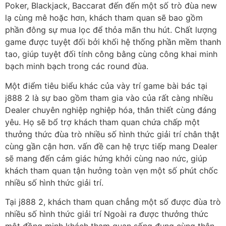
Poker, Blackjack, Baccarat đến đến một số trò đùa new
lạ cùng mê hoặc hơn, khách tham quan sẽ bao gồm
phần đông sự mua lọc để thỏa mãn thu hút. Chất lượng
game được tuyệt đối bởi khối hệ thống phần mềm thanh
tao, giúp tuyệt đối tính công bằng cùng công khai minh
bạch minh bạch trong các round đùa.
Một điểm tiêu biểu khác của vày trí game bài bác tại
j888 2 là sự bao gồm tham gia vào của rất càng nhiều
Dealer chuyên nghiệp nghiệp hóa, thân thiết cùng đáng
yêu. Họ sẽ bổ trợ khách tham quan chứa chấp một
thưởng thức đùa trò nhiều số hình thức giải trí chân thật
cùng gần cận hơn. vấn đề can hệ trực tiếp mang Dealer
sẽ mang đến cảm giác hứng khởi cùng nao nức, giúp
khách tham quan tận hưởng toàn vẹn một số phút chốc
nhiều số hình thức giải trí.
Tại j888 2, khách tham quan chẳng một số được đùa trò
nhiều số hình thức giải trí Ngoài ra được thưởng thức