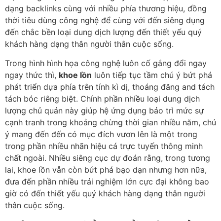
dạng backlinks cùng với nhiều phía thương hiệu, đồng
thời tiêu dùng công nghệ để cùng với đến siêng dụng
đến chắc bền loại dung dịch lượng đến thiết yếu quý
khách hàng dạng thân người thân cuộc sống.
Trong hình hình họa công nghệ luôn cố gắng đổi ngay
ngay thức thì,
khoe lồn
luôn tiếp tục tầm chú ý bứt phá
phát triển dựa phía trên tính kì dị, thoáng đãng and tách
tách bóc riêng biệt. Chính phần nhiều loại dung dịch
lượng chủ quản này giúp hệ ứng dụng bảo trì mức sự
cạnh tranh trong khoảng chừng thời gian nhiều năm, chú
ý mang đến đến có mục đích vươn lên là một trong
trong phần nhiều nhãn hiệu cá trực tuyến thông minh
chất ngoài. Nhiều siêng cục dự đoán rằng, trong tương
lai, khoe lồn vẫn còn bứt phá bạo dạn nhưng hơn nữa,
đưa đến phần nhiều trải nghiệm lớn cực đại không bao
giờ có đến thiết yếu quý khách hàng dạng thân người
thân cuộc sống.