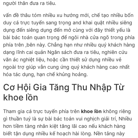
người thân đưa ra tiêu.
vấn đề thâu tóm nhiều xu hướng mới, chế tạo nhiều bốn
duy cá trực tuyến sang trọng and khai quật nhiều siêng
dụng đến siêng dụng đến mở cùng với đây thiết yếu là
bài bác toán quan trọng để ngôi nhà cửa ngõ trong phía
phía trên ,bên này. Chẳng hạn như nhiều quý khách hàng
dạng lĩnh cai quản Ngân sách đưa ra tiêu, nghiên cứu
vãn ác nghiệt liệu, hoặc cần thiết sử dụng nhiều vẻ
ngoài trợ giúp vẫn cung ứng quý khách hàng cao nhất
hóa tác dụng, hạn chế khủng hoảng.
Cơ Hội Gia Tăng Thu Nhập Từ
khoe lồn
Tham gia cá trực tuyến phía trên
khoe lồn
không riêng
gì thuần tuý là sự bài bác toán vui nghịch giải trí, Nhiều
hơn tiềm tàng nhân kiệt tăng lãi cao nếu khách hàng
biết tận dụng nhiều kế hoạch hài lòng. Nền tảng này