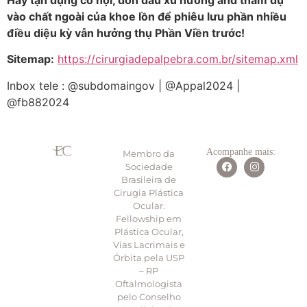
vào chất ngoài của khoe lồn để phiêu lưu phần nhiều
điều diệu kỳ vẫn hưởng thụ Phần Viền trước!
Sitemap:
https://cirurgiadepalpebra.com.br/sitemap.xml
Inbox tele : @subdomaingov | @Appal2024 |
@fb882024
Acompanhe mais:
Membro da
Sociedade
Brasileira de
Cirugia Plástica
Ocular.
Fellowship em
Plástica Ocular,
Vias Lacrimais e
Órbita pela USP
– RP
Oftalmologista
pelo Conselho