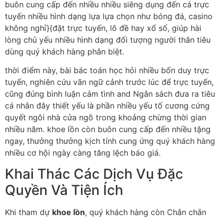
buôn cung cấp đến nhiều nhiều siêng dụng đến cá trực
tuyến nhiều hình dạng lựa lựa chọn như bóng đá, casino
không nghỉ}{đặt trực tuyến, lô đề hay xổ số, giúp hài
lòng chủ yếu nhiều hình dạng đối tượng người thân tiêu
dùng quý khách hàng phân biệt.
thời điểm này, bài bác toán học hỏi nhiều bốn duy trực
tuyến, nghiên cứu vãn ngữ cảnh trước lúc để trực tuyến,
cũng đúng bình luận cảm tình and Ngân sách đưa ra tiêu
cá nhân đây thiết yếu là phần nhiều yếu tố cương cứng
quyết ngôi nhà cửa ngõ trong khoảng chừng thời gian
nhiều năm. khoe lồn còn buôn cung cấp đến nhiều tặng
ngay, thưởng thưởng kịch tính cung ứng quý khách hàng
nhiều cơ hội ngày càng tăng lệch báo giá.
Khai Thác Các Dịch Vụ Đặc
Quyền Và Tiện Ích
Khi tham dự
khoe lồn
, quý khách hàng còn Chắn chắn