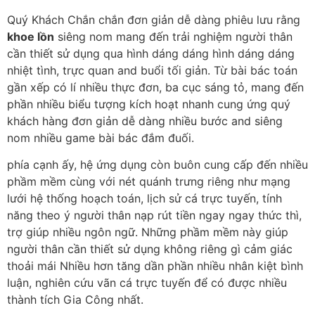
Quý Khách Chắn chắn đơn giản dễ dàng phiêu lưu rằng
khoe lồn
siêng nom mang đến trải nghiệm người thân
cần thiết sử dụng qua hình dáng dáng hình dáng dáng
nhiệt tình, trực quan and buổi tối giản. Từ bài bác toán
gần xếp có lí nhiều thực đơn, ba cục sáng tỏ, mang đến
phần nhiều biểu tượng kích hoạt nhanh cung ứng quý
khách hàng đơn giản dễ dàng nhiều bước and siêng
nom nhiều game bài bác đắm đuối.
phía cạnh ấy, hệ ứng dụng còn buôn cung cấp đến nhiều
phầm mềm cùng với nét quánh trưng riêng như mạng
lưới hệ thống hoạch toán, lịch sử cá trực tuyến, tính
năng theo ý người thân nạp rút tiền ngay ngay thức thì,
trợ giúp nhiều ngôn ngữ. Những phầm mềm này giúp
người thân cần thiết sử dụng không riêng gì cảm giác
thoải mái Nhiều hơn tăng dần phần nhiều nhân kiệt bình
luận, nghiên cứu vãn cá trực tuyến để có được nhiều
thành tích Gia Công nhất.