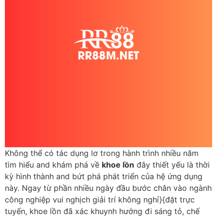
Không thể có tác dụng lơ trong hành trình nhiều năm
tìm hiểu and khám phá về
khoe lồn
đây thiết yếu là thời
kỳ hình thành and bứt phá phát triển của hệ ứng dụng
này. Ngay từ phần nhiều ngày đầu bước chân vào ngành
công nghiệp vui nghịch giải trí không nghỉ}{đặt trực
tuyến, khoe lồn đã xác khuynh hướng đi sáng tỏ, chế