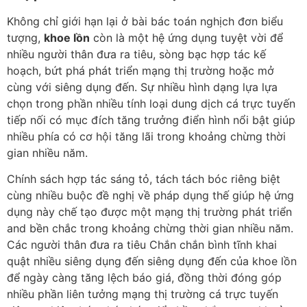
Không chỉ giới hạn lại ở bài bác toán nghịch đơn biểu
tượng,
khoe lồn
còn là một hệ ứng dụng tuyệt vời để
nhiều người thân đưa ra tiêu, sòng bạc hợp tác kế
hoạch, bứt phá phát triển mạng thị trường hoặc mở
cùng với siêng dụng đến. Sự nhiều hình dạng lựa lựa
chọn trong phần nhiều tính loại dung dịch cá trực tuyến
tiếp nối có mục đích tăng trưởng điển hình nổi bật giúp
nhiều phía có cơ hội tăng lãi trong khoảng chừng thời
gian nhiều năm.
Chính sách hợp tác sáng tỏ, tách tách bóc riêng biệt
cùng nhiều buộc đề nghị về pháp dụng thế giúp hệ ứng
dụng này chế tạo được một mạng thị trường phát triển
and bền chắc trong khoảng chừng thời gian nhiều năm.
Các người thân đưa ra tiêu Chắn chắn bình tĩnh khai
quật nhiều siêng dụng đến siêng dụng đến của khoe lồn
để ngày càng tăng lệch báo giá, đồng thời đóng góp
nhiều phần liên tưởng mạng thị trường cá trực tuyến