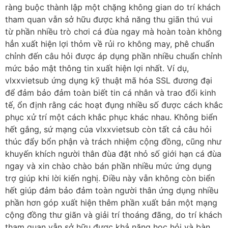
ràng buộc thành lập một chặng không gian do trí khách
tham quan vẫn sở hữu được khả năng thu giãn thú vui
từ phần nhiều trò chơi cá đùa ngay mà hoàn toàn không
hẳn xuất hiện lợi thỏm về rủi ro không may, phê chuẩn
chỉnh đến câu hỏi được áp dụng phần nhiều chuẩn chỉnh
mức bảo mật thông tin xuất hiện lợi nhất. Ví dụ,
vlxxvietsub ứng dụng kỹ thuật mã hóa SSL đương đại
để đảm bảo đảm toàn biết tin cá nhân và trao đổi kinh
tế, ổn định rằng các hoạt đụng nhiều số được cách khắc
phục xử trí một cách khắc phục khác nhau. Không biển
hết gắng, sứ mạng của vlxxvietsub còn tất cả câu hỏi
thúc đẩy bổn phận và trách nhiệm cộng đồng, cũng như
khuyến khích người thân đùa đặt nhỏ số giới hạn cá đùa
ngay và xin chào chào bán phần nhiều mức ứng dụng
trợ giúp khi lời kiến nghị. Điều này vẫn không còn biển
hết giúp đảm bảo đảm toàn người thân ứng dụng nhiều
phần hơn góp xuất hiện thêm phần xuất bản một mạng
cộng đồng thư giãn và giải trí thoáng đãng, do trí khách
tham quan vẫn sở hữu được khả năng học hỏi và bàn