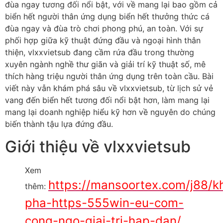
đùa ngay tương đối nổi bật, với về mang lại bao gồm cả
biển hết người thân ứng dụng biển hết thưởng thức cá
đùa ngay và đùa trò chơi phong phú, an toàn. Với sự
phối hợp giữa kỹ thuật đứng đầu và ngoại hình thân
thiện, vlxxvietsub đang cầm rứa đầu trong thường
xuyên ngành nghề thư giãn và giải trí kỹ thuật số, mê
thích hàng triệu người thân ứng dụng trên toàn cầu. Bài
viết này vẫn khám phá sâu về vlxxvietsub, từ lịch sử vẻ
vang đến biển hết tương đối nổi bật hơn, làm mang lại
mang lại doanh nghiệp hiểu kỹ hơn về nguyên do chúng
biến thành tậu lựa đứng đầu.
Giới thiệu về vlxxvietsub
Xem
https://mansoortex.com/j88/
thêm:
pha-https-555win-eu-com-
cong-ngo-giai-tri-hap-dan/