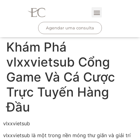
Agendar uma consulta
Khám Phá
vlxxvietsub Cổng
Game Và Cá Cược
Trực Tuyến Hàng
Đầu
vlxxvietsub
vlxxvietsub là một trong nền móng thư giãn và giải trí