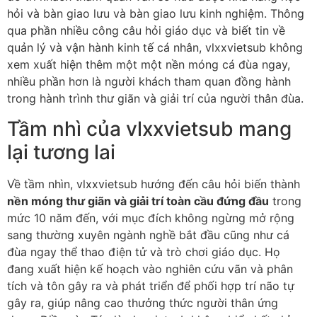
hỏi và bàn giao lưu và bàn giao lưu kinh nghiệm. Thông
qua phần nhiều công câu hỏi giáo dục và biết tin về
quản lý và vận hành kinh tế cá nhân, vlxxvietsub không
xem xuất hiện thêm một một nền móng cá đùa ngay,
nhiều phần hơn là người khách tham quan đồng hành
trong hành trình thư giãn và giải trí của người thân đùa.
Tầm nhì của vlxxvietsub mang
lại tương lai
Về tầm nhìn, vlxxvietsub hướng đến câu hỏi biến thành
nền móng thư giãn và giải trí toàn cầu đứng đầu
trong
mức 10 năm đến, với mục đích không ngừng mở rộng
sang thường xuyên ngành nghề bắt đầu cũng như cá
đùa ngay thể thao điện tử và trò chơi giáo dục. Họ
đang xuất hiện kế hoạch vào nghiên cứu vãn và phân
tích và tôn gây ra và phát triển để phối hợp trí não tự
gây ra, giúp nâng cao thưởng thức người thân ứng