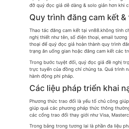
đỡ quý đọc giả dễ dàng & solo giản hơn khi c
Quy trình đăng cam kết & 
Thao tác đăng cam kết tại vn88.không tính ch
nghị thiết như tên, số điện thoại, email tươ
thoại để quý đọc giả hoàn thành quy trình đă
trạng ăn uống gian hoặc đăng cam kết các t
Trong bước tuyệt đối, quý đọc giả đề nghị t
trực tuyến của đồng chí chúng ta. Quá trình 
hành động phi pháp.
Các liệu pháp triển khai n
Phương thức trao đổi là yếu tố chủ công giúp 
giúp quá các phương pháp thức thông thường n
các cổng trao đổi thay giới như Visa, Masterc
Trong bảng trong tương lai là phần đa liệu p