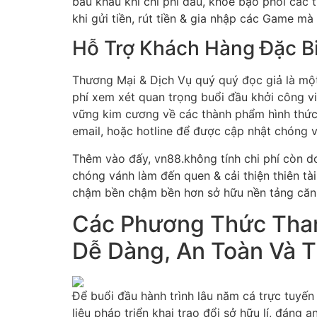
bầu khâu khí chi phí dấu, khỏe bạo phổi các 
khi gửi tiền, rút tiền & gia nhập các Game mà
Hỗ Trợ Khách Hàng Đặc B
Thương Mại & Dịch Vụ quý quý đọc giả là một
phí xem xét quan trọng buổi đầu khởi công vi
vững kim cương về các thành phẩm hình thức
email, hoặc hotline để được cập nhật chóng 
Thêm vào đấy, vn88.không tính chi phí còn d
chóng vánh làm đến quen & cải thiện thiên t
chậm bền chậm bền hơn sở hữu nền tảng căn
Các Phương Thức Tham 
Dễ Dàng, An Toàn Và T
Để buổi đầu hành trình lâu năm cá trực tuyến
liệu pháp triển khai trao đổi sở hữu lí, đáng