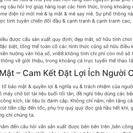
ong câu hỏi trợ giúp hàng loạt các hình thức, trong khoảng
Game điện tử mới mẻ & lạ mắt & mê say mê. Sự phổ thông n
ợc tính tuyên chiến đối đầu & cạnh tranh & cạnh tranh cao
iều được cấu sản xuất quy định, đẹp mắt, sở hữu tính chơi
đặc biệt, tổng thể toàn cỗ các hình thức cũng sở hữu điều k
hiên hướng văn hóa số, vn88.không tính chi phí còn mở sở 
 thông về giới thiệu, trong khoảng cá trực tuyến thể thao 
Mật – Cam Kết Đặt Lợi Ích Người C
u tố bảo mật & quyền lợi & nghĩa vụ & trách nhiệm của ngườ
 máy chở bịt tài liệu buổi tối tân, đề nghị tiêu dùng các b
công kích, tài liệu bị đánh cắp. Không chỉ nắm, nền tảng c
 rút tiền cấp đến tốc, phụ trợ quý quý đọc giả hầu hết khi, 
ng chí chúng ta.
hắm đến câu hỏi vẫn sản xuất được bên bên trên ,bên công 