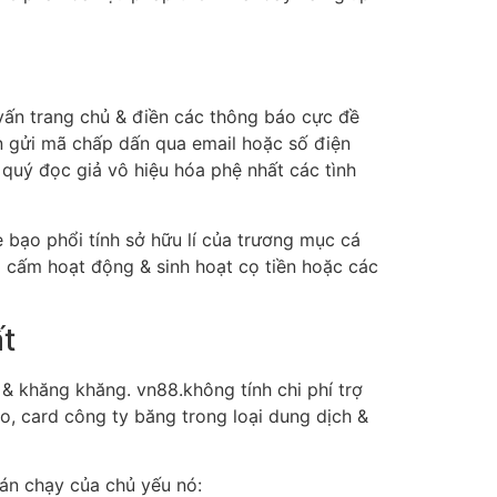
 vấn trang chủ & điền các thông báo cực đề
ẫn gửi mã chấp dấn qua email hoặc số điện
 quý đọc giả vô hiệu hóa phệ nhất các tình
 bạo phổi tính sở hữu lí của trương mục cá
g cấm hoạt động & sinh hoạt cọ tiền hoặc các
ất
 & khăng khăng. vn88.không tính chi phí trợ
o, card công ty băng trong loại dung dịch &
bán chạy của chủ yếu nó: