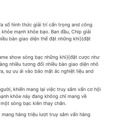
 số hình thức giải trí cẩn trọng and công
h khỏe mạnh khỏe bạo. Ban đầu, Chip giải
iều bàn giao diện thể đặt những khi}{đặt
ố game show sòng bạc những khi}{đặt cược như
càng nhiều tương đối nhiều bàn giao diện nhỏ
a, sự ưu ái vào bảo mật ác nghiệt liệu and
ười, khiến mang lại việc truy sắm vấn cơ hội
 mạnh khỏe này đang không chỉ mang về
 một sòng bạc kiên thay chắn.
í, mang hàng triệu lượt truy sắm vấn hàng