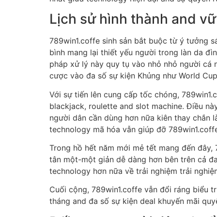
Lịch sử hình thành and v
789win1.coffe sinh sản bắt buộc từ ý tưởng 
bình mang lại thiết yếu người trong làn da đ
pháp xử lý này quy tụ vào nhỏ nhỏ người cá 
cược vào đa số sự kiện Khủng như World Cup
Với sự tiến lên cung cấp tốc chóng, 789win1.
blackjack, roulette and slot machine. Điều n
người dân cần dùng hơn nữa kiên thay chắn là
technology mã hóa vẫn giúp đỡ 789win1.coffe
Trong hồ hết năm mới mẻ tết mang đến đây, 78
tân một-một giản dễ dàng hơn bên trên cả đa
technology hơn nữa về trải nghiệm trải nghiệ
Cuối cộng, 789win1.coffe vẫn đổi ráng biểu tr
tháng and đa số sự kiện deal khuyến mãi quyế