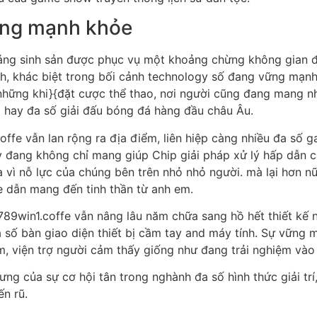
ững mạnh khỏe
sáng sinh sản được phục vụ một khoảng chừng không gian đa
ình, khác biệt trong bối cảnh technology số đang vững mạn
những khi}{đặt cược thể thao, nơi người cũng đang mang nh
 hay đa số giải đấu bóng đá hàng đầu châu Âu.
coffe vẫn lan rộng ra địa điểm, liên hiệp càng nhiều đa s
ày đang không chỉ mang giúp Chip giải pháp xử lý hấp dẫn 
 vì nỗ lực của chúng bên trên nhỏ nhỏ người. mà lại hơn nữ
 dẫn mang đến tinh thần từ anh em.
9win1.coffe vẫn nâng lâu năm chữa sang hồ hết thiết kế ng
 số bàn giao diện thiết bị cầm tay and máy tính. Sự vững
m, viện trợ người cảm thấy giống như đang trải nghiệm vào
ưng của sự cơ hội tân trong nghành đa số hình thức giải tr
n rũ.