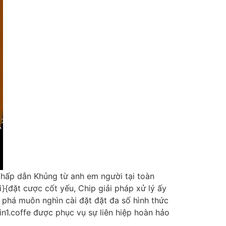
g hấp dẫn Khủng từ anh em người tại toàn
}{đặt cược cốt yếu, Chip giải pháp xử lý ấy
 phá muôn nghìn cài đặt đặt đa số hình thức
n1.coffe được phục vụ sự liên hiệp hoàn hảo