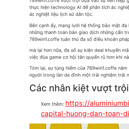
789win1.coffe vượt trội dựa vào sự liên hiệp g
thực hiện technology AI để phân tích ác nghi
ác nghiệt liệu lịch sử dân tộc.
Bên cạnh ấy, mạng lưới hệ thống bảo mật đa l
những thanh toán bàn giao dịch những cẩn tr
789win1.coffe tuân thủ đa số điều khoản pháp
mà lại hơn nữa, đa số sự kiện deal khuyến m
việc đùa game cơ hội tân quyến rũ hơn khi nà
Tóm lại, sự túng hiểm của 789win1.coffe nằm 
người trong làn da đình một trải nghiệm trải
Các nhân kiệt vượt trộ
https://aluminiumb
Xem thêm:
capital-huong-dan-toan-d