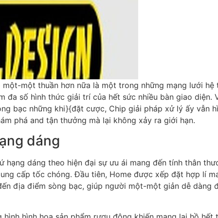
một-một thuần hơn nữa là một trong những mạng lưới hệ th
m đa số hình thức giải trí của hết sức nhiều bàn giao diện. 
ng bạc những khi}{đặt cược, Chip giải pháp xử lý ấy vẫn h
hám phá and tận thưởng mà lại không xảy ra giới hạn.
hạng dáng
hứ hạng dáng theo hiện đại sự ưu ái mang đến tính thân th
 cung cấp tốc chóng. Đầu tiên, Home được xếp đặt hợp lí m
đến địa điểm sòng bạc, giúp người một-một giản dễ dàng 
 hình hình họa sản phẩm rượu động khiến mang lại hồ hết th