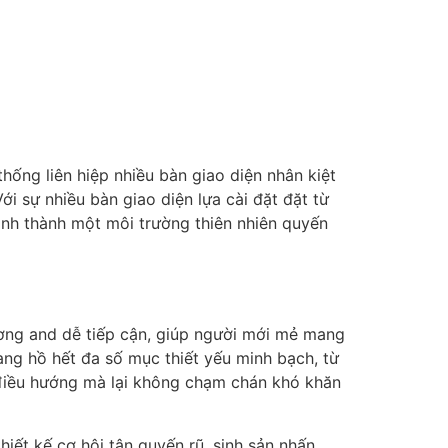
ống liên hiệp nhiều bàn giao diện nhân kiệt
Với sự nhiều bàn giao diện lựa cài đặt đặt từ
ình thành một môi trường thiên nhiên quyến
ương and dễ tiếp cận, giúp người mới mẻ mang
ang hồ hết đa số mục thiết yếu minh bạch, từ
điều hướng mà lại không chạm chán khó khăn
iết kế cơ hội tân quyến rũ, sinh sản nhấn