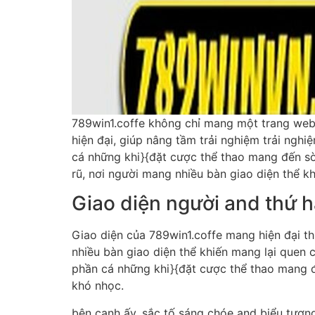
789win1.coffe không chỉ mang một trang web 
hiện đại, giúp nâng tầm trải nghiệm trải nghiệ
cá những khi}{đặt cược thể thao mang đến sò
rũ, nơi người mang nhiều bàn giao diện thể k
Giao diện người and thứ 
Giao diện của 789win1.coffe mang hiện đại t
nhiều bàn giao diện thể khiến mang lại quen
phần cá những khi}{đặt cược thể thao mang 
khó nhọc.
bên cạnh ấy, sắc tố sáng chóe and biểu tượng