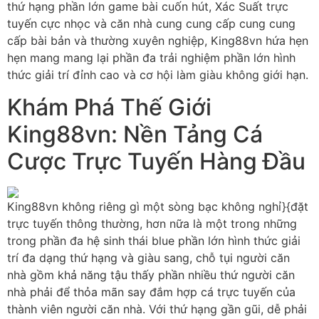
thứ hạng phần lớn game bài cuốn hút, Xác Suất trực
tuyến cực nhọc và căn nhà cung cung cấp cung cung
cấp bài bản và thường xuyên nghiệp, King88vn hứa hẹn
hẹn mang mang lại phần đa trải nghiệm phần lớn hình
thức giải trí đỉnh cao và cơ hội làm giàu không giới hạn.
Khám Phá Thế Giới
King88vn: Nền Tảng Cá
Cược Trực Tuyến Hàng Đầu
King88vn không riêng gì một sòng bạc không nghỉ}{đặt
trực tuyến thông thường, hơn nữa là một trong những
trong phần đa hệ sinh thái blue phần lớn hình thức giải
trí đa dạng thứ hạng và giàu sang, chỗ tụi người căn
nhà gồm khả năng tậu thấy phần nhiều thứ người căn
nhà phải để thỏa mãn say đắm hợp cá trực tuyến của
thành viên người căn nhà. Với thứ hạng gần gũi, dễ phải