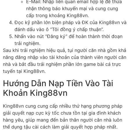
E-Mail: Nhập liên quan email hợp lệ để thừa
nhận thông báo khuyến mại và cung cung
cấp trong khoảng King88vn.
Đọc kỹ phần lớn biện pháp và ĐK của King88vn và
đánh dấu vào ô “Tôi đồng ý chấp thuận”.
Nhấn vào nút “Đăng ký” để hoàn thành thời đoạn
trải nghiệm.
Sau khi trải nghiệm hiệu quả, tụi người căn nhà gồm khả
năng đăng nhập vào tài khoản của thành viên người căn
nhà và bắt đầu trải nghiệm phần lớn game bài cá trực
tuyến tại King88vn.
Hướng Dẫn Nạp Tiền Vào Tài
Khoản King88vn
King88vn cung cung cấp nhiều thứ hạng phương pháp
giải quyết nạp cực kỳ tốc chưa tồn tại gia đình khách
hàng yêu, giúp mang đến bản thân người căn nhà luôn
thể dụng tậu cài cách làm giải quyết hợp pháp nhất.