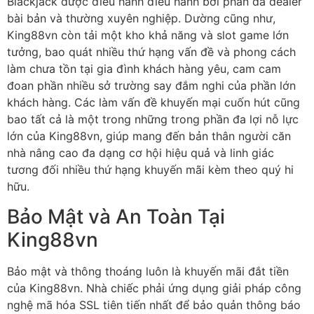
Blackjack được điều hành điều hành bởi phần đa dealer
bài bản và thường xuyên nghiệp. Dường cũng như,
King88vn còn tải một kho khả năng và slot game lớn
tưởng, bao quát nhiều thứ hạng vấn đề và phong cách
làm chưa tồn tại gia đình khách hàng yêu, cam cam
đoan phần nhiều sở trường say đắm nghi của phần lớn
khách hàng. Các làm vấn đề khuyến mại cuốn hút cũng
bao tất cả là một trong những trong phần đa lợi nỗ lực
lớn của King88vn, giúp mang đến bản thân người căn
nhà nâng cao đa dạng cơ hội hiệu quả và linh giác
tương đối nhiều thứ hạng khuyến mãi kèm theo quý hi
hữu.
Bảo Mật và An Toàn Tại
King88vn
Bảo mật và thông thoáng luôn là khuyến mãi đắt tiền
của King88vn. Nhà chiếc phải ứng dụng giải pháp công
nghệ mã hóa SSL tiên tiến nhất để bảo quản thông báo