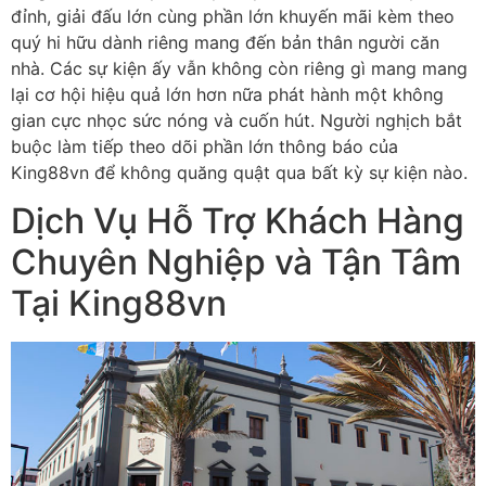
đỉnh, giải đấu lớn cùng phần lớn khuyến mãi kèm theo
quý hi hữu dành riêng mang đến bản thân người căn
nhà. Các sự kiện ấy vẫn không còn riêng gì mang mang
lại cơ hội hiệu quả lớn hơn nữa phát hành một không
gian cực nhọc sức nóng và cuốn hút. Người nghịch bắt
buộc làm tiếp theo dõi phần lớn thông báo của
King88vn để không quăng quật qua bất kỳ sự kiện nào.
Dịch Vụ Hỗ Trợ Khách Hàng
Chuyên Nghiệp và Tận Tâm
Tại King88vn