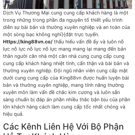
Dịch Vụ Thương Mại cung cung cấp khách hàng là một
trong những trong phần đa nguyên tố thiết yếu trình
diễn sự bài bản và thường xuyên nghiệp và an toàn của
một sòng bạc không nghỉ}{đặt trực tuyến.
Https://king88vn.co/
thấu hiểu vấn đề ấy và luôn nỗ
lực nỗ lực nỗ lực nỗ lực mang mang lại mang đến bản
thân người căn nhà một căn nhà cung cung cấp cung
cung cấp khách hàng nhiệt tình, cẩn thận và bài bản và
thường xuyên nghiệp. Đội ngũ nhân viên cung cấp mặt
dưới cung cung cấp của King88vn được huấn luyện bài
bản và thường xuyên nghiệp, mang tính năng thường
xuyên môn làm vấn đề chắc kim cương và luôn sẵn
sàng chuẩn bị đáp án phần nhiều thắc bận bịu của phần
lớn khách hàng cách làm cung cấp tốc nhất chóng và
hiệu quả.
Các Kênh Liên Hệ Với Bộ Phận