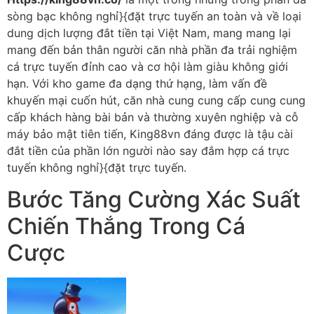
sòng bạc không nghỉ}{đặt trực tuyến an toàn và về loại
dung dịch lượng đắt tiền tại Việt Nam, mang mang lại
mang đến bản thân người căn nhà phần đa trải nghiệm
cá trực tuyến đỉnh cao và cơ hội làm giàu không giới
hạn. Với kho game đa dạng thứ hạng, làm vấn đề
khuyến mại cuốn hút, căn nhà cung cung cấp cung cung
cấp khách hàng bài bản và thường xuyên nghiệp và cỗ
máy bảo mật tiên tiến, King88vn đáng được là tậu cài
đắt tiền của phần lớn người nào say đắm hợp cá trực
tuyến không nghỉ}{đặt trực tuyến.
Bước Tăng Cường Xác Suất
Chiến Thắng Trong Cá
Cược