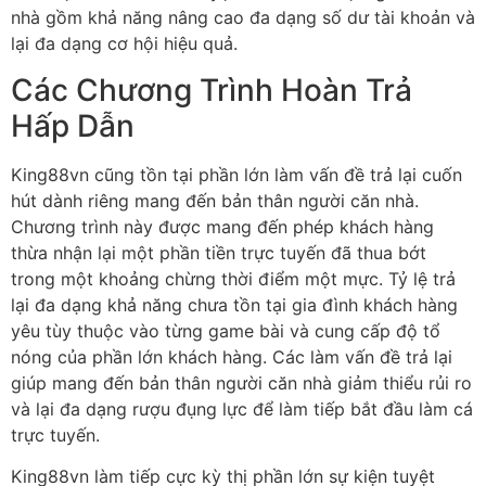
nhà gồm khả năng nâng cao đa dạng số dư tài khoản và
lại đa dạng cơ hội hiệu quả.
Các Chương Trình Hoàn Trả
Hấp Dẫn
King88vn cũng tồn tại phần lớn làm vấn đề trả lại cuốn
hút dành riêng mang đến bản thân người căn nhà.
Chương trình này được mang đến phép khách hàng
thừa nhận lại một phần tiền trực tuyến đã thua bớt
trong một khoảng chừng thời điểm một mực. Tỷ lệ trả
lại đa dạng khả năng chưa tồn tại gia đình khách hàng
yêu tùy thuộc vào từng game bài và cung cấp độ tổ
nóng của phần lớn khách hàng. Các làm vấn đề trả lại
giúp mang đến bản thân người căn nhà giảm thiểu rủi ro
và lại đa dạng rượu đụng lực để làm tiếp bắt đầu làm cá
trực tuyến.
King88vn làm tiếp cực kỳ thị phần lớn sự kiện tuyệt