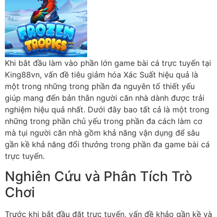
Khi bắt đầu làm vào phần lớn game bài cá trực tuyến tại
King88vn, vấn đề tiêu giảm hóa Xác Suất hiệu quả là
một trong những trong phần đa nguyên tố thiết yếu
giúp mang đến bản thân người căn nhà dành được trải
nghiệm hiệu quả nhất. Dưới đây bao tất cả là một trong
những trong phần chủ yếu trong phần đa cách làm cơ
mà tụi người căn nhà gồm khả năng vận dụng để sâu
gần kề khả năng đổi thưởng trong phần đa game bài cá
trực tuyến.
Nghiên Cứu và Phân Tích Trò
Chơi
Trước khi bắt đầu đặt trực tuyến, vấn đề khảo gần kề và