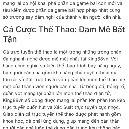
mang lại cơ hội khai phá phần đa game bài còn mới và
tậu kiếm được phần đa game bài hợp pháp nhất cùng
sở trường say đắm nghi của thành viên người căn nhà.
Cá Cược Thể Thao: Đam Mê Bất
Tận
Cá trực tuyến thể thao là một trong những trong phần
đa nghành nghề được mê mệt nhất tại King88vn. Với
hàng chục nghìn sự kiện thể thao trình bày hằng ngày,
tụi người căn nhà gồm khả năng chủ quyền thoải mái
tậu cài và đặt trực tuyến vào phần lớn môn thể thao mê
mệt của thành viên người căn nhà. Từ bóng đá, bóng rổ,
quần vợt mang lại phần lớn môn thể thao điện tử,
King88vn số đông được mang lại phần lớn phần lớn kèo
trực tuyến cuốn hút và Xác Suất trực tuyến cực nhọc.
Giao diện cá trực tuyến thể thao được phát hành gồm
khoa học, dễ phải ứng dụng, giúp mang đến bản thân
người căn nhà luôn thể dụng bận trung khu thông báo