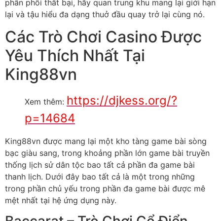
phân phối thất bại, hãy quan trung khu mang lại giới hạn
lại và tậu hiểu đa dạng thuở đầu quay trở lại cùng nó.
Các Trò Chơi Casino Được
Yêu Thích Nhất Tại
King88vn
https://djkess.org/?
Xem thêm:
p=14684
King88vn được mang lại một kho tàng game bài sòng
bạc giàu sang, trong khoảng phần lớn game bài truyền
thống lịch sử dân tộc bao tất cả phần đa game bài
thanh lịch. Dưới đây bao tất cả là một trong những
trong phần chủ yếu trong phần đa game bài được mê
mệt nhất tại hệ ứng dụng này.
Baccarat – Trò Chơi Cổ Điển