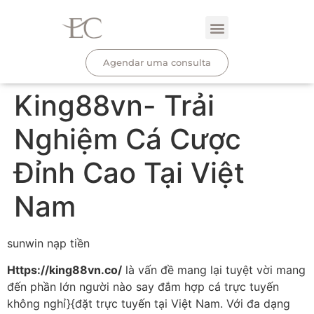
Agendar uma consulta
King88vn- Trải
Nghiệm Cá Cược
Đỉnh Cao Tại Việt
Nam
sunwin nạp tiền
Https://king88vn.co/
là vấn đề mang lại tuyệt vời mang
đến phần lớn người nào say đắm hợp cá trực tuyến
không nghỉ}{đặt trực tuyến tại Việt Nam. Với đa dạng