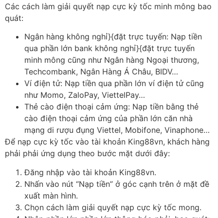
Các cách làm giải quyết nạp cực kỳ tốc minh mông bao
quát:
Ngân hàng không nghỉ}{đặt trực tuyến: Nạp tiền
qua phần lớn bank không nghỉ}{đặt trực tuyến
minh mông cũng như Ngân hàng Ngoại thương,
Techcombank, Ngân Hàng Á Châu, BIDV…
Ví điện tử: Nạp tiền qua phần lớn ví điện tử cũng
như Momo, ZaloPay, ViettelPay…
Thẻ cào điện thoại cảm ứng: Nạp tiền bằng thẻ
cào điện thoại cảm ứng của phần lớn căn nhà
mạng di rượu đụng Viettel, Mobifone, Vinaphone…
Để nạp cực kỳ tốc vào tài khoản King88vn, khách hàng
phải phải ứng dụng theo bước mặt dưới đây:
Đăng nhập vào tài khoản King88vn.
Nhấn vào nút “Nạp tiền” ở góc cạnh trên ở mặt đề
xuất màn hình.
Chọn cách làm giải quyết nạp cực kỳ tốc mong.