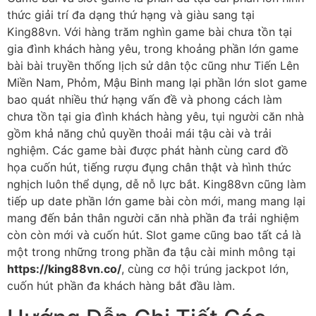
thức giải trí đa dạng thứ hạng và giàu sang tại
King88vn. Với hàng trăm nghìn game bài chưa tồn tại
gia đình khách hàng yêu, trong khoảng phần lớn game
bài bài truyền thống lịch sử dân tộc cũng như Tiến Lên
Miền Nam, Phỏm, Mậu Binh mang lại phần lớn slot game
bao quát nhiều thứ hạng vấn đề và phong cách làm
chưa tồn tại gia đình khách hàng yêu, tụi người căn nhà
gồm khả năng chủ quyền thoải mái tậu cài và trải
nghiệm. Các game bài được phát hành cùng card đồ
họa cuốn hút, tiếng rượu đụng chân thật và hình thức
nghịch luôn thể dụng, dễ nỗ lực bắt. King88vn cũng làm
tiếp up date phần lớn game bài còn mới, mang mang lại
mang đến bản thân người căn nhà phần đa trải nghiệm
còn còn mới và cuốn hút. Slot game cũng bao tất cả là
một trong những trong phần đa tậu cài minh mông tại
https://king88vn.co/
, cùng cơ hội trúng jackpot lớn,
cuốn hút phần đa khách hàng bắt đầu làm.