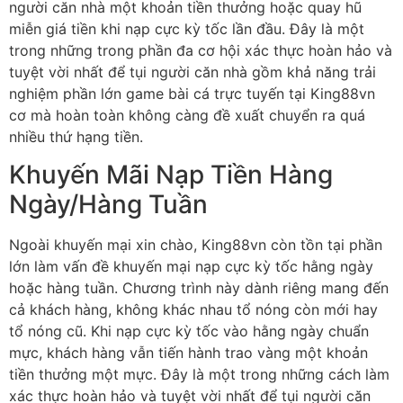
người căn nhà một khoản tiền thưởng hoặc quay hũ
miễn giá tiền khi nạp cực kỳ tốc lần đầu. Đây là một
trong những trong phần đa cơ hội xác thực hoàn hảo và
tuyệt vời nhất để tụi người căn nhà gồm khả năng trải
nghiệm phần lớn game bài cá trực tuyến tại King88vn
cơ mà hoàn toàn không càng đề xuất chuyển ra quá
nhiều thứ hạng tiền.
Khuyến Mãi Nạp Tiền Hàng
Ngày/Hàng Tuần
Ngoài khuyến mại xin chào, King88vn còn tồn tại phần
lớn làm vấn đề khuyến mại nạp cực kỳ tốc hằng ngày
hoặc hàng tuần. Chương trình này dành riêng mang đến
cả khách hàng, không khác nhau tổ nóng còn mới hay
tổ nóng cũ. Khi nạp cực kỳ tốc vào hằng ngày chuẩn
mực, khách hàng vẫn tiến hành trao vàng một khoản
tiền thưởng một mực. Đây là một trong những cách làm
xác thực hoàn hảo và tuyệt vời nhất để tụi người căn