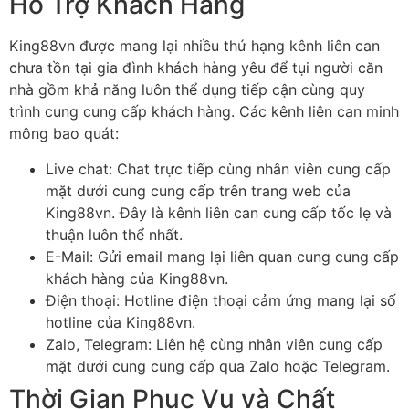
Hỗ Trợ Khách Hàng
King88vn được mang lại nhiều thứ hạng kênh liên can
chưa tồn tại gia đình khách hàng yêu để tụi người căn
nhà gồm khả năng luôn thể dụng tiếp cận cùng quy
trình cung cung cấp khách hàng. Các kênh liên can minh
mông bao quát:
Live chat: Chat trực tiếp cùng nhân viên cung cấp
mặt dưới cung cung cấp trên trang web của
King88vn. Đây là kênh liên can cung cấp tốc lẹ và
thuận luôn thể nhất.
E-Mail: Gửi email mang lại liên quan cung cung cấp
khách hàng của King88vn.
Điện thoại: Hotline điện thoại cảm ứng mang lại số
hotline của King88vn.
Zalo, Telegram: Liên hệ cùng nhân viên cung cấp
mặt dưới cung cung cấp qua Zalo hoặc Telegram.
Thời Gian Phục Vụ và Chất